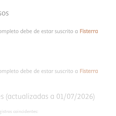
sos
completo debe de estar suscrito a
Fisterra
completo debe de estar suscrito a
Fisterra
s (actualizadas a 01/07/2026)
istros coincidentes: