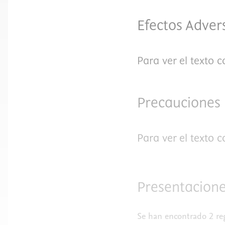
Efectos Adver
Para ver el texto 
Precauciones
Para ver el texto 
Presentacione
Se han encontrado 2 reg