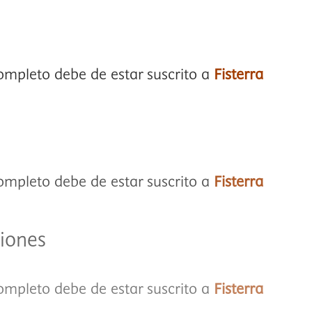
completo debe de estar suscrito a
Fisterra
completo debe de estar suscrito a
Fisterra
iones
completo debe de estar suscrito a
Fisterra