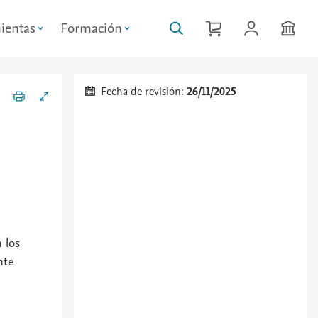
ientas
Formación
Fecha de revisión:
26/11/2025
 los
nte