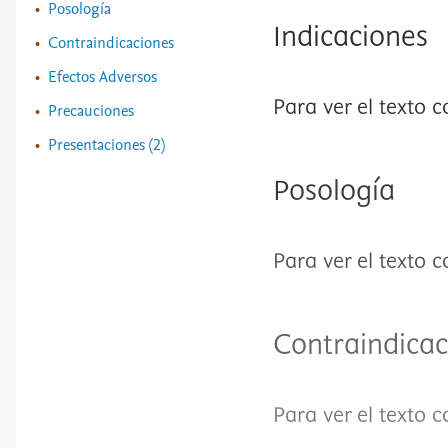
Posología
Indicaciones
Contraindicaciones
Efectos Adversos
Para ver el texto 
Precauciones
Presentaciones (2)
Posología
Para ver el texto 
Contraindicac
Para ver el texto 