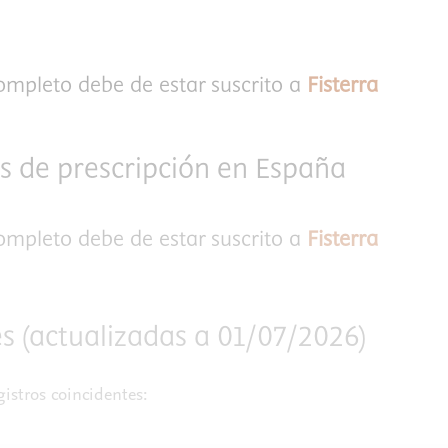
completo debe de estar suscrito a
Fisterra
as de prescripción en España
completo debe de estar suscrito a
Fisterra
s (actualizadas a 01/07/2026)
istros coincidentes: