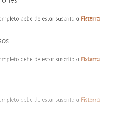
iones
completo debe de estar suscrito a
Fisterra
sos
completo debe de estar suscrito a
Fisterra
completo debe de estar suscrito a
Fisterra