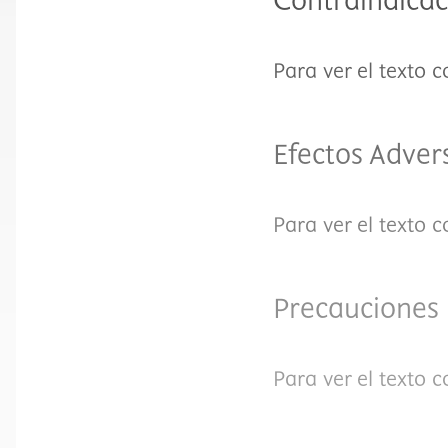
Contraindicac
Para ver el texto 
Efectos Adver
Para ver el texto 
Precauciones
Para ver el texto 