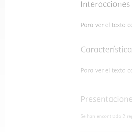
Interacciones
Para ver el texto 
Característic
Para ver el texto 
Presentacione
Se han encontrado 2 reg