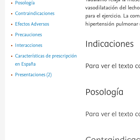
Posología
vasodilatación del lec
Contraindicaciones
para el ejercicio. La c
hipertensión pulmonar 
Efectos Adversos
Precauciones
Indicaciones
Interacciones
Características de prescripción
en España
Para ver el texto 
Presentaciones (2)
Posología
Para ver el texto 