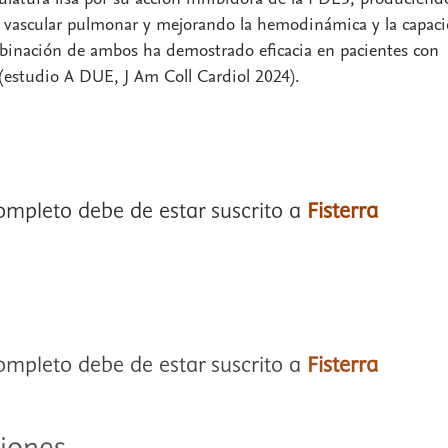
ho vascular pulmonar y mejorando la hemodinámica y la capac
ombinación de ambos ha demostrado eficacia en pacientes con
(estudio A DUE, J Am Coll Cardiol 2024).
completo debe de estar suscrito a
Fisterra
completo debe de estar suscrito a
Fisterra