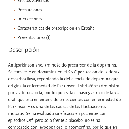
Efectos Adversos
Precauciones
Interacciones
Características de prescripción en España
Presentaciones (1)
Descripción
Antiparkinsoniano, aminoácido precursor de la dopamina.
Se convierte en dopamina en el SNC por acción de la dopa-
descarboxilasa, reponiendo la deficiencia de dopamina que
origina la enfermedad de Parkinson. Inbrija® se administra
por vía inhalatoria, por lo que evita el paso gástrico de la vía
oral, que está enlentencido en pacientes con enfermedad de
Parkinson y es una de las causas de las fluctuaciones
motoras. Se ha evaluado su eficacia en pacientes con
episodios Off, pero sólo frente a placebo, no se ha
comparado con levodopa oral o apomorfina, por lo que en