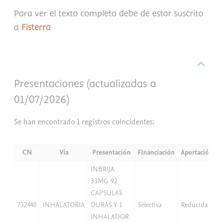
Para ver el texto completo debe de estar suscrito
a
Fisterra
Presentaciones (actualizadas a
01/07/2026)
Se han encontrado 1 registros coincidentes:
CN
Vía
Presentación
Financiación
Aportación
INBRIJA
33MG 92
CAPSULAS
732440
INHALATORIA
DURAS Y 1
Selectiva
Reducida
INHALADOR