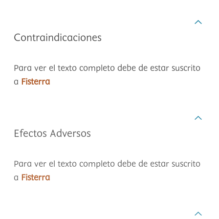
Contraindicaciones
Para ver el texto completo debe de estar suscrito
a
Fisterra
Efectos Adversos
Para ver el texto completo debe de estar suscrito
a
Fisterra