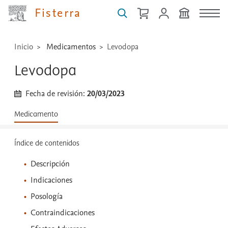
...
Fisterra
Inicio
Medicamentos
Levodopa
Levodopa
Fecha de revisión:
20/03/2023
Medicamento
Índice de contenidos
Descripción
Indicaciones
Posología
Contraindicaciones