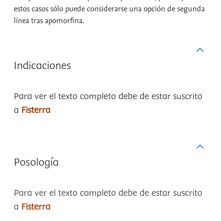
estos casos sólo puede considerarse una opción de segunda
línea tras apomorfina.
Indicaciones
Para ver el texto completo debe de estar suscrito
a
Fisterra
Posología
Para ver el texto completo debe de estar suscrito
a
Fisterra