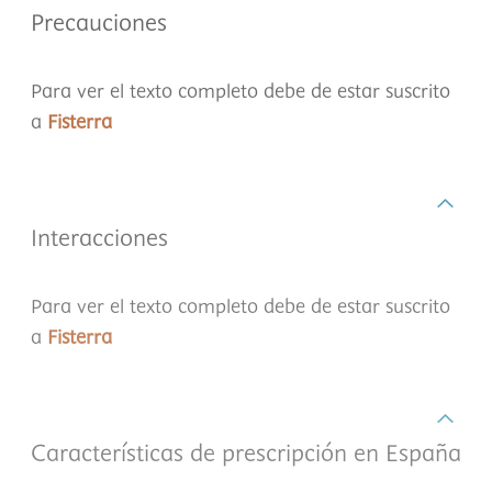
Precauciones
Para ver el texto completo debe de estar suscrito
a
Fisterra
Interacciones
Para ver el texto completo debe de estar suscrito
a
Fisterra
Características de prescripción en España