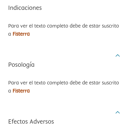
Indicaciones
Para ver el texto completo debe de estar suscrito
a
Fisterra
Posología
Para ver el texto completo debe de estar suscrito
a
Fisterra
Efectos Adversos