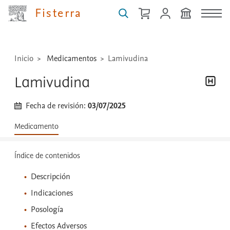
técnicas
Fisterra
...
Inicio
Medicamentos
Lamivudina
Lamivudina
Fecha de revisión:
03/07/2025
Medicamento
Índice de contenidos
Descripción
Indicaciones
Posología
Efectos Adversos