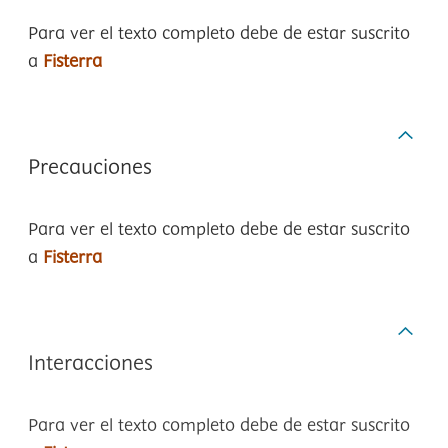
Para ver el texto completo debe de estar suscrito
a
Fisterra
Precauciones
Para ver el texto completo debe de estar suscrito
a
Fisterra
Interacciones
Para ver el texto completo debe de estar suscrito