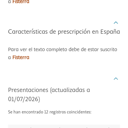
a
Fisterra
Características de prescripción en España
Para ver el texto completo debe de estar suscrito
a
Fisterra
Presentaciones (actualizadas a
01/07/2026)
Se han encontrado 12 registros coincidentes: