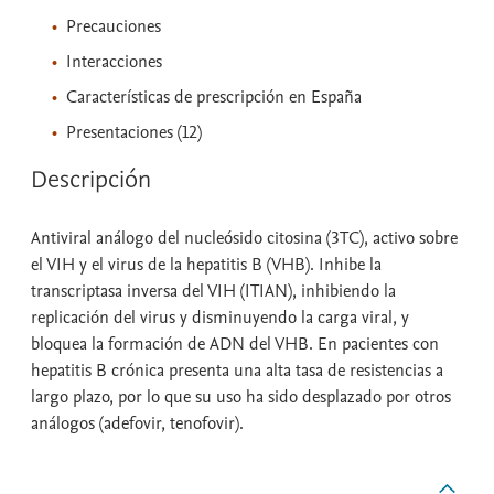
Precauciones
Interacciones
Características de prescripción en España
Presentaciones (12)
Descripción
Antiviral análogo del nucleósido citosina (3TC), activo sobre
el VIH y el virus de la hepatitis B (VHB). Inhibe la
transcriptasa inversa del VIH (ITIAN), inhibiendo la
replicación del virus y disminuyendo la carga viral, y
bloquea la formación de ADN del VHB. En pacientes con
hepatitis B crónica presenta una alta tasa de resistencias a
largo plazo, por lo que su uso ha sido desplazado por otros
análogos (adefovir, tenofovir).