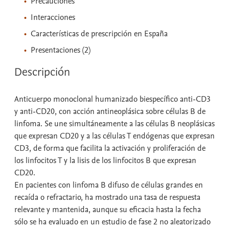
Precauciones
Interacciones
Características de prescripción en España
Presentaciones (2)
Descripción
Anticuerpo monoclonal humanizado biespecífico anti-CD3
y anti-CD20, con acción antineoplásica sobre células B de
linfoma. Se une simultáneamente a las células B neoplásicas
que expresan CD20 y a las células T endógenas que expresan
CD3, de forma que facilita la activación y proliferación de
los linfocitos T y la lisis de los linfocitos B que expresan
CD20.
En pacientes con linfoma B difuso de células grandes en
recaída o refractario, ha mostrado una tasa de respuesta
relevante y mantenida, aunque su eficacia hasta la fecha
sólo se ha evaluado en un estudio de fase 2 no aleatorizado