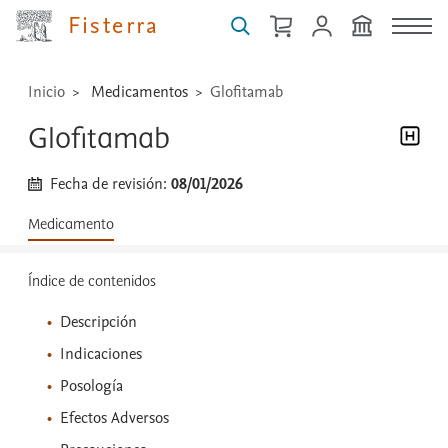
...
Fisterra
Inicio
Medicamentos
Glofitamab
Glofitamab
Fecha de revisión:
08/01/2026
Medicamento
Índice de contenidos
Descripción
Indicaciones
Posología
Efectos Adversos