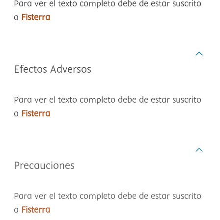
Para ver el texto completo debe de estar suscrito
a
Fisterra
Efectos Adversos
Para ver el texto completo debe de estar suscrito
a
Fisterra
Precauciones
Para ver el texto completo debe de estar suscrito
a
Fisterra