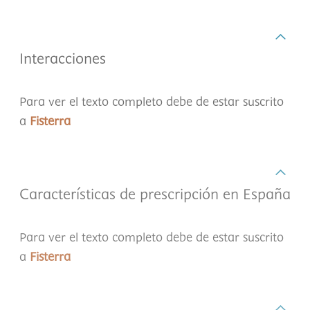
Interacciones
Para ver el texto completo debe de estar suscrito
a
Fisterra
Características de prescripción en España
Para ver el texto completo debe de estar suscrito
a
Fisterra