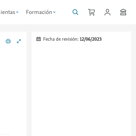
ientas
Formación
Fecha de revisión:
12/06/2023