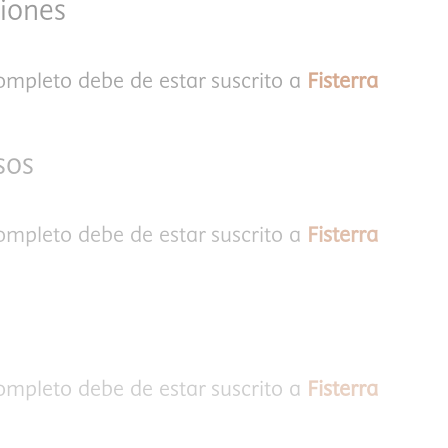
iones
completo debe de estar suscrito a
Fisterra
sos
completo debe de estar suscrito a
Fisterra
completo debe de estar suscrito a
Fisterra