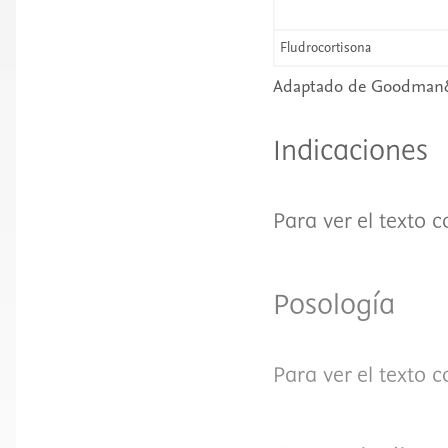
Fludrocortisona
Adaptado de Goodman&
Indicaciones
Para ver el texto 
Posología
Para ver el texto 