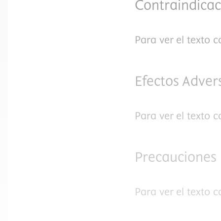
Contraindicac
Para ver el texto 
Efectos Adver
Para ver el texto 
Precauciones
Para ver el texto 