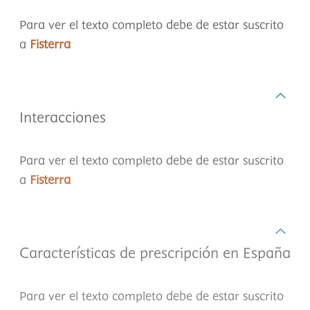
Para ver el texto completo debe de estar suscrito
a
Fisterra
Interacciones
Para ver el texto completo debe de estar suscrito
a
Fisterra
Características de prescripción en España
Para ver el texto completo debe de estar suscrito