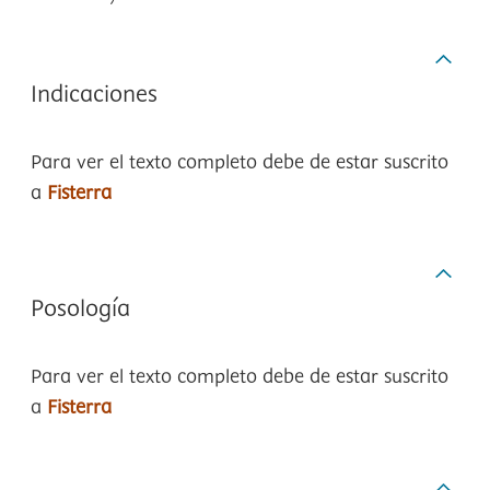
Indicaciones
Para ver el texto completo debe de estar suscrito
a
Fisterra
Posología
Para ver el texto completo debe de estar suscrito
a
Fisterra