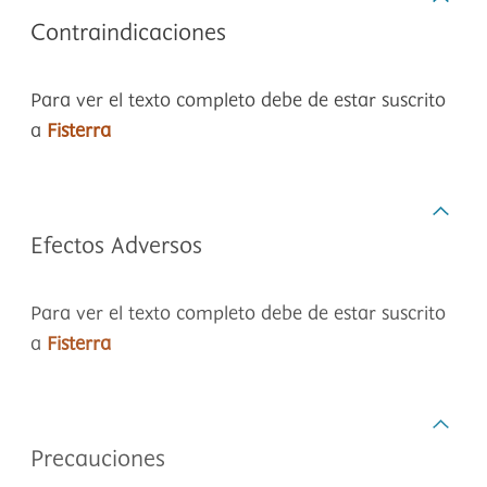
Contraindicaciones
Para ver el texto completo debe de estar suscrito
a
Fisterra
Efectos Adversos
Para ver el texto completo debe de estar suscrito
a
Fisterra
Precauciones