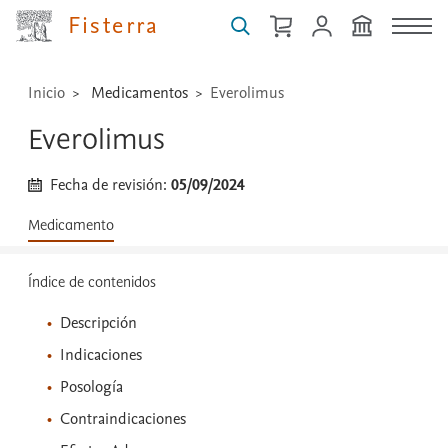
...
Fisterra
Inicio
Medicamentos
Everolimus
Everolimus
Fecha de revisión:
05/09/2024
Medicamento
Índice de contenidos
Descripción
Indicaciones
Posología
Contraindicaciones