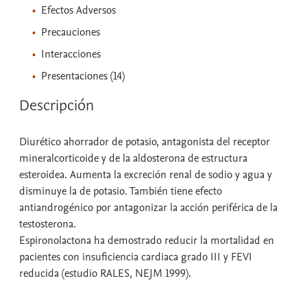
Efectos Adversos
Precauciones
Interacciones
Presentaciones (14)
Descripción
Diurético ahorrador de potasio, antagonista del receptor
mineralcorticoide y de la aldosterona de estructura
esteroidea. Aumenta la excreción renal de sodio y agua y
disminuye la de potasio. También tiene efecto
antiandrogénico por antagonizar la acción periférica de la
testosterona.
Espironolactona ha demostrado reducir la mortalidad en
pacientes con insuficiencia cardiaca grado III y FEVI
reducida (estudio RALES, NEJM 1999).