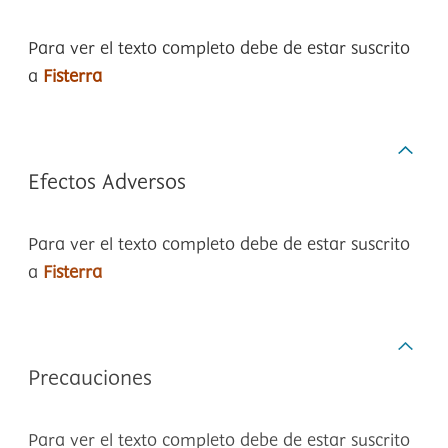
Para ver el texto completo debe de estar suscrito
a
Fisterra
Efectos Adversos
Para ver el texto completo debe de estar suscrito
a
Fisterra
Precauciones
Para ver el texto completo debe de estar suscrito