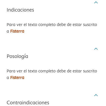
Indicaciones
Para ver el texto completo debe de estar suscrito
a
Fisterra
Posología
Para ver el texto completo debe de estar suscrito
a
Fisterra
Contraindicaciones