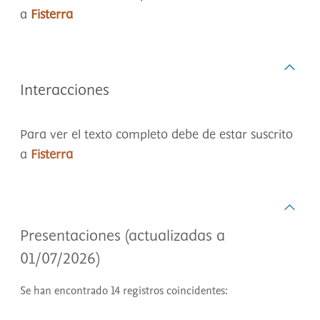
a
Fisterra
Interacciones
Para ver el texto completo debe de estar suscrito
a
Fisterra
Presentaciones (actualizadas a
01/07/2026)
Se han encontrado 14 registros coincidentes: