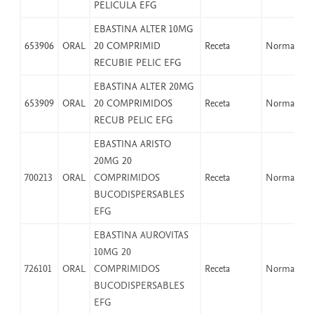
PELICULA EFG
EBASTINA ALTER 10MG
653906
ORAL
20 COMPRIMID
Receta
Normal
RECUBIE PELIC EFG
EBASTINA ALTER 20MG
653909
ORAL
20 COMPRIMIDOS
Receta
Normal
RECUB PELIC EFG
EBASTINA ARISTO
20MG 20
700213
ORAL
COMPRIMIDOS
Receta
Normal
BUCODISPERSABLES
EFG
EBASTINA AUROVITAS
10MG 20
726101
ORAL
COMPRIMIDOS
Receta
Normal
BUCODISPERSABLES
EFG