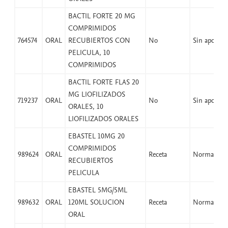
BACTIL FORTE 20 MG
COMPRIMIDOS
764574
ORAL
RECUBIERTOS CON
No
Sin aport
PELICULA, 10
COMPRIMIDOS
BACTIL FORTE FLAS 20
MG LIOFILIZADOS
719237
ORAL
No
Sin aport
ORALES, 10
LIOFILIZADOS ORALES
EBASTEL 10MG 20
COMPRIMIDOS
989624
ORAL
Receta
Normal
RECUBIERTOS
PELICULA
EBASTEL 5MG/5ML
989632
ORAL
120ML SOLUCION
Receta
Normal
ORAL