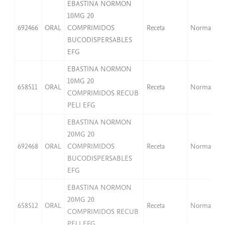
EBASTINA NORMON
10MG 20
692466
ORAL
COMPRIMIDOS
Receta
Normal
BUCODISPERSABLES
EFG
EBASTINA NORMON
10MG 20
658511
ORAL
Receta
Normal
COMPRIMIDOS RECUB
PELI EFG
EBASTINA NORMON
20MG 20
692468
ORAL
COMPRIMIDOS
Receta
Normal
BUCODISPERSABLES
EFG
EBASTINA NORMON
20MG 20
658512
ORAL
Receta
Normal
COMPRIMIDOS RECUB
PELI EFG