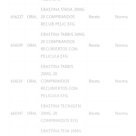
EBASTINA STADA 20MG
656227
ORAL
20 COMPRIMIDOS
Receta
Normal
RECUB PELIC EFG
EBASTINA TARBIS 10MG
20 COMPRIMIDOS
654109
ORAL
Receta
Normal
RECUBIERTOS CON
PELICULA EFG
EBASTINA TARBIS
20MG 20
654110
ORAL
COMPRIMIDOS
Receta
Normal
RECUBIERTOS CON
PELICULA EFG
EBASTINA TECNIGEN
660347
ORAL
20MG 20
Receta
Normal
COMPRIMIDOS EFG
EBASTINA TEVA 10MG