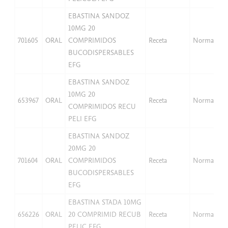
EBASTINA SANDOZ
10MG 20
701605
ORAL
COMPRIMIDOS
Receta
Normal
BUCODISPERSABLES
EFG
EBASTINA SANDOZ
10MG 20
653967
ORAL
Receta
Normal
COMPRIMIDOS RECU
PELI EFG
EBASTINA SANDOZ
20MG 20
701604
ORAL
COMPRIMIDOS
Receta
Normal
BUCODISPERSABLES
EFG
EBASTINA STADA 10MG
656226
ORAL
20 COMPRIMID RECUB
Receta
Normal
PELIC EFG