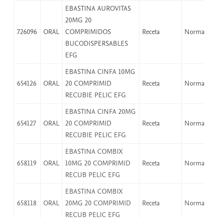
EBASTINA AUROVITAS
20MG 20
726096
ORAL
COMPRIMIDOS
Receta
Normal
BUCODISPERSABLES
EFG
EBASTINA CINFA 10MG
654126
ORAL
20 COMPRIMID
Receta
Normal
RECUBIE PELIC EFG
EBASTINA CINFA 20MG
654127
ORAL
20 COMPRIMID
Receta
Normal
RECUBIE PELIC EFG
EBASTINA COMBIX
658119
ORAL
10MG 20 COMPRIMID
Receta
Normal
RECUB PELIC EFG
EBASTINA COMBIX
658118
ORAL
20MG 20 COMPRIMID
Receta
Normal
RECUB PELIC EFG