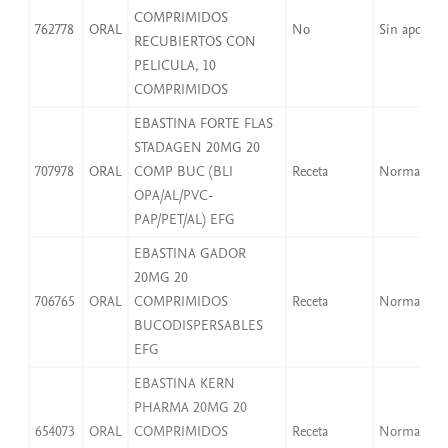
COMPRIMIDOS
762778
ORAL
No
Sin aport
RECUBIERTOS CON
PELICULA, 10
COMPRIMIDOS
EBASTINA FORTE FLAS
STADAGEN 20MG 20
707978
ORAL
COMP BUC (BLI
Receta
Normal
OPA/AL/PVC-
PAP/PET/AL) EFG
EBASTINA GADOR
20MG 20
706765
ORAL
COMPRIMIDOS
Receta
Normal
BUCODISPERSABLES
EFG
EBASTINA KERN
PHARMA 20MG 20
654073
ORAL
COMPRIMIDOS
Receta
Normal