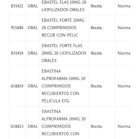
EBASTEL FLAS 10MG 20
835421
ORAL
Receta
Normal
LIOFILIZADOS ORALES
EBASTEL FORTE 20MG
915884
ORAL
20 COMPRIMIDOS
Receta
Normal
RECUB CON PELIC
EBASTEL FORTE FLAS
835454
ORAL
20MG 20 LIOFILIZADOS
Receta
Normal
ORALES
EBASTINA
ALPROFARMA 10MG 20
658814
ORAL
COMPRIMIDOS
Receta
Normal
RECUBIERTOS CON
PELICULA EFG
EBASTINA
ALPROFARMA 20MG 20
658813
ORAL
COMPRIMIDOS
Receta
Normal
RECUBIERTOS CON