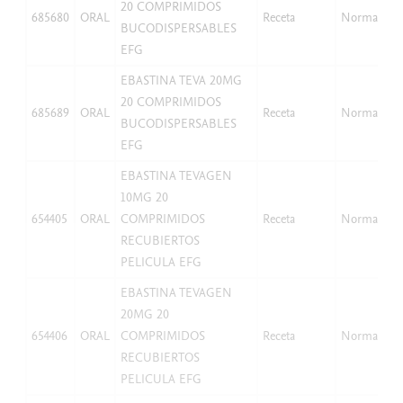
20 COMPRIMIDOS
685680
ORAL
Receta
Normal
BUCODISPERSABLES
EFG
EBASTINA TEVA 20MG
20 COMPRIMIDOS
685689
ORAL
Receta
Normal
BUCODISPERSABLES
EFG
EBASTINA TEVAGEN
10MG 20
654405
ORAL
COMPRIMIDOS
Receta
Normal
RECUBIERTOS
PELICULA EFG
EBASTINA TEVAGEN
20MG 20
654406
ORAL
COMPRIMIDOS
Receta
Normal
RECUBIERTOS
PELICULA EFG