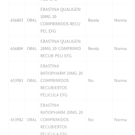
EBASTINA QUALIGEN
10MG 20
656803
ORAL
Receta
Normal
COMPRIMIDOS RECU
PEL EFG
EBASTINA QUALIGEN
656804
ORAL
20MG 20 COMPRIMID
Receta
Normal
RECUB PELI EFG
EBASTINA
RATIOPHARM 10MG 20
653983
ORAL
COMPRIMIDOS
No
Normal
RECUBIERTOS
PELICULA EFG
EBASTINA
RATIOPHARM 20MG 20
653982
ORAL
COMPRIMIDOS
No
Normal
RECUBIERTOS
PELICULA EFG