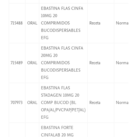
EBASTINA FLAS CINFA
10MG 20
715488
ORAL
COMPRIMIDOS
Receta
Normal
BUCODISPERSABLES
EFG
EBASTINA FLAS CINFA
20MG 20
715489
ORAL
COMPRIMIDOS
Receta
Normal
BUCODISPERSABLES
EFG
EBASTINA FLAS
STADAGEN 10MG 20
707973
ORAL
COMP BUCOD (BL
Receta
Normal
OPA/AL/PVCPAP/PET/AL)
EFG
EBASTINA FORTE
CINFALAB 20 MG