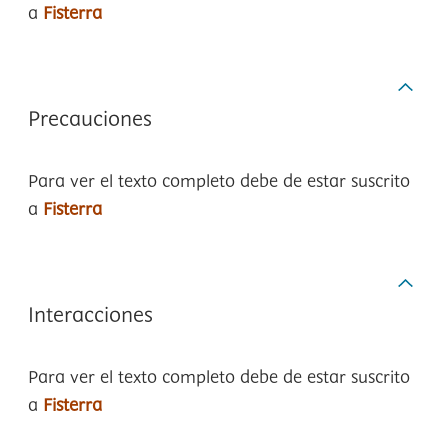
a
Fisterra
Precauciones
Para ver el texto completo debe de estar suscrito
a
Fisterra
Interacciones
Para ver el texto completo debe de estar suscrito
a
Fisterra