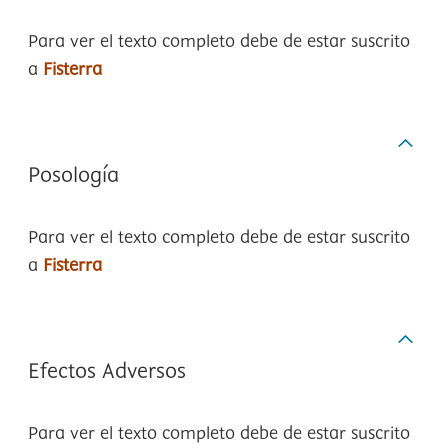
Para ver el texto completo debe de estar suscrito
a
Fisterra
Posología
Para ver el texto completo debe de estar suscrito
a
Fisterra
Efectos Adversos
Para ver el texto completo debe de estar suscrito