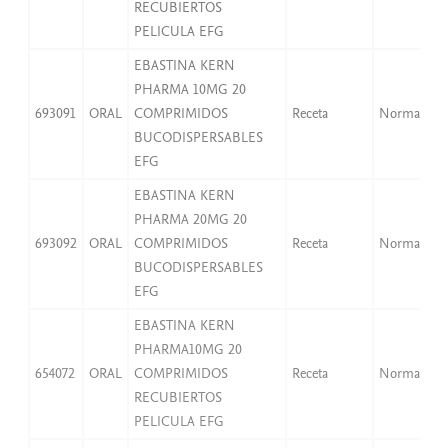
RECUBIERTOS
PELICULA EFG
EBASTINA KERN
PHARMA 10MG 20
693091
ORAL
COMPRIMIDOS
Receta
Normal
BUCODISPERSABLES
EFG
EBASTINA KERN
PHARMA 20MG 20
693092
ORAL
COMPRIMIDOS
Receta
Normal
BUCODISPERSABLES
EFG
EBASTINA KERN
PHARMA10MG 20
654072
ORAL
COMPRIMIDOS
Receta
Normal
RECUBIERTOS
PELICULA EFG