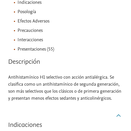
Indicaciones
Posología
Efectos Adversos
Precauciones
Interacciones
Presentaciones (55)
Descripción
Antihistamínico H1 selectivo con acción antialérgica. Se
clasifica como un antihistamínico de segunda generación,
son más selectivos que los clásicos o de primera generación
y presentan menos efectos sedantes y anticolinérgicos.
Indicaciones