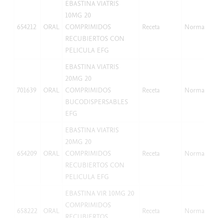
EBASTINA VIATRIS
10MG 20
654212
ORAL
COMPRIMIDOS
Receta
Normal
RECUBIERTOS CON
PELICULA EFG
EBASTINA VIATRIS
20MG 20
701639
ORAL
COMPRIMIDOS
Receta
Normal
BUCODISPERSABLES
EFG
EBASTINA VIATRIS
20MG 20
654209
ORAL
COMPRIMIDOS
Receta
Normal
RECUBIERTOS CON
PELICULA EFG
EBASTINA VIR 10MG 20
COMPRIMIDOS
658222
ORAL
Receta
Normal
RECUBIERTOS