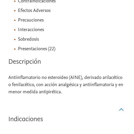
Contraindicaciones
Efectos Adversos
Precauciones
Interacciones
Sobredosis
Presentaciones (22)
Descripción
Antiinflamatorio no esteroideo (AINE), derivado arilacético
o fenilacético, con acción analgésica y antiinflamatoria y en
menor medida antipirética.
Indicaciones