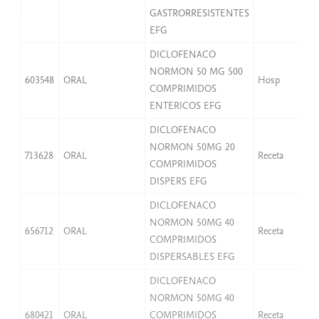
GASTRORRESISTENTES
EFG
DICLOFENACO
NORMON 50 MG 500
603548
ORAL
Hosp
COMPRIMIDOS
ENTERICOS EFG
DICLOFENACO
NORMON 50MG 20
713628
ORAL
Receta
COMPRIMIDOS
DISPERS EFG
DICLOFENACO
NORMON 50MG 40
656712
ORAL
Receta
COMPRIMIDOS
DISPERSABLES EFG
DICLOFENACO
NORMON 50MG 40
680421
ORAL
COMPRIMIDOS
Receta