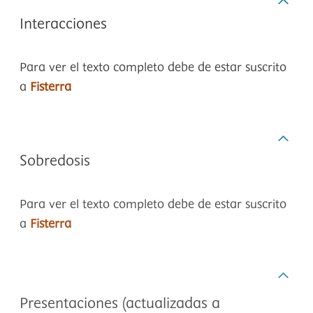
Interacciones
Para ver el texto completo debe de estar suscrito
a
Fisterra
Sobredosis
Para ver el texto completo debe de estar suscrito
a
Fisterra
Presentaciones (actualizadas a