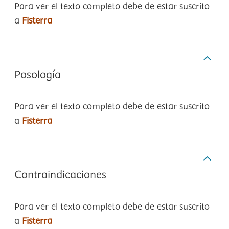
Para ver el texto completo debe de estar suscrito
a
Fisterra
Posología
Para ver el texto completo debe de estar suscrito
a
Fisterra
Contraindicaciones
Para ver el texto completo debe de estar suscrito
a
Fisterra