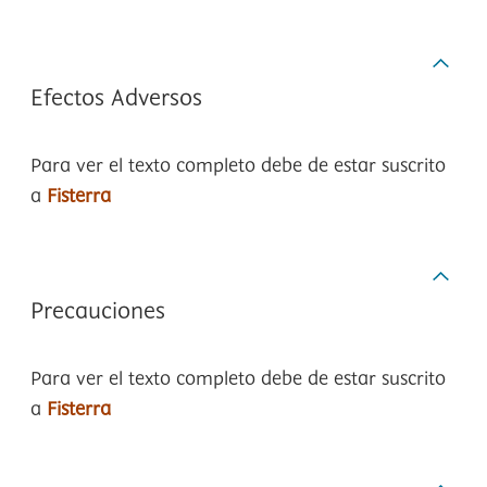
Efectos Adversos
Para ver el texto completo debe de estar suscrito
a
Fisterra
Precauciones
Para ver el texto completo debe de estar suscrito
a
Fisterra