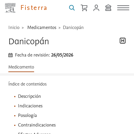
...
Fisterra
Inicio
Medicamentos
Danicopán
Danicopán
Fecha de revisión:
26/05/2026
Medicamento
Índice de contenidos
Descripción
Indicaciones
Posología
Contraindicaciones