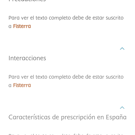
Para ver el texto completo debe de estar suscrito
a
Fisterra
Interacciones
Para ver el texto completo debe de estar suscrito
a
Fisterra
Características de prescripción en España