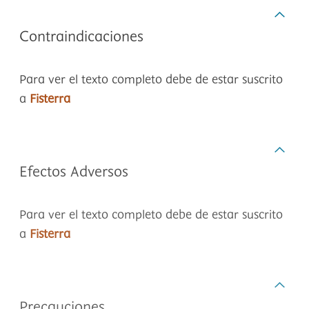
Contraindicaciones
Para ver el texto completo debe de estar suscrito
a
Fisterra
Efectos Adversos
Para ver el texto completo debe de estar suscrito
a
Fisterra
Precauciones