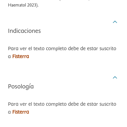
Haematol 2023).
Indicaciones
Para ver el texto completo debe de estar suscrito
a
Fisterra
Posología
Para ver el texto completo debe de estar suscrito
a
Fisterra