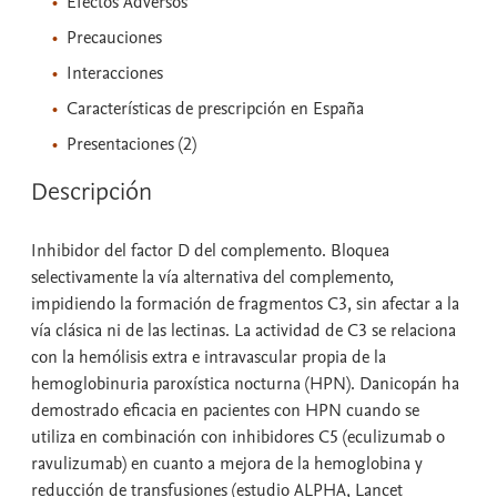
Efectos Adversos
Precauciones
Interacciones
Características de prescripción en España
Presentaciones (2)
Descripción
Inhibidor del factor D del complemento. Bloquea
selectivamente la vía alternativa del complemento,
impidiendo la formación de fragmentos C3, sin afectar a la
vía clásica ni de las lectinas. La actividad de C3 se relaciona
con la hemólisis extra e intravascular propia de la
hemoglobinuria paroxística nocturna (HPN). Danicopán ha
demostrado eficacia en pacientes con HPN cuando se
utiliza en combinación con inhibidores C5 (eculizumab o
ravulizumab) en cuanto a mejora de la hemoglobina y
reducción de transfusiones (estudio ALPHA, Lancet