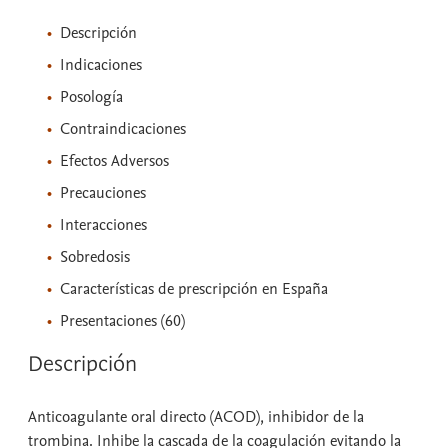
Descripción
Indicaciones
Posología
Contraindicaciones
Efectos Adversos
Precauciones
Interacciones
Sobredosis
Características de prescripción en España
Presentaciones (60)
Descripción
Anticoagulante oral directo (ACOD), inhibidor de la
trombina. Inhibe la cascada de la coagulación evitando la