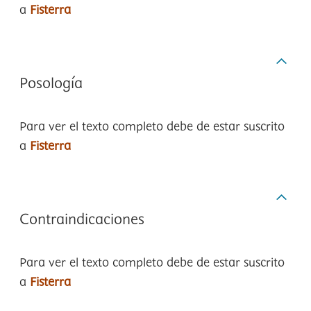
a
Fisterra
Posología
Para ver el texto completo debe de estar suscrito
a
Fisterra
Contraindicaciones
Para ver el texto completo debe de estar suscrito
a
Fisterra