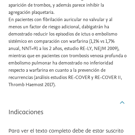
aparición de trombos, y además parece inhibir la
agregación plaquetaria.
En pacientes con fibrilación auricular no valvular y al
menos un factor de riesgo adicional, dabigatrán ha
demostrado reducir los episodios de ictus o embolismo
sistémico en comparación con warfarina (1,1% vs 1,7%
anual, NNT=91 a los 2 años, estudio RE-LY, NEJM 2009),
mientras que en pacientes con trombosis venosa profunda o
embolismo pulmonar ha demostrado no inferioridad
respecto a warfarina en cuanto a la prevención de
recurrencias (análisis estudios RE-COVER y RE-COVER II,
Thromb Haemost 2017).
Indicaciones
Para ver el texto completo debe de estar suscrito