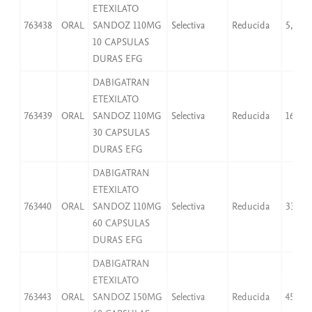
ETEXILATO
763438
ORAL
SANDOZ 110MG
Selectiva
Reducida
5,51
10 CAPSULAS
DURAS EFG
DABIGATRAN
ETEXILATO
763439
ORAL
SANDOZ 110MG
Selectiva
Reducida
16,53
30 CAPSULAS
DURAS EFG
DABIGATRAN
ETEXILATO
763440
ORAL
SANDOZ 110MG
Selectiva
Reducida
33,06
60 CAPSULAS
DURAS EFG
DABIGATRAN
ETEXILATO
763443
ORAL
SANDOZ 150MG
Selectiva
Reducida
45,08