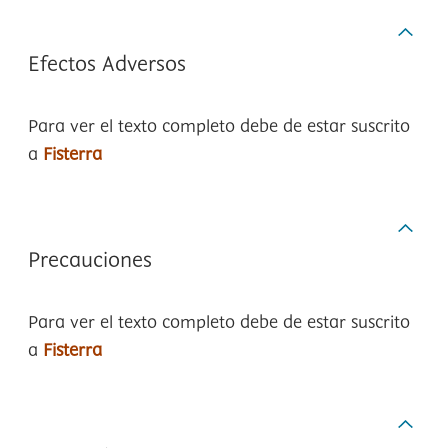
Efectos Adversos
Para ver el texto completo debe de estar suscrito
a
Fisterra
Precauciones
Para ver el texto completo debe de estar suscrito
a
Fisterra