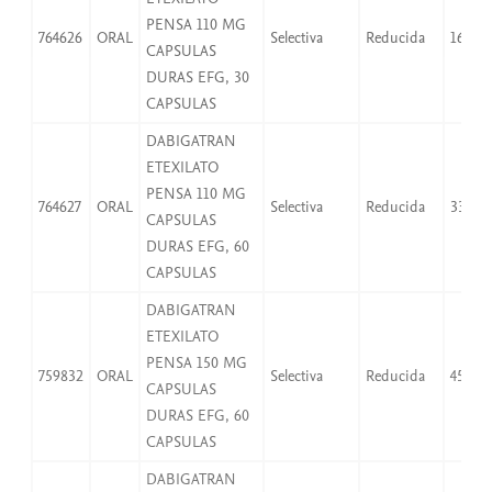
PENSA 110 MG
764626
ORAL
Selectiva
Reducida
16,53
CAPSULAS
DURAS EFG, 30
CAPSULAS
DABIGATRAN
ETEXILATO
PENSA 110 MG
764627
ORAL
Selectiva
Reducida
33,06
CAPSULAS
DURAS EFG, 60
CAPSULAS
DABIGATRAN
ETEXILATO
PENSA 150 MG
759832
ORAL
Selectiva
Reducida
45,08
CAPSULAS
DURAS EFG, 60
CAPSULAS
DABIGATRAN