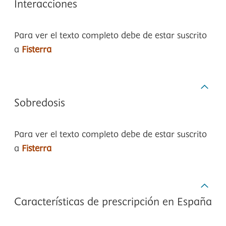
Interacciones
Para ver el texto completo debe de estar suscrito
a
Fisterra
Sobredosis
Para ver el texto completo debe de estar suscrito
a
Fisterra
Características de prescripción en España