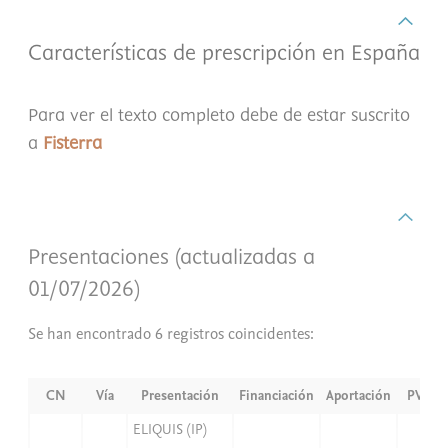
Características de prescripción en España
Para ver el texto completo debe de estar suscrito
a
Fisterra
Presentaciones (actualizadas a
01/07/2026)
Se han encontrado 6 registros coincidentes:
CN
Vía
Presentación
Financiación
Aportación
PVP
ELIQUIS (IP)