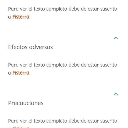
Para ver el texto completo debe de estar suscrito
a
Fisterra
Efectos adversos
Para ver el texto completo debe de estar suscrito
a
Fisterra
Precauciones
Para ver el texto completo debe de estar suscrito