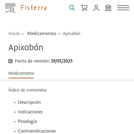
técnicas
Fisterra
...
Inicio
Medicamentos
Apixabán
Apixabán
Fecha de revisión:
19/05/2025
Medicamento
Índice de contenidos
Descripción
Indicaciones
Posología
Contraindicaciones