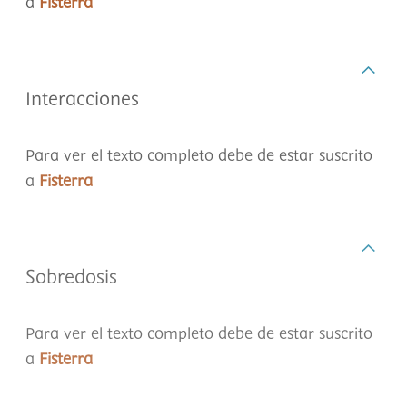
a
Fisterra
Interacciones
Para ver el texto completo debe de estar suscrito
a
Fisterra
Sobredosis
Para ver el texto completo debe de estar suscrito
a
Fisterra