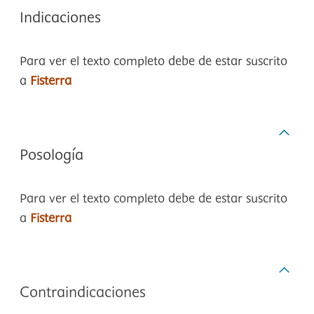
Indicaciones
Para ver el texto completo debe de estar suscrito
a
Fisterra
Posología
Para ver el texto completo debe de estar suscrito
a
Fisterra
Contraindicaciones