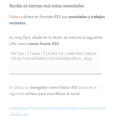
Recibe en tiempo real estas novedades
Fisterra
ofrece en formato RSS sus
novedades y trabajos
recientes
.
Es muy fácil, añade en tu lector de noticias la siguiente
URL como
nueva fuente RSS
:
Si utiliza su
navegador como lector RSS
pulse en el
siguiente
enlace para suscribirse al canal
:
https://www.fisterra.com/herramientas/novedades/noved
adesRss.asp