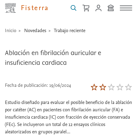
Fisterra
Inicio
Novedades
Trabajo reciente
Ablación en fibrilación auricular e
insuficiencia cardiaca
Fecha de publicación: 19/06/2024
Estudio diseñado para evaluar el posible beneficio de la ablación
por catéter (AC) en pacientes con fibrilación auricular (FA) e
insuficiencia cardiaca (IC) con fracción de eyección conservada
(FEc). Se incluyeron un total de 12 ensayos clínicos
aleatorizados en grupos paralel...