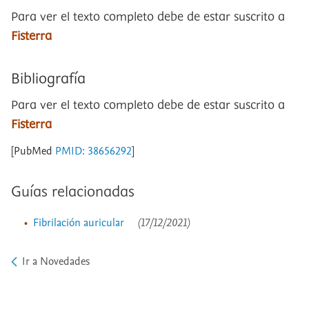
Para ver el texto completo debe de estar suscrito a
Fisterra
Bibliografía
Para ver el texto completo debe de estar suscrito a
Fisterra
[PubMed
PMID: 38656292
]
Guías relacionadas
Fibrilación auricular
(17/12/2021)
Ir a Novedades