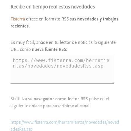
Recibe en tiempo real estas novedades
Fisterra
ofrece en formato RSS sus
novedades y trabajos
recientes
.
Es muy fácil, añade en tu lector de noticias la siguiente
URL como
nueva fuente RSS
:
Si utiliza su
navegador como lector RSS
pulse en el
siguiente
enlace para suscribirse al canal
:
https://www.fisterra.com/herramientas/novedades/noved
adesRss.asp