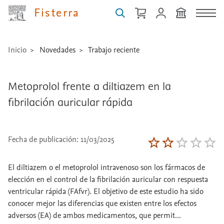
Fisterra
Inicio
Novedades
Trabajo reciente
Metoprolol frente a diltiazem en la
fibrilación auricular rápida
Fecha de publicación: 11/03/2025
El diltiazem o el metoprolol intravenoso son los fármacos de
elección en el control de la fibrilación auricular con respuesta
ventricular rápida (FAfvr). El objetivo de este estudio ha sido
conocer mejor las diferencias que existen entre los efectos
adversos (EA) de ambos medicamentos, que permit...