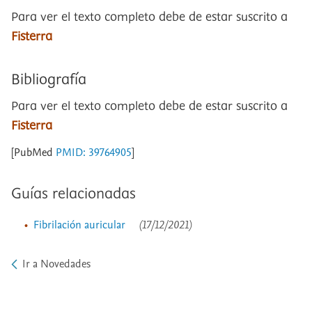
Para ver el texto completo debe de estar suscrito a
Fisterra
Bibliografía
Para ver el texto completo debe de estar suscrito a
Fisterra
[PubMed
PMID: 39764905
]
Guías relacionadas
Fibrilación auricular
(17/12/2021)
Ir a Novedades