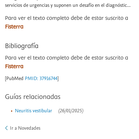
servicios de urgencias y suponen un desafío en el diagnóstic...
Para ver el texto completo debe de estar suscrito a
Fisterra
Bibliografía
Para ver el texto completo debe de estar suscrito a
Fisterra
[PubMed
PMID: 37916744
]
Guías relacionadas
Neuritis vestibular
(26/01/2025)
Ir a Novedades