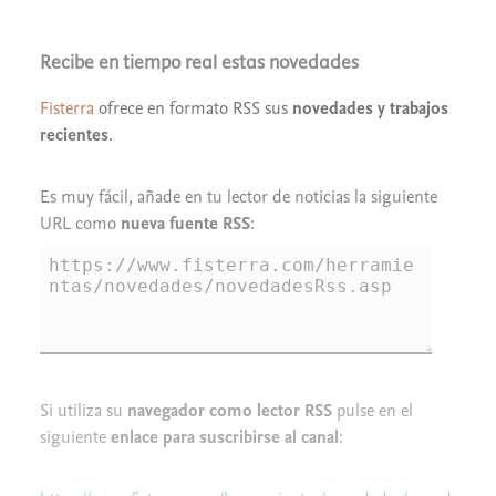
Recibe en tiempo real estas novedades
Fisterra
ofrece en formato RSS sus
novedades y trabajos
recientes
.
Es muy fácil, añade en tu lector de noticias la siguiente
URL como
nueva fuente RSS
:
Si utiliza su
navegador como lector RSS
pulse en el
siguiente
enlace para suscribirse al canal
: