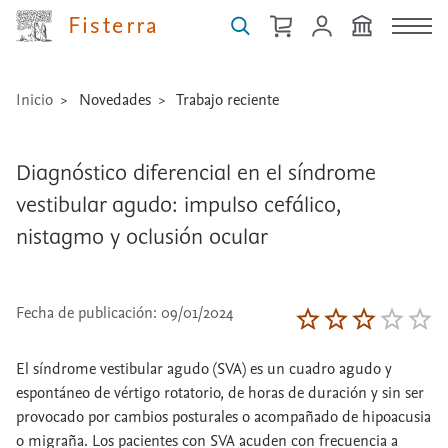
Fisterra
Inicio
Novedades
Trabajo reciente
Diagnóstico diferencial en el síndrome
vestibular agudo: impulso cefálico,
nistagmo y oclusión ocular
Fecha de publicación: 09/01/2024
El síndrome vestibular agudo (SVA) es un cuadro agudo y
espontáneo de vértigo rotatorio, de horas de duración y sin ser
provocado por cambios posturales o acompañado de hipoacusia
o migraña. Los pacientes con SVA acuden con frecuencia a