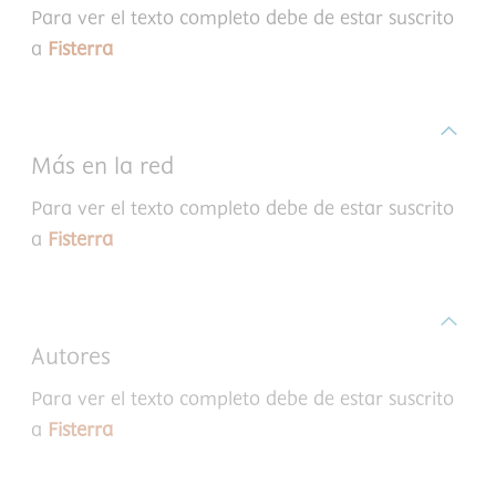
Para ver el texto completo debe de estar suscrito
a
Fisterra
Más en la red
Para ver el texto completo debe de estar suscrito
a
Fisterra
Autores
Para ver el texto completo debe de estar suscrito
a
Fisterra