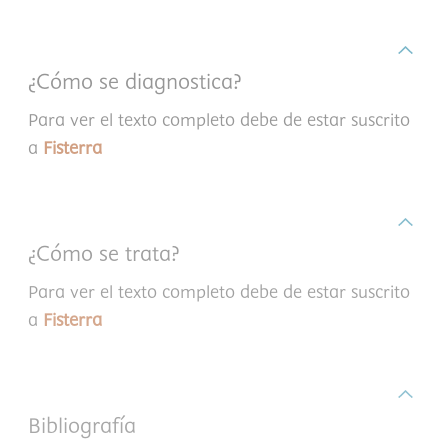
¿Cómo se diagnostica?
Para ver el texto completo debe de estar suscrito
a
Fisterra
¿Cómo se trata?
Para ver el texto completo debe de estar suscrito
a
Fisterra
Bibliografía