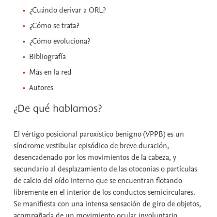
¿Cuándo derivar a ORL?
¿Cómo se trata?
¿Cómo evoluciona?
Bibliografía
Más en la red
Autores
¿De qué hablamos?
El vértigo posicional paroxístico benigno (VPPB) es un
síndrome vestibular episódico de breve duración,
desencadenado por los movimientos de la cabeza, y
secundario al desplazamiento de las otoconias o partículas
de calcio del oído interno que se encuentran flotando
libremente en el interior de los conductos semicirculares.
Se manifiesta con una intensa sensación de giro de objetos,
acompañada de un movimiento ocular involuntario