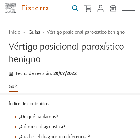
técnicas
Fisterra
...
Inicio
Guías
Vértigo posicional paroxístico benigno
Vértigo posicional paroxístico
benigno
Fecha de revisión:
20/07/2022
Guía
Índice de contenidos
¿De qué hablamos?
¿Cómo se diagnostica?
¿Cuál es el diagnóstico diferencial?