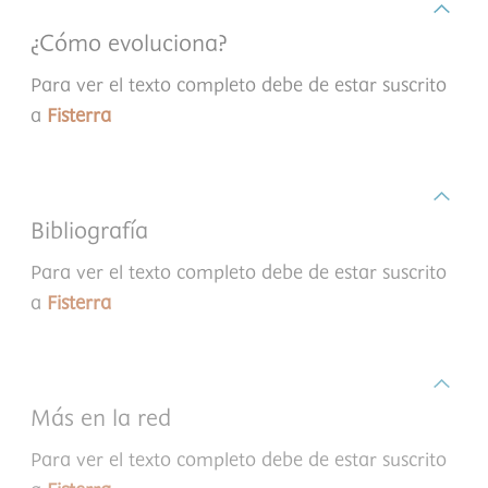
¿Cómo evoluciona?
Para ver el texto completo debe de estar suscrito
a
Fisterra
Bibliografía
Para ver el texto completo debe de estar suscrito
a
Fisterra
Más en la red
Para ver el texto completo debe de estar suscrito