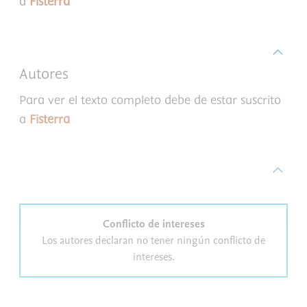
a
Fisterra
Autores
Para ver el texto completo debe de estar suscrito
a
Fisterra
Conflicto de intereses
Los autores declaran no tener ningún conflicto de
intereses.