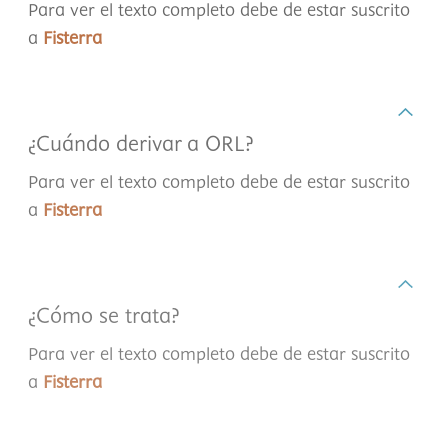
Para ver el texto completo debe de estar suscrito
a
Fisterra
¿Cuándo derivar a ORL?
Para ver el texto completo debe de estar suscrito
a
Fisterra
¿Cómo se trata?
Para ver el texto completo debe de estar suscrito
a
Fisterra