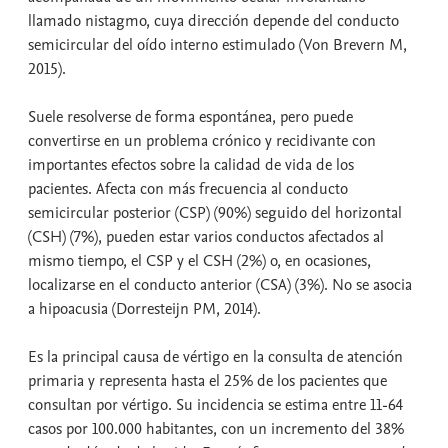
llamado nistagmo, cuya dirección depende del conducto
semicircular del oído interno estimulado (Von Brevern M,
2015).
Suele resolverse de forma espontánea, pero puede
convertirse en un problema crónico y recidivante con
importantes efectos sobre la calidad de vida de los
pacientes. Afecta con más frecuencia al conducto
semicircular posterior (CSP) (90%) seguido del horizontal
(CSH) (7%), pueden estar varios conductos afectados al
mismo tiempo, el CSP y el CSH (2%) o, en ocasiones,
localizarse en el conducto anterior (CSA) (3%). No se asocia
a hipoacusia (Dorresteijn PM, 2014).
Es la principal causa de vértigo en la consulta de atención
primaria y representa hasta el 25% de los pacientes que
consultan por vértigo. Su incidencia se estima entre 11-64
casos por 100.000 habitantes, con un incremento del 38%