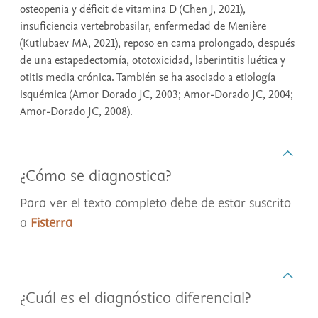
osteopenia y déficit de vitamina D (Chen J, 2021),
insuficiencia vertebrobasilar, enfermedad de Menière
(Kutlubaev MA, 2021), reposo en cama prolongado, después
de una estapedectomía, ototoxicidad, laberintitis luética y
otitis media crónica. También se ha asociado a etiología
isquémica (Amor Dorado JC, 2003; Amor-Dorado JC, 2004;
Amor-Dorado JC, 2008).
¿Cómo se diagnostica?
Para ver el texto completo debe de estar suscrito
a
Fisterra
¿Cuál es el diagnóstico diferencial?