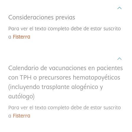
Consideraciones previas
Para ver el texto completo debe de estar suscrito
a
Fisterra
Calendario de vacunaciones en pacientes
con TPH o precursores hematopoyéticos
(incluyendo trasplante alogénico y
autólogo)
Para ver el texto completo debe de estar suscrito
a
Fisterra