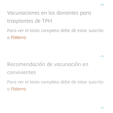
Vacunaciones en los donantes para
trasplantes de TPH
Para ver el texto completo debe de estar suscrito
a
Fisterra
Recomendación de vacunación en
convivientes
Para ver el texto completo debe de estar suscrito
a
Fisterra