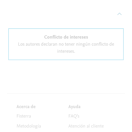
Conflicto de intereses
Los autores declaran no tener ningún conflicto de
intereses.
Acerca de
Ayuda
Fisterra
FAQ's
Metodología
Atención al cliente