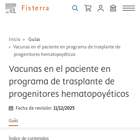
medicamentos,
Fisterra
técnicas
...
Inicio
Guías
Vacunas en el paciente en programa de trasplante de
progenitores hematopoyéticos
Vacunas en el paciente en
programa de trasplante de
progenitores hematopoyéticos
Fecha de revisión:
11/12/2025
Guía
Índice de contenidos