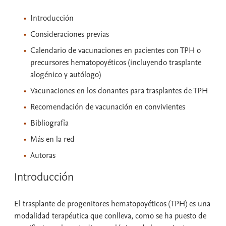
Introducción
Consideraciones previas
Calendario de vacunaciones en pacientes con TPH o
precursores hematopoyéticos (incluyendo trasplante
alogénico y autólogo)
Vacunaciones en los donantes para trasplantes de TPH
Recomendación de vacunación en convivientes
Bibliografía
Más en la red
Autoras
Introducción
El trasplante de progenitores hematopoyéticos (TPH) es una
modalidad terapéutica que conlleva, como se ha puesto de