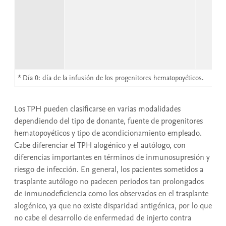
* Día 0: día de la infusión de los progenitores hematopoyéticos.
Los TPH pueden clasificarse en varias modalidades
dependiendo del tipo de donante, fuente de progenitores
hematopoyéticos y tipo de acondicionamiento empleado.
Cabe diferenciar el TPH alogénico y el autólogo, con
diferencias importantes en términos de inmunosupresión y
riesgo de infección. En general, los pacientes sometidos a
trasplante autólogo no padecen periodos tan prolongados
de inmunodeficiencia como los observados en el trasplante
alogénico, ya que no existe disparidad antigénica, por lo que
no cabe el desarrollo de enfermedad de injerto contra