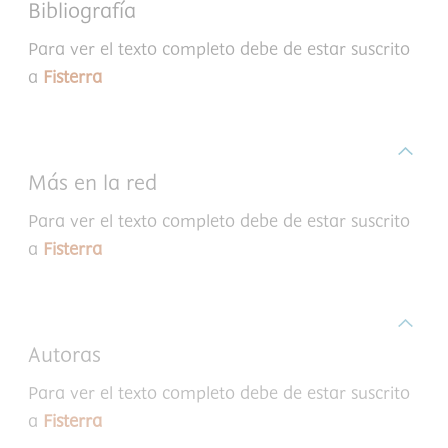
Bibliografía
Para ver el texto completo debe de estar suscrito
a
Fisterra
Más en la red
Para ver el texto completo debe de estar suscrito
a
Fisterra
Autoras
Para ver el texto completo debe de estar suscrito
a
Fisterra