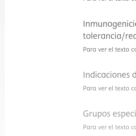
Inmunogenicid
tolerancia/re
Para ver el texto 
Indicaciones 
Para ver el texto 
Grupos especi
Para ver el texto 