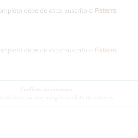
completo debe de estar suscrito a
Fisterra
completo debe de estar suscrito a
Fisterra
Conflicto de intereses
es declaran no tener ningún conflicto de intereses.