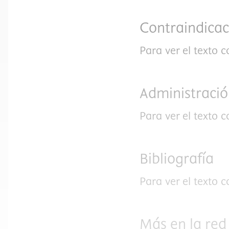
Contraindicac
Para ver el texto 
Administració
Para ver el texto 
Bibliografía
Para ver el texto 
Más en la red