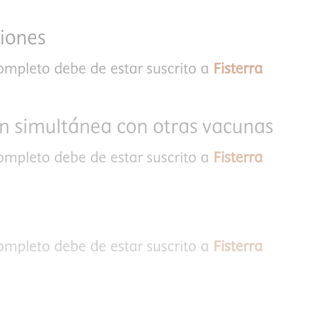
iones
completo debe de estar suscrito a
Fisterra
n simultánea con otras vacunas
completo debe de estar suscrito a
Fisterra
completo debe de estar suscrito a
Fisterra