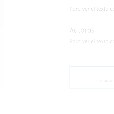
Para ver el texto 
Autoras
Para ver el texto 
Los autor