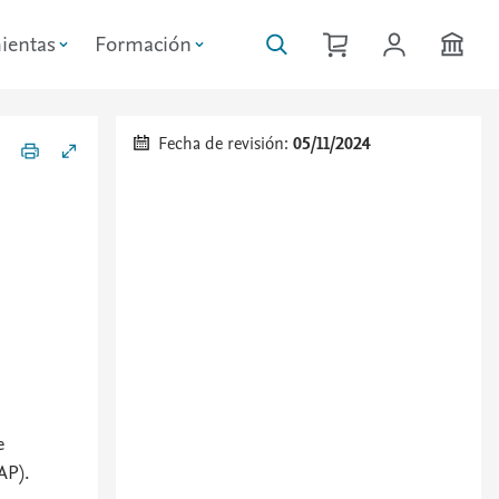
ientas
Formación
Fecha de revisión:
05/11/2024
e
AP).