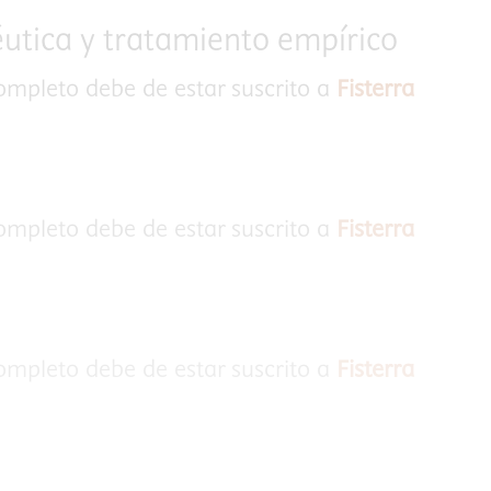
éutica y tratamiento empírico
completo debe de estar suscrito a
Fisterra
completo debe de estar suscrito a
Fisterra
completo debe de estar suscrito a
Fisterra