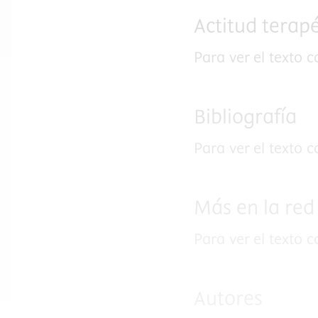
Actitud terap
Para ver el texto 
Bibliografía
Para ver el texto 
Más en la red
Para ver el texto 
Autores