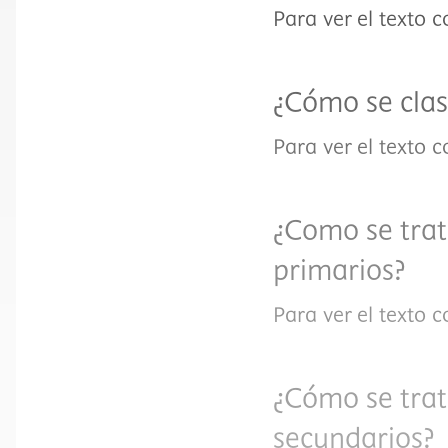
Para ver el texto 
¿Cómo se clas
Para ver el texto 
¿Como se trat
primarios?
Para ver el texto 
¿Cómo se trat
secundarios?