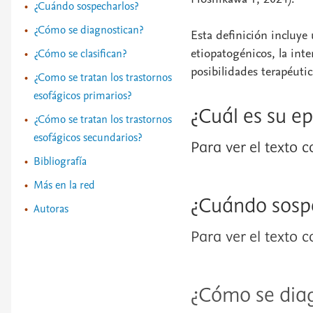
¿Cuándo sospecharlos?
¿Cómo se diagnostican?
Esta definición incluye
etiopatogénicos, la inte
¿Cómo se clasifican?
posibilidades terapéuti
¿Como se tratan los trastornos
esofágicos primarios?
¿Cuál es su e
¿Cómo se tratan los trastornos
esofágicos secundarios?
Para ver el texto 
Bibliografía
Más en la red
¿Cuándo sosp
Autoras
Para ver el texto 
¿Cómo se dia