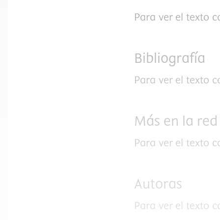
Para ver el texto 
Bibliografía
Para ver el texto 
Más en la red
Para ver el texto 
Autoras
Para ver el texto 