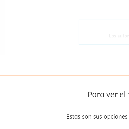
Los autor
Para ver el
Estas son sus opciones