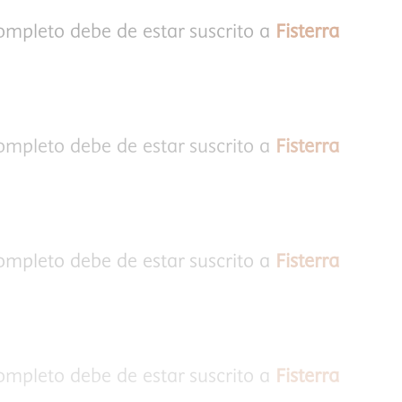
completo debe de estar suscrito a
Fisterra
completo debe de estar suscrito a
Fisterra
completo debe de estar suscrito a
Fisterra
completo debe de estar suscrito a
Fisterra