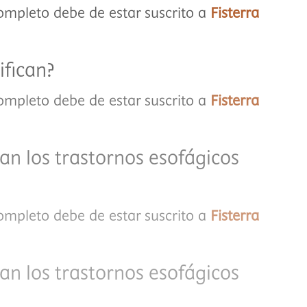
completo debe de estar suscrito a
Fisterra
ifican?
completo debe de estar suscrito a
Fisterra
an los trastornos esofágicos
completo debe de estar suscrito a
Fisterra
an los trastornos esofágicos