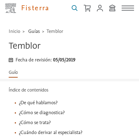
técnicas
Fisterra
...
Inicio
Guías
Temblor
Temblor
Fecha de revisión:
05/05/2019
Guía
Índice de contenidos
¿De qué hablamos?
¿Cómo se diagnostica?
¿Cómo se trata?
¿Cuándo derivar al especialista?