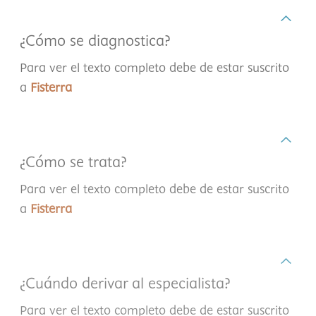
¿Cómo se diagnostica?
Para ver el texto completo debe de estar suscrito
a
Fisterra
¿Cómo se trata?
Para ver el texto completo debe de estar suscrito
a
Fisterra
¿Cuándo derivar al especialista?
Para ver el texto completo debe de estar suscrito