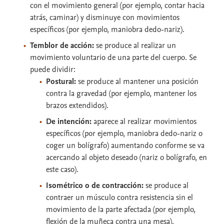
con el movimiento general (por ejemplo, contar hacia
atrás, caminar) y disminuye con movimientos
específicos (por ejemplo, maniobra dedo-nariz).
Temblor de acción:
se produce al realizar un
movimiento voluntario de una parte del cuerpo. Se
puede dividir:
Postural:
se produce al mantener una posición
contra la gravedad (por ejemplo, mantener los
brazos extendidos).
De intención:
aparece al realizar movimientos
específicos (por ejemplo, maniobra dedo-nariz o
coger un bolígrafo) aumentando conforme se va
acercando al objeto deseado (nariz o bolígrafo, en
este caso).
Isométrico o de contracción:
se produce al
contraer un músculo contra resistencia sin el
movimiento de la parte afectada (por ejemplo,
flexión de la muñeca contra una mesa).