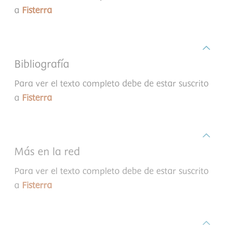
a
Fisterra
Bibliografía
Para ver el texto completo debe de estar suscrito
a
Fisterra
Más en la red
Para ver el texto completo debe de estar suscrito
a
Fisterra