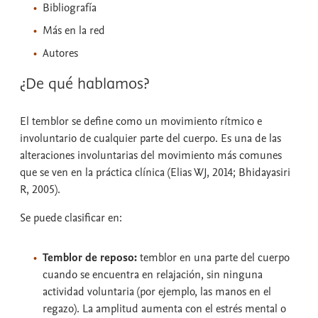
Bibliografía
Más en la red
Autores
¿De qué hablamos?
El temblor se define como un movimiento rítmico e
involuntario de cualquier parte del cuerpo. Es una de las
alteraciones involuntarias del movimiento más comunes
que se ven en la práctica clínica (Elias WJ, 2014; Bhidayasiri
R, 2005).
Se puede clasificar en:
Temblor de reposo:
temblor en una parte del cuerpo
cuando se encuentra en relajación, sin ninguna
actividad voluntaria (por ejemplo, las manos en el
regazo). La amplitud aumenta con el estrés mental o