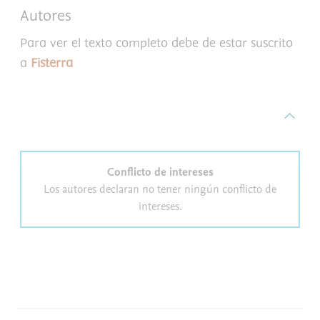
Autores
Para ver el texto completo debe de estar suscrito
a
Fisterra
Conflicto de intereses
Los autores declaran no tener ningún conflicto de
intereses.