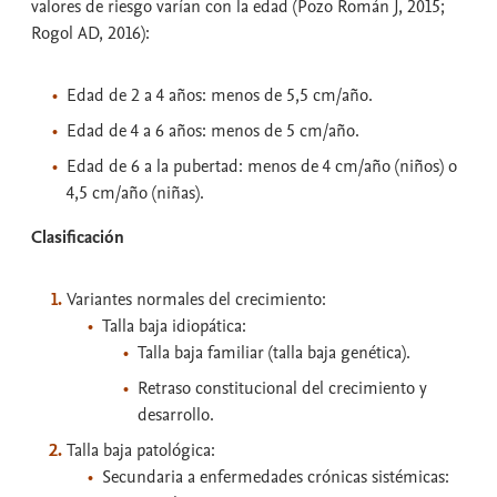
valores de riesgo varían con la edad (Pozo Román J, 2015;
Rogol AD, 2016):
Edad de 2 a 4 años: menos de 5,5 cm/año.
Edad de 4 a 6 años: menos de 5 cm/año.
Edad de 6 a la pubertad: menos de 4 cm/año (niños) o
4,5 cm/año (niñas).
Clasificación
Variantes normales del crecimiento:
Talla baja idiopática:
Talla baja familiar (talla baja genética).
Retraso constitucional del crecimiento y
desarrollo.
Talla baja patológica:
Secundaria a enfermedades crónicas sistémicas: