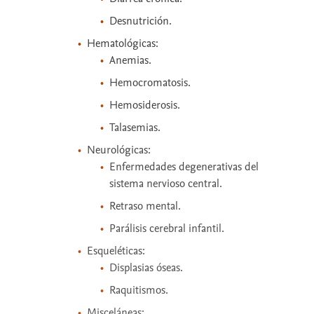
Desnutrición.
Hematológicas:
Anemias.
Hemocromatosis.
Hemosiderosis.
Talasemias.
Neurológicas:
Enfermedades degenerativas del
sistema nervioso central.
Retraso mental.
Parálisis cerebral infantil.
Esqueléticas:
Displasias óseas.
Raquitismos.
Misceláneas: