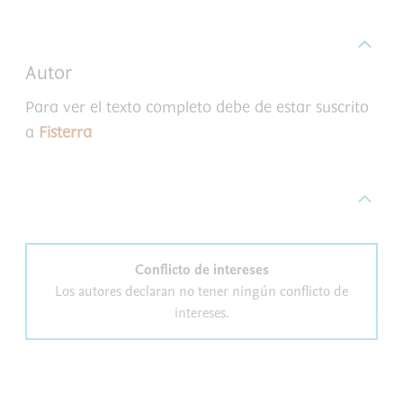
Autor
Para ver el texto completo debe de estar suscrito
a
Fisterra
Conflicto de intereses
Los autores declaran no tener ningún conflicto de
intereses.