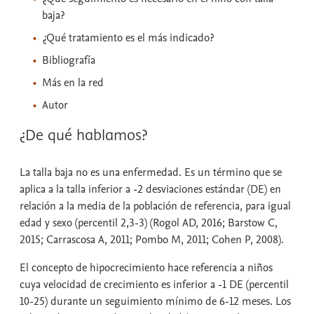
baja?
¿Qué tratamiento es el más indicado?
Bibliografía
Más en la red
Autor
¿De qué hablamos?
La talla baja no es una enfermedad. Es un término que se
aplica a la talla inferior a -2 desviaciones estándar (DE) en
relación a la media de la población de referencia, para igual
edad y sexo (percentil 2,3-3) (Rogol AD, 2016; Barstow C,
2015; Carrascosa A, 2011; Pombo M, 2011; Cohen P, 2008).
El concepto de hipocrecimiento hace referencia a niños
cuya velocidad de crecimiento es inferior a -1 DE (percentil
10-25) durante un seguimiento mínimo de 6-12 meses. Los