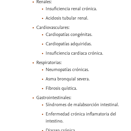
Renales:
Insuficiencia renal crónica.
Acidosis tubular renal.
Cardiovasculares:
Cardiopatías congénitas.
Cardiopatías adquiridas.
Insuficiencia cardiaca crónica.
Respiratorias:
Neumopatías crónicas.
Asma bronquial severa.
Fibrosis quística.
Gastrointestinales:
Síndromes de malabsorción intestinal.
Enfermedad crónica inflamatoria del
intestino.
Diarrea crónica.