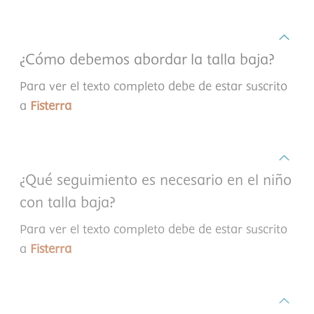
¿Cómo debemos abordar la talla baja?
Para ver el texto completo debe de estar suscrito
a
Fisterra
¿Qué seguimiento es necesario en el niño
con talla baja?
Para ver el texto completo debe de estar suscrito
a
Fisterra