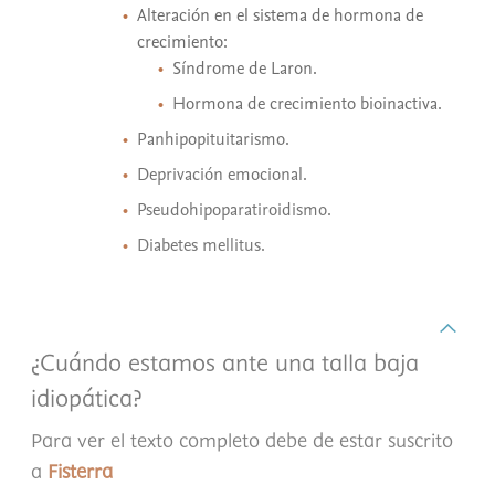
Alteración en el sistema de hormona de
crecimiento:
Síndrome de Laron.
Hormona de crecimiento bioinactiva.
Panhipopituitarismo.
Deprivación emocional.
Pseudohipoparatiroidismo.
Diabetes mellitus.
¿Cuándo estamos ante una talla baja
idiopática?
Para ver el texto completo debe de estar suscrito
a
Fisterra