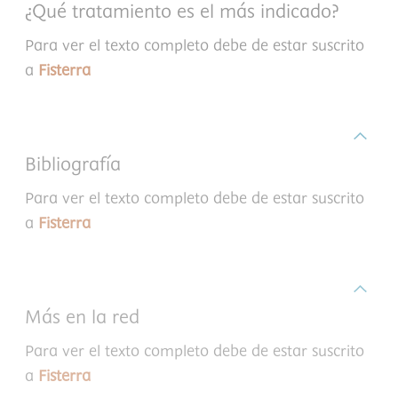
¿Qué tratamiento es el más indicado?
Para ver el texto completo debe de estar suscrito
a
Fisterra
Bibliografía
Para ver el texto completo debe de estar suscrito
a
Fisterra
Más en la red
Para ver el texto completo debe de estar suscrito
a
Fisterra