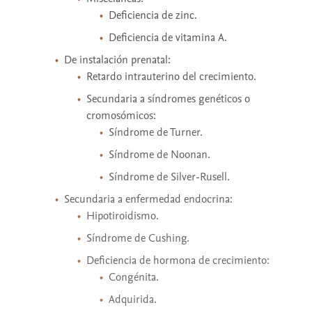
Deficiencia de zinc.
Deficiencia de vitamina A.
De instalación prenatal:
Retardo intrauterino del crecimiento.
Secundaria a síndromes genéticos o
cromosómicos:
Síndrome de Turner.
Síndrome de Noonan.
Síndrome de Silver-Rusell.
Secundaria a enfermedad endocrina:
Hipotiroidismo.
Síndrome de Cushing.
Deficiencia de hormona de crecimiento:
Congénita.
Adquirida.