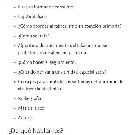
Nuevas formas de consumo
Ley Antitabaco
¿Cómo abordar el tabaquismo en atención primaria?
¿Cómo se trata?
Algoritmo de tratamiento del tabaquismo por
profesionales de atención primaria
¿Cómo hacer el seguimiento?
¿Cuándo derivar a una unidad especializada?
Consejos para combatir los síntomas del síndrome de
abstinencia nicotínico
Bibliografía
Más en la red
Autores
¿De qué hablamos?