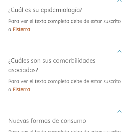
¿Cuál es su epidemiología?
Para ver el texto completo debe de estar suscrito
a
Fisterra
¿Cuáles son sus comorbilidades
asociadas?
Para ver el texto completo debe de estar suscrito
a
Fisterra
Nuevas formas de consumo