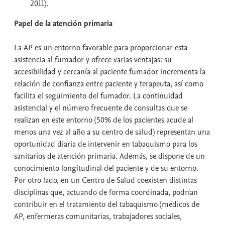
2011).
Papel de la atención primaria
La AP es un entorno favorable para proporcionar esta
asistencia al fumador y ofrece varias ventajas: su
accesibilidad y cercanía al paciente fumador incrementa la
relación de confianza entre paciente y terapeuta, así como
facilita el seguimiento del fumador. La continuidad
asistencial y el número frecuente de consultas que se
realizan en este entorno (50% de los pacientes acude al
menos una vez al año a su centro de salud) representan una
oportunidad diaria de intervenir en tabaquismo para los
sanitarios de atención primaria. Además, se dispone de un
conocimiento longitudinal del paciente y de su entorno.
Por otro lado, en un Centro de Salud coexisten distintas
disciplinas que, actuando de forma coordinada, podrían
contribuir en el tratamiento del tabaquismo (médicos de
AP, enfermeras comunitarias, trabajadores sociales,