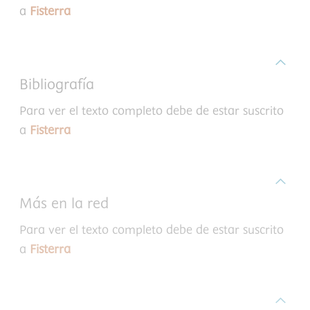
a
Fisterra
Bibliografía
Para ver el texto completo debe de estar suscrito
a
Fisterra
Más en la red
Para ver el texto completo debe de estar suscrito
a
Fisterra