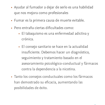
Ayudar al fumador a dejar de serlo es una habilidad
que nos mejora como profesionales
Fumar es la primera causa de muerte evitable.
Pero entraña ciertas dificultades como:
El tabaquismo es una enfermedad adictiva y
crónica.
El consejo sanitario se hace en la actualidad
insuficiente. Debemos hacer un diagnóstico,
seguimiento y tratamiento basado en el
asesoramiento psicológico-conductual y fármacos
contra la dependencia a la nicotina.
Tanto los consejos conductuales como los fármacos
han demostrado su eficacia, aumentando las
posibilidades de éxito.