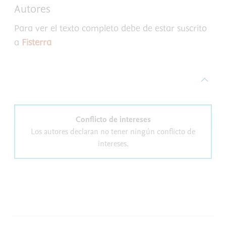
Autores
Para ver el texto completo debe de estar suscrito
a
Fisterra
Conflicto de intereses
Los autores declaran no tener ningún conflicto de
intereses.