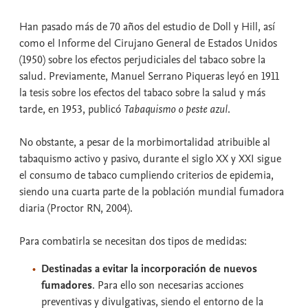
Han pasado más de 70 años del estudio de Doll y Hill, así
como el Informe del Cirujano General de Estados Unidos
(1950) sobre los efectos perjudiciales del tabaco sobre la
salud. Previamente, Manuel Serrano Piqueras leyó en 1911
la tesis sobre los efectos del tabaco sobre la salud y más
tarde, en 1953, publicó
Tabaquismo o peste azul
.
No obstante, a pesar de la morbimortalidad atribuible al
tabaquismo activo y pasivo, durante el siglo XX y XXI sigue
el consumo de tabaco cumpliendo criterios de epidemia,
siendo una cuarta parte de la población mundial fumadora
diaria (Proctor RN, 2004).
Para combatirla se necesitan dos tipos de medidas:
Destinadas a evitar la incorporación de nuevos
fumadores
. Para ello son necesarias acciones
preventivas y divulgativas, siendo el entorno de la