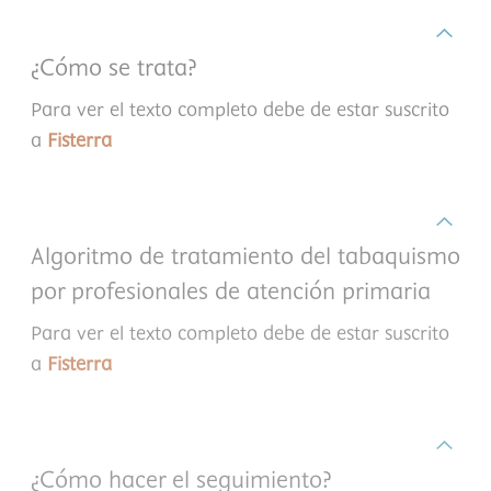
¿Cómo se trata?
Para ver el texto completo debe de estar suscrito
a
Fisterra
Algoritmo de tratamiento del tabaquismo
por profesionales de atención primaria
Para ver el texto completo debe de estar suscrito
a
Fisterra
¿Cómo hacer el seguimiento?