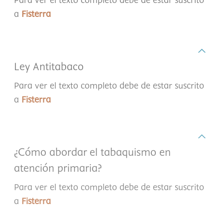
Para ver el texto completo debe de estar suscrito
a
Fisterra
Ley Antitabaco
Para ver el texto completo debe de estar suscrito
a
Fisterra
¿Cómo abordar el tabaquismo en
atención primaria?
Para ver el texto completo debe de estar suscrito
a
Fisterra