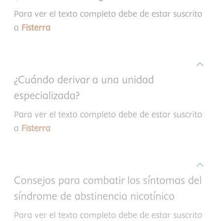
Para ver el texto completo debe de estar suscrito
a
Fisterra
¿Cuándo derivar a una unidad
especializada?
Para ver el texto completo debe de estar suscrito
a
Fisterra
Consejos para combatir los síntomas del
síndrome de abstinencia nicotínico
Para ver el texto completo debe de estar suscrito