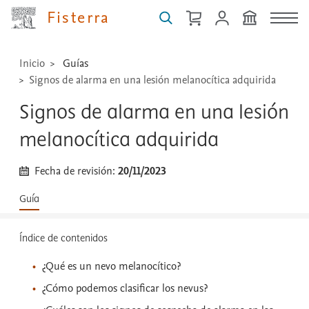
...
Fisterra
Inicio
Guías
Signos de alarma en una lesión melanocítica adquirida
Signos de alarma en una lesión
melanocítica adquirida
Fecha de revisión:
20/11/2023
Guía
Índice de contenidos
¿Qué es un nevo melanocítico?
¿Cómo podemos clasificar los nevus?