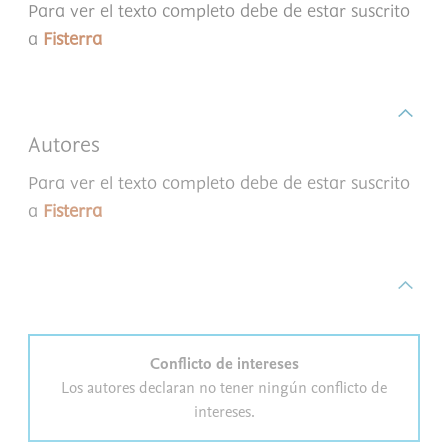
Para ver el texto completo debe de estar suscrito
a
Fisterra
Autores
Para ver el texto completo debe de estar suscrito
a
Fisterra
Conflicto de intereses
Los autores declaran no tener ningún conflicto de
intereses.