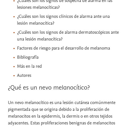
¿Cuáles son los signos de sospecha de alarma en las
lesiones melanocíticas?
¿Cuáles son los signos clínicos de alarma ante una
lesión melanocítica?
¿Cuáles son los signos de alarma dermatoscópicos ante
una lesión melanocítica?
Factores de riesgo para el desarrollo de melanoma
Bibliografía
Más en la red
Autores
¿Qué es un nevo melanocítico?
Un nevo melanocítico es una lesión cutánea comúnmente
pigmentada que se origina debido a la proliferación de
melanocitos en la epidermis, la dermis o en otros tejidos
adyacentes. Estas proliferaciones benignas de melanocitos