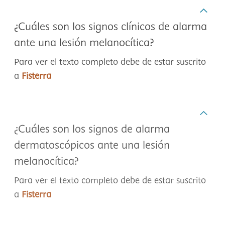
¿Cuáles son los signos clínicos de alarma
ante una lesión melanocítica?
Para ver el texto completo debe de estar suscrito
a
Fisterra
¿Cuáles son los signos de alarma
dermatoscópicos ante una lesión
melanocítica?
Para ver el texto completo debe de estar suscrito
a
Fisterra