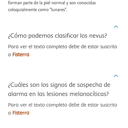
forman parte de la piel normal y son conocidas
coloquialmente como "lunares".
¿Cómo podemos clasificar los nevus?
Para ver el texto completo debe de estar suscrito
a
Fisterra
¿Cuáles son los signos de sospecha de
alarma en las lesiones melanocíticas?
Para ver el texto completo debe de estar suscrito
a
Fisterra