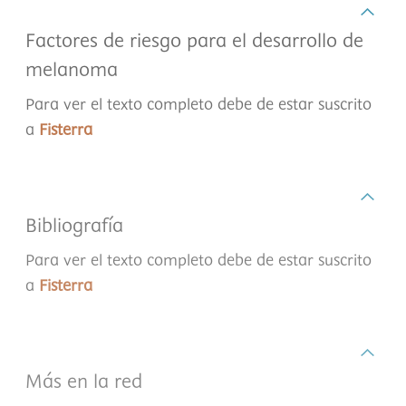
Factores de riesgo para el desarrollo de
melanoma
Para ver el texto completo debe de estar suscrito
a
Fisterra
Bibliografía
Para ver el texto completo debe de estar suscrito
a
Fisterra
Más en la red