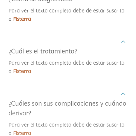
Para ver el texto completo debe de estar suscrito
a
Fisterra
¿Cuál es el tratamiento?
Para ver el texto completo debe de estar suscrito
a
Fisterra
¿Cuáles son sus complicaciones y cuándo
derivar?
Para ver el texto completo debe de estar suscrito
a
Fisterra