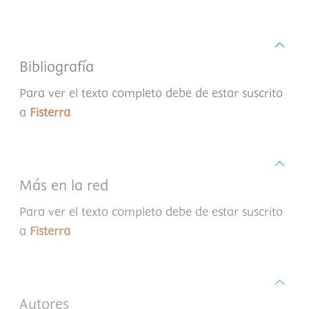
Bibliografía
Para ver el texto completo debe de estar suscrito
a
Fisterra
Más en la red
Para ver el texto completo debe de estar suscrito
a
Fisterra
Autores