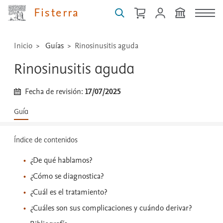
...
Fisterra
Inicio
Guías
Rinosinusitis aguda
Rinosinusitis aguda
Fecha de revisión:
17/07/2025
Guía
Índice de contenidos
¿De qué hablamos?
¿Cómo se diagnostica?
¿Cuál es el tratamiento?
¿Cuáles son sus complicaciones y cuándo derivar?