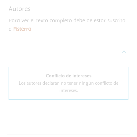
Autores
Para ver el texto completo debe de estar suscrito
a
Fisterra
Conflicto de intereses
Los autores declaran no tener ningún conflicto de
intereses.