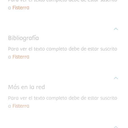
Para ver el texto completo debe de estar suscrito
a
Fisterra
Bibliografía
Para ver el texto completo debe de estar suscrito
a
Fisterra
Más en la red
Para ver el texto completo debe de estar suscrito
a
Fisterra