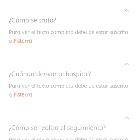
¿Cómo se trata?
Para ver el texto completo debe de estar suscrito
a
Fisterra
¿Cuándo derivar al hospital?
Para ver el texto completo debe de estar suscrito
a
Fisterra
¿Cómo se realiza el seguimiento?