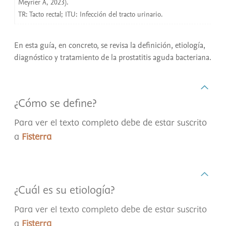
Meyrier A, 2023).
TR: Tacto rectal; ITU: Infección del tracto urinario.
En esta guía, en concreto, se revisa la definición, etiología,
diagnóstico y tratamiento de la prostatitis aguda bacteriana.
¿Cómo se define?
Para ver el texto completo debe de estar suscrito
a
Fisterra
¿Cuál es su etiología?
Para ver el texto completo debe de estar suscrito
a
Fisterra