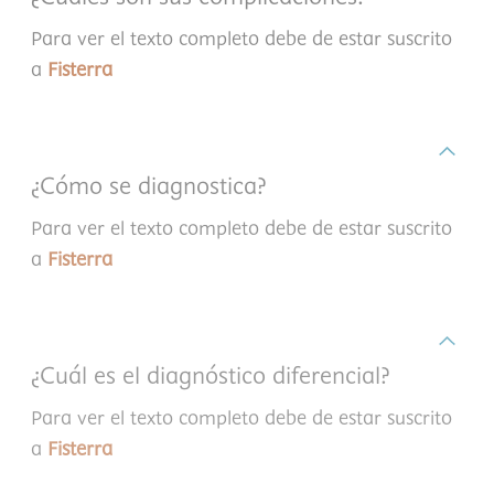
Para ver el texto completo debe de estar suscrito
a
Fisterra
¿Cómo se diagnostica?
Para ver el texto completo debe de estar suscrito
a
Fisterra
¿Cuál es el diagnóstico diferencial?
Para ver el texto completo debe de estar suscrito
a
Fisterra