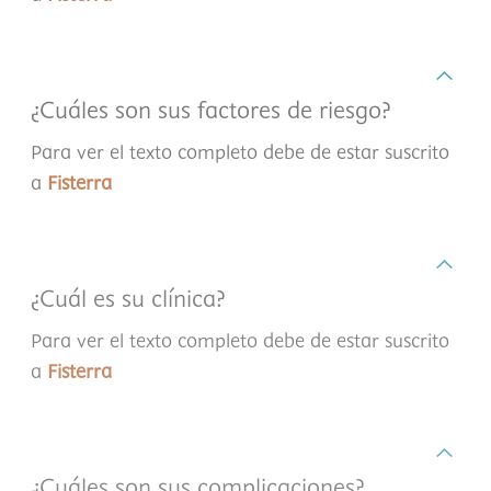
¿Cuáles son sus factores de riesgo?
Para ver el texto completo debe de estar suscrito
a
Fisterra
¿Cuál es su clínica?
Para ver el texto completo debe de estar suscrito
a
Fisterra
¿Cuáles son sus complicaciones?