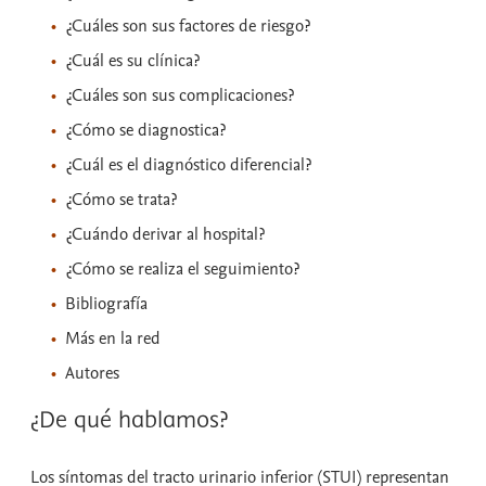
¿Cuáles son sus factores de riesgo?
¿Cuál es su clínica?
¿Cuáles son sus complicaciones?
¿Cómo se diagnostica?
¿Cuál es el diagnóstico diferencial?
¿Cómo se trata?
¿Cuándo derivar al hospital?
¿Cómo se realiza el seguimiento?
Bibliografía
Más en la red
Autores
¿De qué hablamos?
Los síntomas del tracto urinario inferior (STUI) representan