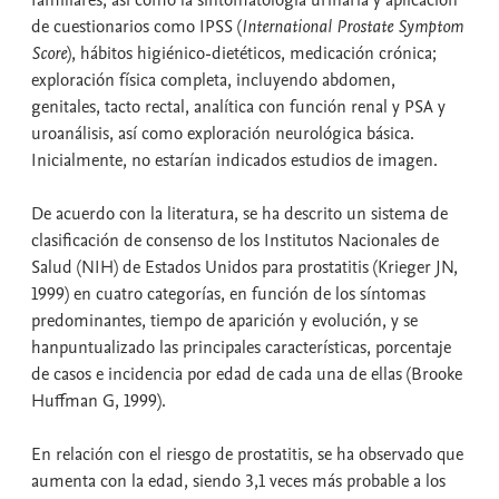
de cuestionarios como IPSS (
International Prostate Symptom
Score
), hábitos higiénico-dietéticos, medicación crónica;
exploración física completa, incluyendo abdomen,
genitales, tacto rectal, analítica con función renal y PSA y
uroanálisis, así como exploración neurológica básica.
Inicialmente, no estarían indicados estudios de imagen.
De acuerdo con la literatura, se ha descrito un sistema de
clasificación de consenso de los Institutos Nacionales de
Salud (NIH) de Estados Unidos para prostatitis (Krieger JN,
1999) en cuatro categorías, en función de los síntomas
predominantes, tiempo de aparición y evolución, y se
hanpuntualizado las principales características, porcentaje
de casos e incidencia por edad de cada una de ellas (Brooke
Huffman G, 1999).
En relación con el riesgo de prostatitis, se ha observado que
aumenta con la edad, siendo 3,1 veces más probable a los