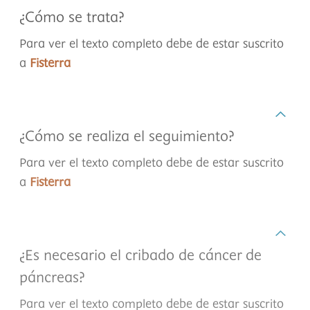
¿Cómo se trata?
Para ver el texto completo debe de estar suscrito
a
Fisterra
¿Cómo se realiza el seguimiento?
Para ver el texto completo debe de estar suscrito
a
Fisterra
¿Es necesario el cribado de cáncer de
páncreas?
Para ver el texto completo debe de estar suscrito