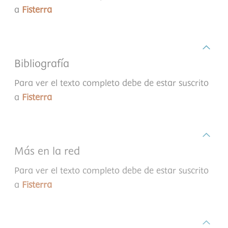
a
Fisterra
Bibliografía
Para ver el texto completo debe de estar suscrito
a
Fisterra
Más en la red
Para ver el texto completo debe de estar suscrito
a
Fisterra