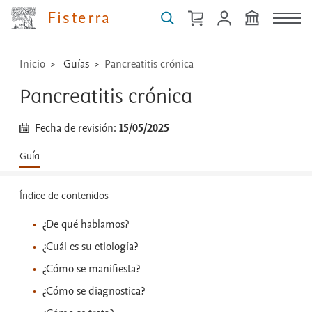
...
Fisterra
Inicio
Guías
Pancreatitis crónica
Pancreatitis crónica
Fecha de revisión:
15/05/2025
Guía
Índice de contenidos
¿De qué hablamos?
¿Cuál es su etiología?
¿Cómo se manifiesta?
¿Cómo se diagnostica?