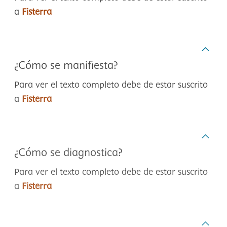
a
Fisterra
¿Cómo se manifiesta?
Para ver el texto completo debe de estar suscrito
a
Fisterra
¿Cómo se diagnostica?
Para ver el texto completo debe de estar suscrito
a
Fisterra