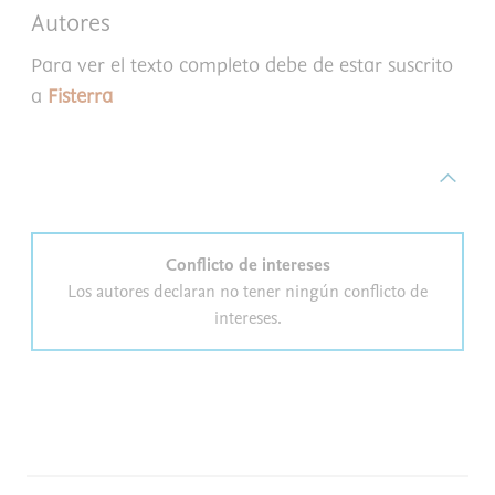
Autores
Para ver el texto completo debe de estar suscrito
a
Fisterra
Conflicto de intereses
Los autores declaran no tener ningún conflicto de
intereses.