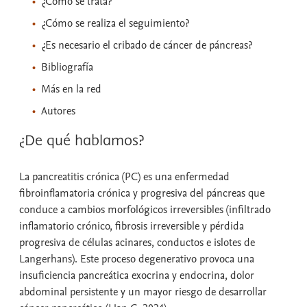
¿Cómo se trata?
¿Cómo se realiza el seguimiento?
¿Es necesario el cribado de cáncer de páncreas?
Bibliografía
Más en la red
Autores
¿De qué hablamos?
La pancreatitis crónica (PC) es una enfermedad
fibroinflamatoria crónica y progresiva del páncreas que
conduce a cambios morfológicos irreversibles (infiltrado
inflamatorio crónico, fibrosis irreversible y pérdida
progresiva de células acinares, conductos e islotes de
Langerhans). Este proceso degenerativo provoca una
insuficiencia pancreática exocrina y endocrina, dolor
abdominal persistente y un mayor riesgo de desarrollar