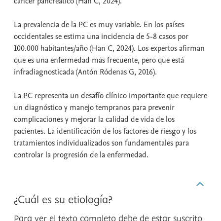
cáncer pancreático (Han C, 2024).
La prevalencia de la PC es muy variable. En los países
occidentales se estima una incidencia de 5-8 casos por
100.000 habitantes/año (Han C, 2024). Los expertos afirman
que es una enfermedad más frecuente, pero que está
infradiagnosticada (Antón Ródenas G, 2016).
La PC representa un desafío clínico importante que requiere
un diagnóstico y manejo tempranos para prevenir
complicaciones y mejorar la calidad de vida de los
pacientes. La identificación de los factores de riesgo y los
tratamientos individualizados son fundamentales para
controlar la progresión de la enfermedad.
¿Cuál es su etiología?
Para ver el texto completo debe de estar suscrito