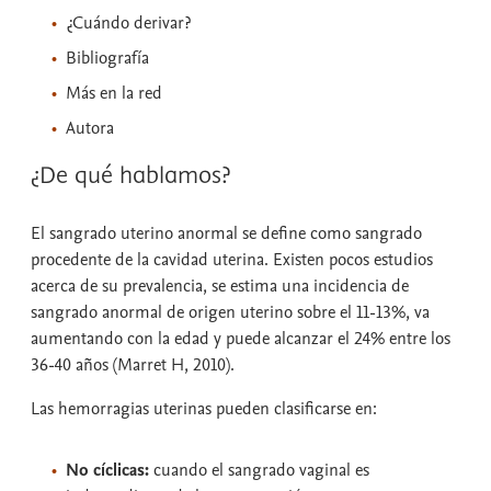
¿Cuándo derivar?
Bibliografía
Más en la red
Autora
¿De qué hablamos?
El sangrado uterino anormal se define como sangrado
procedente de la cavidad uterina. Existen pocos estudios
acerca de su prevalencia, se estima una incidencia de
sangrado anormal de origen uterino sobre el 11-13%, va
aumentando con la edad y puede alcanzar el 24% entre los
36-40 años (Marret H, 2010).
Las hemorragias uterinas pueden clasificarse en:
No cíclicas:
cuando el sangrado vaginal es