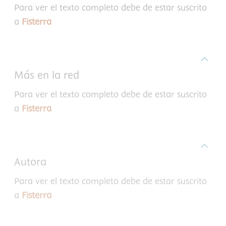
Para ver el texto completo debe de estar suscrito
a
Fisterra
Más en la red
Para ver el texto completo debe de estar suscrito
a
Fisterra
Autora
Para ver el texto completo debe de estar suscrito
a
Fisterra