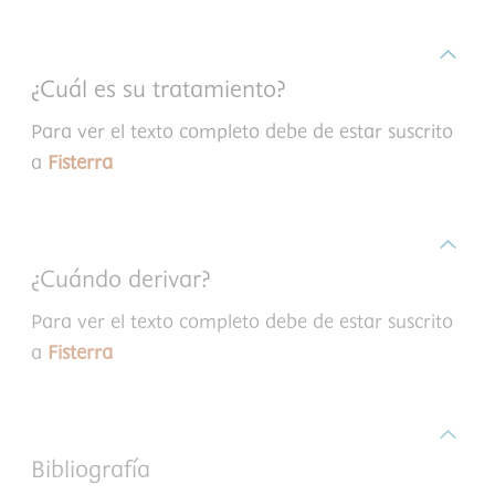
¿Cuál es su tratamiento?
Para ver el texto completo debe de estar suscrito
a
Fisterra
¿Cuándo derivar?
Para ver el texto completo debe de estar suscrito
a
Fisterra
Bibliografía