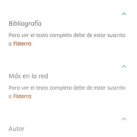
Bibliografía
Para ver el texto completo debe de estar suscrito
a
Fisterra
Más en la red
Para ver el texto completo debe de estar suscrito
a
Fisterra
Autor