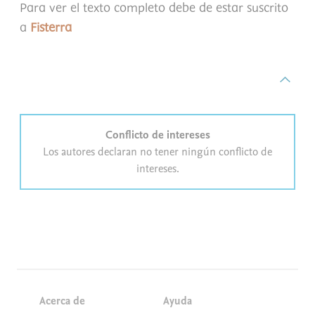
Para ver el texto completo debe de estar suscrito
a
Fisterra
Conflicto de intereses
Los autores declaran no tener ningún conflicto de
intereses.
Acerca de
Ayuda