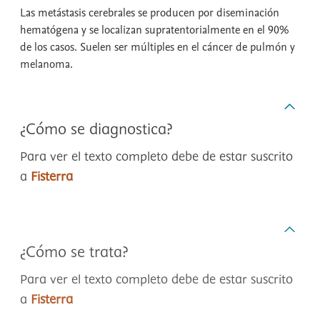
Las metástasis cerebrales se producen por diseminación
hematógena y se localizan supratentorialmente en el 90%
de los casos. Suelen ser múltiples en el cáncer de pulmón y
melanoma.
¿Cómo se diagnostica?
Para ver el texto completo debe de estar suscrito
a
Fisterra
¿Cómo se trata?
Para ver el texto completo debe de estar suscrito
a
Fisterra