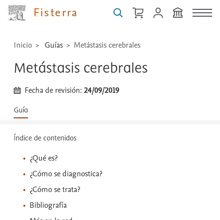
...
Fisterra
Inicio
Guías
Metástasis cerebrales
Metástasis cerebrales
Fecha de revisión:
24/09/2019
Guía
Índice de contenidos
¿Qué es?
¿Cómo se diagnostica?
¿Cómo se trata?
Bibliografía