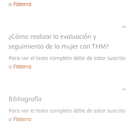
a
Fisterra
¿Cómo realizar la evaluación y
seguimiento de la mujer con THM?
Para ver el texto completo debe de estar suscrito
a
Fisterra
Bibliografía
Para ver el texto completo debe de estar suscrito
a
Fisterra