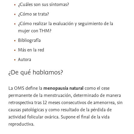
¿Cuáles son sus síntomas?
¿Cómo se trata?
¿Cómo realizar la evaluación y seguimiento de la
mujer con THM?
Bibliografía
Más en la red
Autora
¿De qué hablamos?
La OMS define la
menopausia natural
como el cese
permanente de la menstruación, determinado de manera
retrospectiva tras 12 meses consecutivos de amenorrea, sin
causas patológicas y como resultado de la pérdida de
actividad folicular ovárica. Supone el final de la vida
reproductiva.