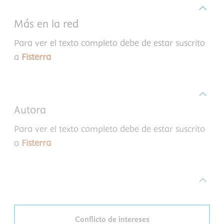
Más en la red
Para ver el texto completo debe de estar suscrito
a
Fisterra
Autora
Para ver el texto completo debe de estar suscrito
a
Fisterra
Conflicto de intereses