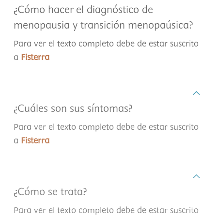
¿Cómo hacer el diagnóstico de
menopausia y transición menopaúsica?
Para ver el texto completo debe de estar suscrito
a
Fisterra
¿Cuáles son sus síntomas?
Para ver el texto completo debe de estar suscrito
a
Fisterra
¿Cómo se trata?
Para ver el texto completo debe de estar suscrito