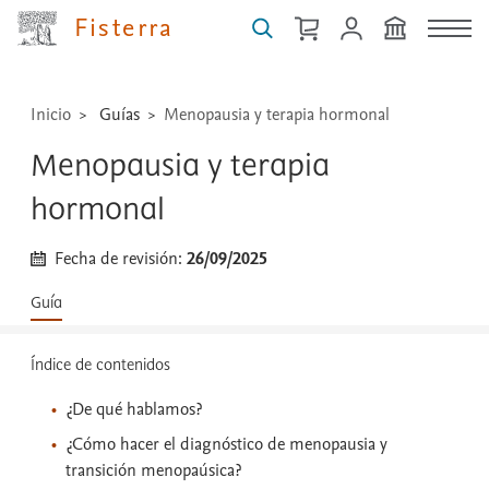
técnicas
Fisterra
...
Inicio
Guías
Menopausia y terapia hormonal
Menopausia y terapia
hormonal
Fecha de revisión:
26/09/2025
Guía
Índice de contenidos
¿De qué hablamos?
¿Cómo hacer el diagnóstico de menopausia y
transición menopaúsica?