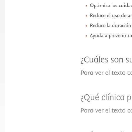
Optimiza los cuidad
Reduce el uso de an
Reduce la duración 
Ayuda a prevenir u
¿Cuáles son s
Para ver el texto 
¿Qué clínica 
Para ver el texto 