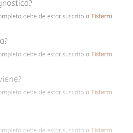
gnostica?
completo debe de estar suscrito a
Fisterra
la?
completo debe de estar suscrito a
Fisterra
viene?
completo debe de estar suscrito a
Fisterra
completo debe de estar suscrito a
Fisterra