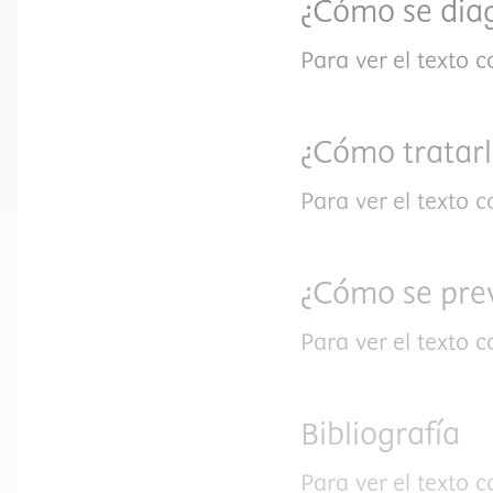
¿Cómo se dia
Para ver el texto 
¿Cómo tratar
Para ver el texto 
¿Cómo se pre
Para ver el texto 
Bibliografía
Para ver el texto 