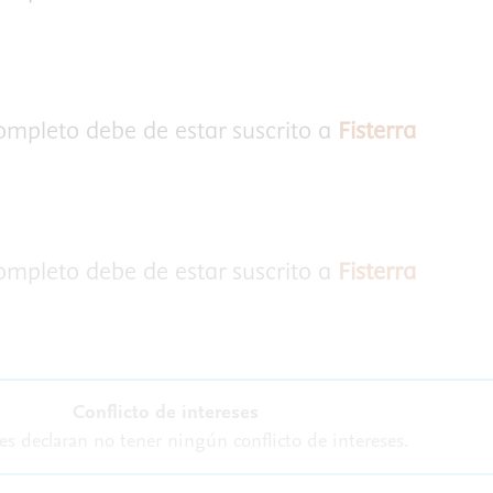
completo debe de estar suscrito a
Fisterra
completo debe de estar suscrito a
Fisterra
Conflicto de intereses
es declaran no tener ningún conflicto de intereses.