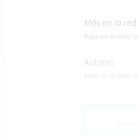
Más en la red
Para ver el texto 
Autores
Para ver el texto 
Los autor