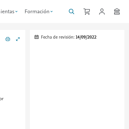
ientas
Formación
Fecha de revisión:
14/09/2022
or