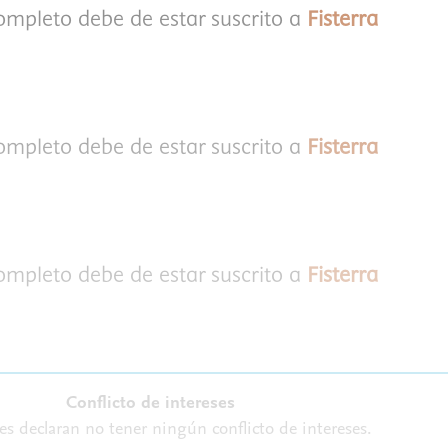
completo debe de estar suscrito a
Fisterra
completo debe de estar suscrito a
Fisterra
completo debe de estar suscrito a
Fisterra
Conflicto de intereses
es declaran no tener ningún conflicto de intereses.