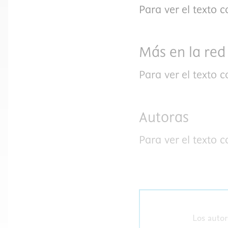
Para ver el texto 
Más en la red
Para ver el texto 
Autoras
Para ver el texto 
Los autor