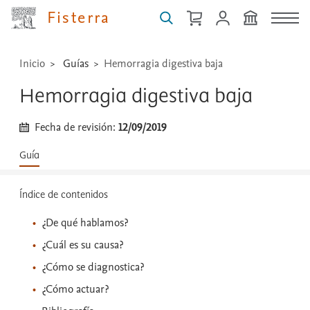
...
Fisterra
Inicio
Guías
Hemorragia digestiva baja
Hemorragia digestiva baja
Fecha de revisión:
12/09/2019
Guía
Índice de contenidos
¿De qué hablamos?
¿Cuál es su causa?
¿Cómo se diagnostica?
¿Cómo actuar?