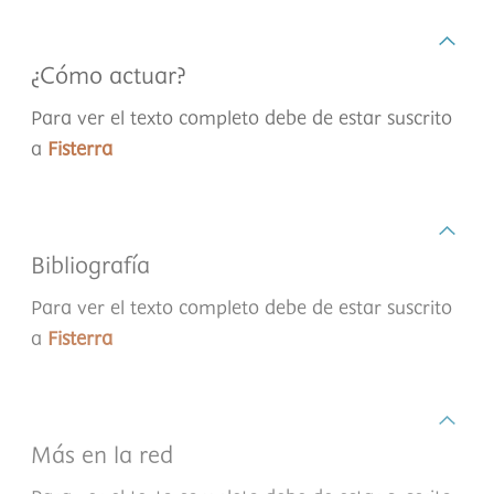
¿Cómo actuar?
Para ver el texto completo debe de estar suscrito
a
Fisterra
Bibliografía
Para ver el texto completo debe de estar suscrito
a
Fisterra
Más en la red