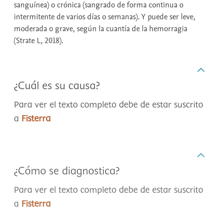
sanguínea) o crónica (sangrado de forma continua o
intermitente de varios días o semanas). Y puede ser leve,
moderada o grave, según la cuantía de la hemorragia
(Strate L, 2018).
¿Cuál es su causa?
Para ver el texto completo debe de estar suscrito
a
Fisterra
¿Cómo se diagnostica?
Para ver el texto completo debe de estar suscrito
a
Fisterra