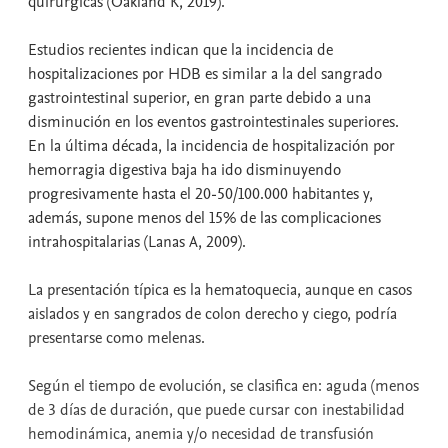
quirúrgicas (Oakland K, 2019).
Estudios recientes indican que la incidencia de
hospitalizaciones por HDB es similar a la del sangrado
gastrointestinal superior, en gran parte debido a una
disminución en los eventos gastrointestinales superiores.
En la última década, la incidencia de hospitalización por
hemorragia digestiva baja ha ido disminuyendo
progresivamente hasta el 20-50/100.000 habitantes y,
además, supone menos del 15% de las complicaciones
intrahospitalarias (Lanas A, 2009).
La presentación típica es la hematoquecia, aunque en casos
aislados y en sangrados de colon derecho y ciego, podría
presentarse como melenas.
Según el tiempo de evolución, se clasifica en: aguda (menos
de 3 días de duración, que puede cursar con inestabilidad
hemodinámica, anemia y/o necesidad de transfusión