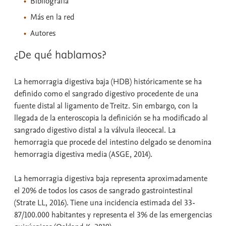
Bibliografía
Más en la red
Autores
¿De qué hablamos?
La hemorragia digestiva baja (HDB) históricamente se ha
definido como el sangrado digestivo procedente de una
fuente distal al ligamento de Treitz. Sin embargo, con la
llegada de la enteroscopia la definición se ha modificado al
sangrado digestivo distal a la válvula ileocecal. La
hemorragia que procede del intestino delgado se denomina
hemorragia digestiva media (ASGE, 2014).
La hemorragia digestiva baja representa aproximadamente
el 20% de todos los casos de sangrado gastrointestinal
(Strate LL, 2016). Tiene una incidencia estimada del 33-
87/100.000 habitantes y representa el 3% de las emergencias