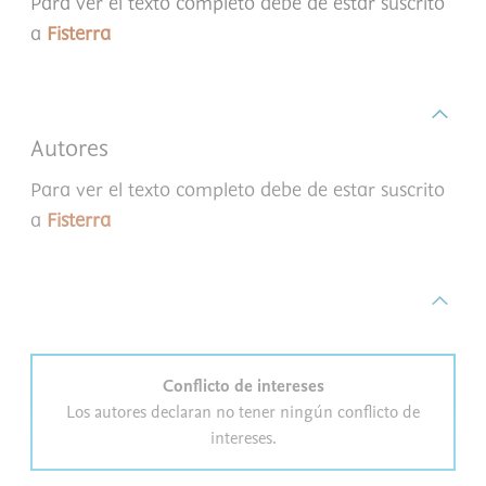
Para ver el texto completo debe de estar suscrito
a
Fisterra
Autores
Para ver el texto completo debe de estar suscrito
a
Fisterra
Conflicto de intereses
Los autores declaran no tener ningún conflicto de
intereses.