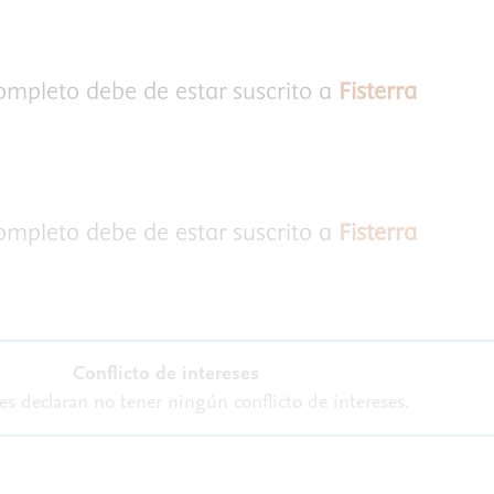
completo debe de estar suscrito a
Fisterra
completo debe de estar suscrito a
Fisterra
Conflicto de intereses
es declaran no tener ningún conflicto de intereses.