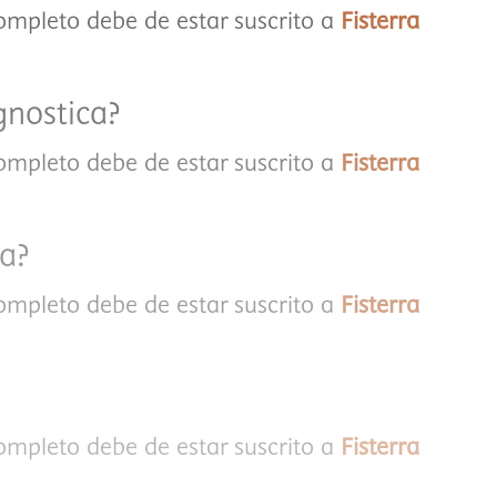
completo debe de estar suscrito a
Fisterra
gnostica?
completo debe de estar suscrito a
Fisterra
ta?
completo debe de estar suscrito a
Fisterra
completo debe de estar suscrito a
Fisterra