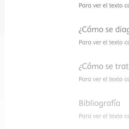
Para ver el texto 
¿Cómo se dia
Para ver el texto 
¿Cómo se tra
Para ver el texto 
Bibliografía
Para ver el texto 