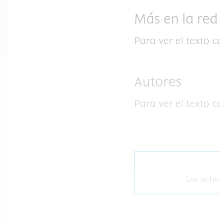
Más en la red
Para ver el texto 
Autores
Para ver el texto 
Los autor