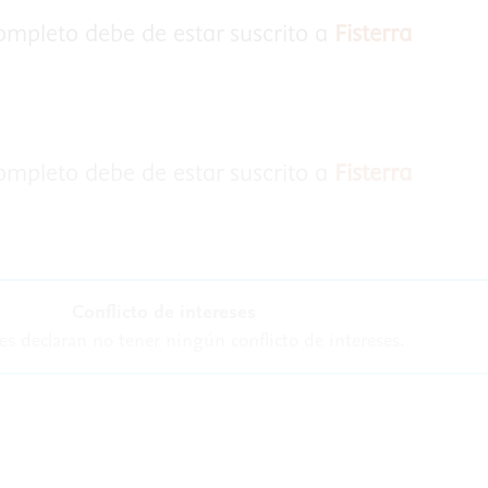
completo debe de estar suscrito a
Fisterra
completo debe de estar suscrito a
Fisterra
Conflicto de intereses
es declaran no tener ningún conflicto de intereses.