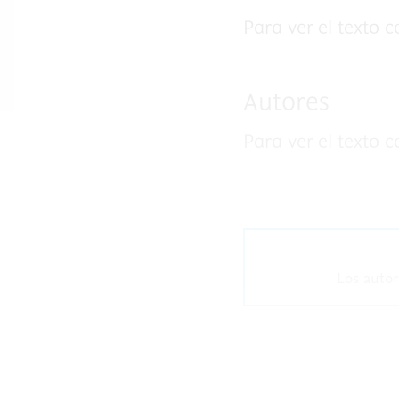
Para ver el texto 
Autores
Para ver el texto 
Los autor