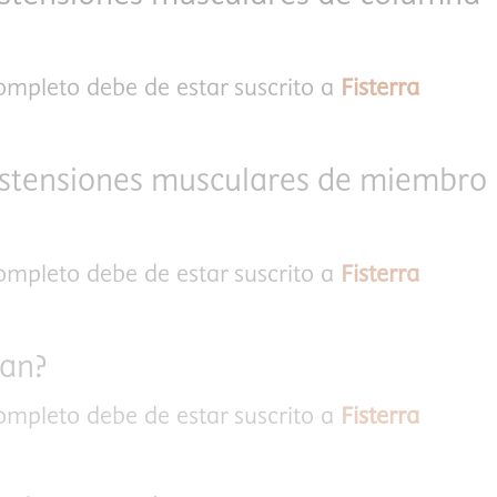
completo debe de estar suscrito a
Fisterra
istensiones musculares de miembro
completo debe de estar suscrito a
Fisterra
tan?
completo debe de estar suscrito a
Fisterra