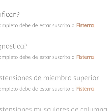
ifican?
completo debe de estar suscrito a
Fisterra
gnostica?
completo debe de estar suscrito a
Fisterra
istensiones de miembro superior
completo debe de estar suscrito a
Fisterra
istensiones musculares de columna