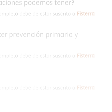
aciones podemos tener?
completo debe de estar suscrito a
Fisterra
er prevención primaria y
completo debe de estar suscrito a
Fisterra
completo debe de estar suscrito a
Fisterra