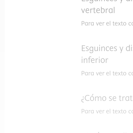
vertebral
Para ver el texto 
Esguinces y d
inferior
Para ver el texto 
¿Cómo se tra
Para ver el texto 