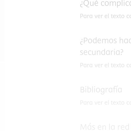
¿Qué complic
Para ver el texto 
¿Podemos hac
secundaria?
Para ver el texto 
Bibliografía
Para ver el texto 
Más en la red