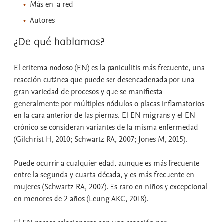
Más en la red
Autores
¿De qué hablamos?
El eritema nodoso (EN) es la paniculitis más frecuente, una
reacción cutánea que puede ser desencadenada por una
gran variedad de procesos y que se manifiesta
generalmente por múltiples nódulos o placas inflamatorios
en la cara anterior de las piernas. El EN migrans y el EN
crónico se consideran variantes de la misma enfermedad
(Gilchrist H, 2010; Schwartz RA, 2007; Jones M, 2015).
Puede ocurrir a cualquier edad, aunque es más frecuente
entre la segunda y cuarta década, y es más frecuente en
mujeres (Schwartz RA, 2007). Es raro en niños y excepcional
en menores de 2 años (Leung AKC, 2018).