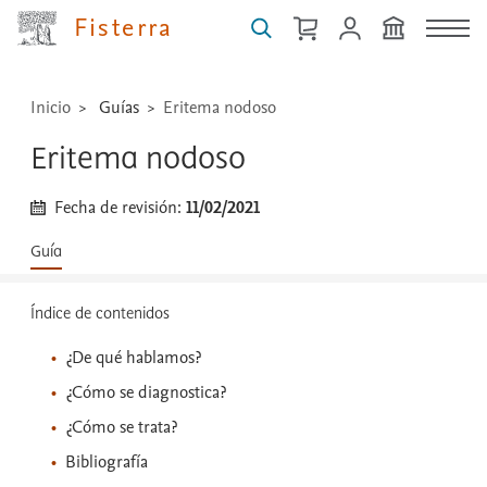
técnicas
Fisterra
...
Inicio
Guías
Eritema nodoso
Eritema nodoso
Fecha de revisión:
11/02/2021
Guía
Índice de contenidos
¿De qué hablamos?
¿Cómo se diagnostica?
¿Cómo se trata?
Bibliografía