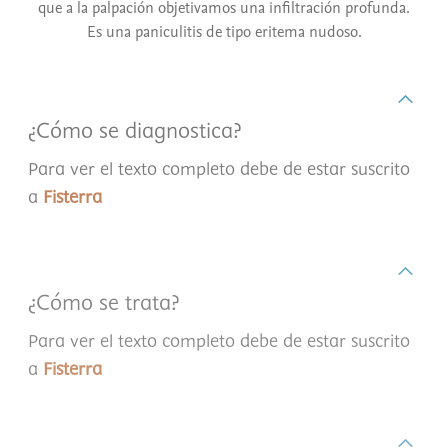
que a la palpación objetivamos una infiltración profunda.
Es una paniculitis de tipo eritema nudoso.
¿Cómo se diagnostica?
Para ver el texto completo debe de estar suscrito
a
Fisterra
¿Cómo se trata?
Para ver el texto completo debe de estar suscrito
a
Fisterra