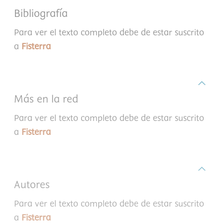
Bibliografía
Para ver el texto completo debe de estar suscrito
a
Fisterra
Más en la red
Para ver el texto completo debe de estar suscrito
a
Fisterra
Autores
Para ver el texto completo debe de estar suscrito
a
Fisterra