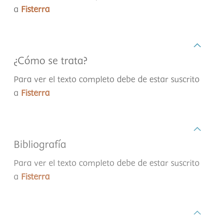
a
Fisterra
¿Cómo se trata?
Para ver el texto completo debe de estar suscrito
a
Fisterra
Bibliografía
Para ver el texto completo debe de estar suscrito
a
Fisterra