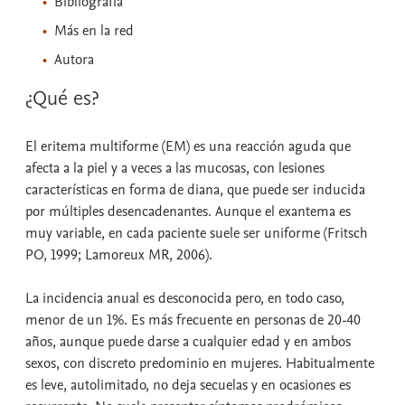
Bibliografía
Más en la red
Autora
¿Qué es?
El eritema multiforme (EM) es una reacción aguda que
afecta a la piel y a veces a las mucosas, con lesiones
características en forma de diana, que puede ser inducida
por múltiples desencadenantes. Aunque el exantema es
muy variable, en cada paciente suele ser uniforme (Fritsch
PO, 1999; Lamoreux MR, 2006).
La incidencia anual es desconocida pero, en todo caso,
menor de un 1%. Es más frecuente en personas de 20-40
años, aunque puede darse a cualquier edad y en ambos
sexos, con discreto predominio en mujeres. Habitualmente
es leve, autolimitado, no deja secuelas y en ocasiones es