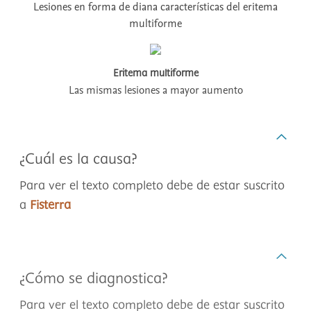
Lesiones en forma de diana características del eritema
multiforme
Eritema multiforme
Las mismas lesiones a mayor aumento
¿Cuál es la causa?
Para ver el texto completo debe de estar suscrito
a
Fisterra
¿Cómo se diagnostica?
Para ver el texto completo debe de estar suscrito