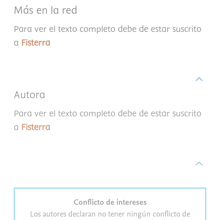
Más en la red
Para ver el texto completo debe de estar suscrito
a
Fisterra
Autora
Para ver el texto completo debe de estar suscrito
a
Fisterra
Conflicto de intereses
Los autores declaran no tener ningún conflicto de