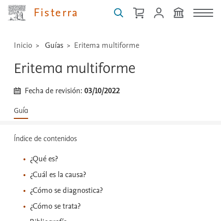
...
Fisterra
Inicio
Guías
Eritema multiforme
Eritema multiforme
Fecha de revisión:
03/10/2022
Guía
Índice de contenidos
¿Qué es?
¿Cuál es la causa?
¿Cómo se diagnostica?
¿Cómo se trata?