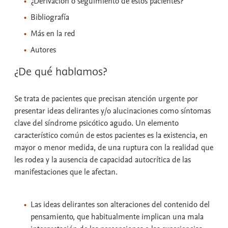
¿Derivación o seguimiento de estos pacientes?
Bibliografía
Más en la red
Autores
¿De qué hablamos?
Se trata de pacientes que precisan atención urgente por
presentar ideas delirantes y/o alucinaciones como síntomas
clave del síndrome psicótico agudo. Un elemento
característico común de estos pacientes es la existencia, en
mayor o menor medida, de una ruptura con la realidad que
les rodea y la ausencia de capacidad autocrítica de las
manifestaciones que le afectan.
Las ideas delirantes son alteraciones del contenido del
pensamiento, que habitualmente implican una mala