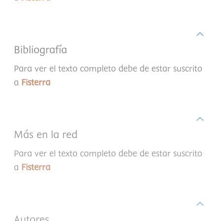
Bibliografía
Para ver el texto completo debe de estar suscrito
a
Fisterra
Más en la red
Para ver el texto completo debe de estar suscrito
a
Fisterra
Autores