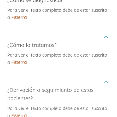
¿Cómo se diagnostica?
Para ver el texto completo debe de estar suscrito
a
Fisterra
¿Cómo lo tratamos?
Para ver el texto completo debe de estar suscrito
a
Fisterra
¿Derivación o seguimiento de estos
pacientes?
Para ver el texto completo debe de estar suscrito
a
Fisterra