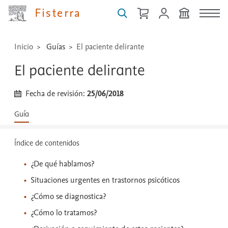
...
Fisterra
Inicio
Guías
El paciente delirante
El paciente delirante
Fecha de revisión:
25/06/2018
Guía
Índice de contenidos
¿De qué hablamos?
Situaciones urgentes en trastornos psicóticos
¿Cómo se diagnostica?
¿Cómo lo tratamos?