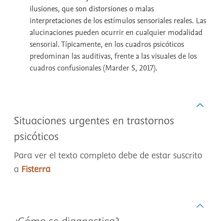
ilusiones, que son distorsiones o malas
interpretaciones de los estímulos sensoriales reales. Las
alucinaciones pueden ocurrir en cualquier modalidad
sensorial. Típicamente, en los cuadros psicóticos
predominan las auditivas, frente a las visuales de los
cuadros confusionales (Marder S, 2017).
Situaciones urgentes en trastornos
psicóticos
Para ver el texto completo debe de estar suscrito
a
Fisterra