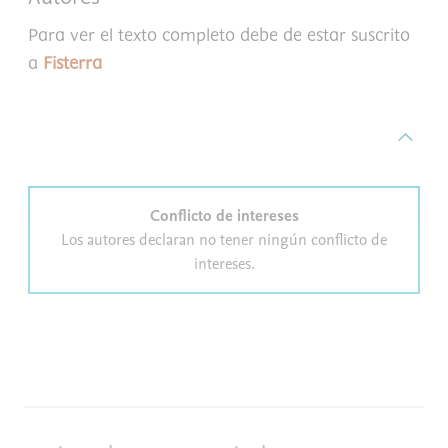
Para ver el texto completo debe de estar suscrito
a
Fisterra
Conflicto de intereses
Los autores declaran no tener ningún conflicto de
intereses.