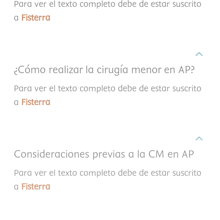
Para ver el texto completo debe de estar suscrito
a
Fisterra
¿Cómo realizar la cirugía menor en AP?
Para ver el texto completo debe de estar suscrito
a
Fisterra
Consideraciones previas a la CM en AP
Para ver el texto completo debe de estar suscrito
a
Fisterra