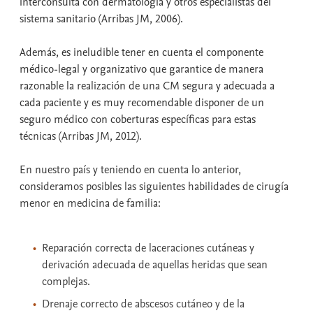
interconsulta con dermatología y otros especialistas del
sistema sanitario (Arribas JM, 2006).
Además, es ineludible tener en cuenta el componente
médico-legal y organizativo que garantice de manera
razonable la realización de una CM segura y adecuada a
cada paciente y es muy recomendable disponer de un
seguro médico con coberturas específicas para estas
técnicas (Arribas JM, 2012).
En nuestro país y teniendo en cuenta lo anterior,
consideramos posibles las siguientes habilidades de cirugía
menor en medicina de familia:
Reparación correcta de laceraciones cutáneas y
derivación adecuada de aquellas heridas que sean
complejas.
Drenaje correcto de abscesos cutáneo y de la