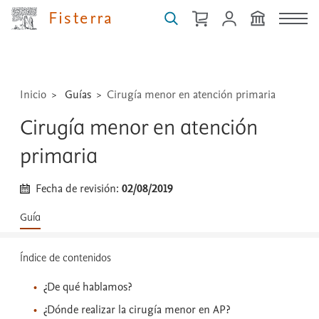
medicamentos,
Fisterra
técnicas
...
Inicio
Guías
Cirugía menor en atención primaria
Cirugía menor en atención
primaria
Fecha de revisión:
02/08/2019
Guía
Índice de contenidos
¿De qué hablamos?
¿Dónde realizar la cirugía menor en AP?