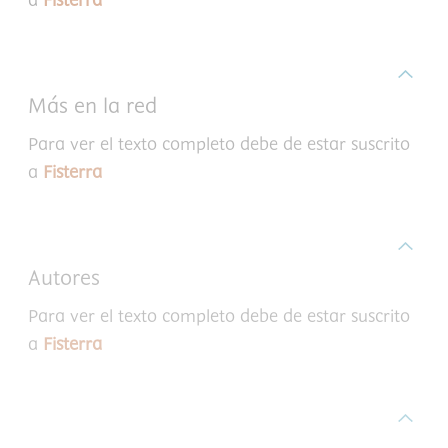
a
Fisterra
Más en la red
Para ver el texto completo debe de estar suscrito
a
Fisterra
Autores
Para ver el texto completo debe de estar suscrito
a
Fisterra