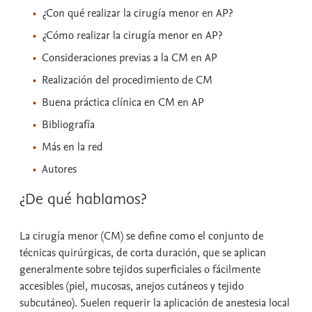
¿Con qué realizar la cirugía menor en AP?
¿Cómo realizar la cirugía menor en AP?
Consideraciones previas a la CM en AP
Realización del procedimiento de CM
Buena práctica clínica en CM en AP
Bibliografía
Más en la red
Autores
¿De qué hablamos?
La cirugía menor (CM) se define como el conjunto de
técnicas quirúrgicas, de corta duración, que se aplican
generalmente sobre tejidos superficiales o fácilmente
accesibles (piel, mucosas, anejos cutáneos y tejido
subcutáneo). Suelen requerir la aplicación de anestesia local