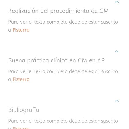
Realización del procedimiento de CM
Para ver el texto completo debe de estar suscrito
a
Fisterra
Buena práctica clínica en CM en AP
Para ver el texto completo debe de estar suscrito
a
Fisterra
Bibliografía
Para ver el texto completo debe de estar suscrito