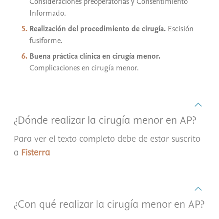
Consideraciones preoperatorias y Consentimiento
Informado.
Realización del procedimiento de cirugía.
Escisión
fusiforme.
Buena práctica clínica en cirugía menor.
Complicaciones en cirugía menor.
¿Dónde realizar la cirugía menor en AP?
Para ver el texto completo debe de estar suscrito
a
Fisterra
¿Con qué realizar la cirugía menor en AP?