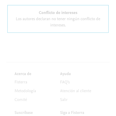
Conflicto de intereses
Los autores declaran no tener ningún conflicto de
intereses.
Acerca de
Ayuda
Fisterra
FAQ's
Metodología
Atención al cliente
Comité
Salir
Suscríbase
Siga a Fisterra