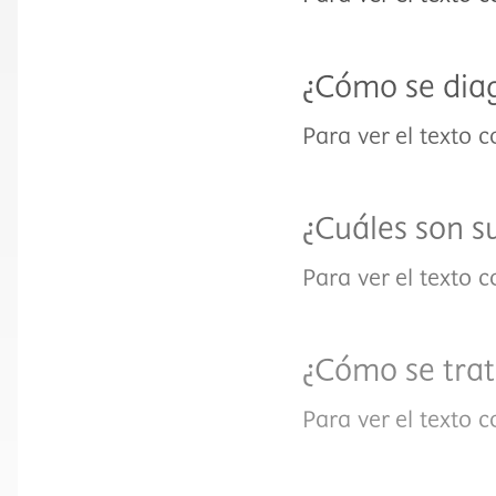
¿Cómo se dia
Para ver el texto 
¿Cuáles son s
Para ver el texto 
¿Cómo se tra
Para ver el texto 