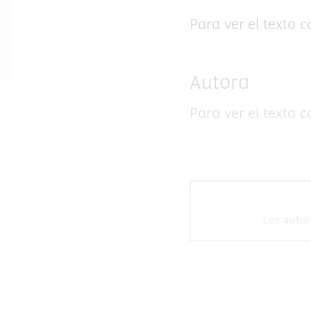
Para ver el texto 
Autora
Para ver el texto 
Los autor