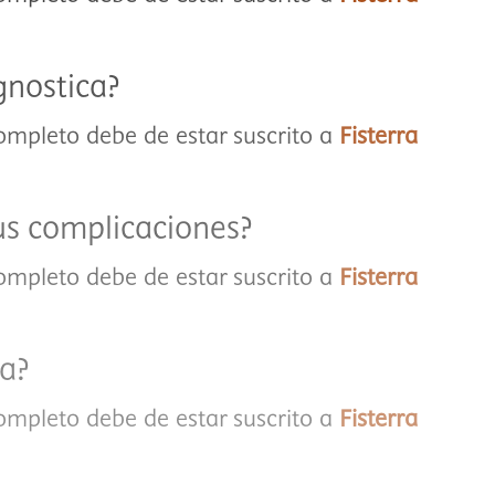
gnostica?
completo debe de estar suscrito a
Fisterra
us complicaciones?
completo debe de estar suscrito a
Fisterra
ta?
completo debe de estar suscrito a
Fisterra