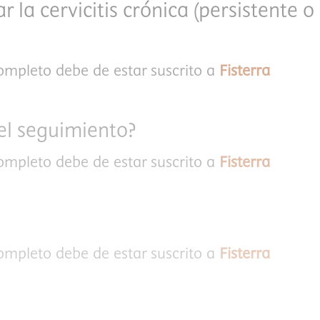
la cervicitis crónica (persistente o
completo debe de estar suscrito a
Fisterra
el seguimiento?
completo debe de estar suscrito a
Fisterra
completo debe de estar suscrito a
Fisterra