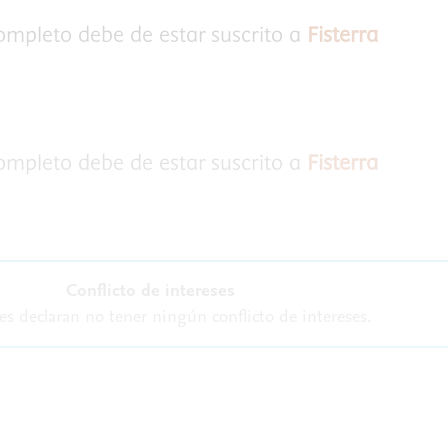
completo debe de estar suscrito a
Fisterra
completo debe de estar suscrito a
Fisterra
Conflicto de intereses
es declaran no tener ningún conflicto de intereses.