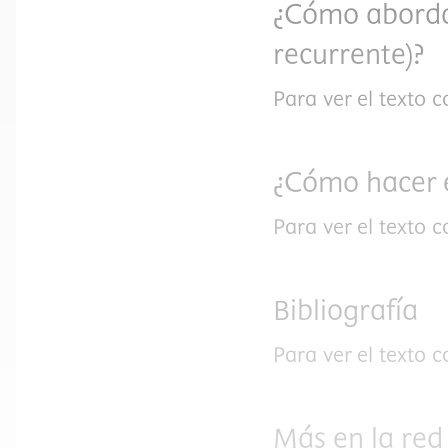
¿Cómo abordar 
recurrente)?
Para ver el texto 
¿Cómo hacer 
Para ver el texto 
Bibliografía
Para ver el texto 
Más en la red