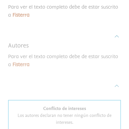
Para ver el texto completo debe de estar suscrito
a
Fisterra
Autores
Para ver el texto completo debe de estar suscrito
a
Fisterra
Conflicto de intereses
Los autores declaran no tener ningún conflicto de
intereses.