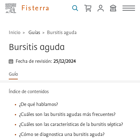
técnicas
Fisterra
...
Inicio
Guías
Bursitis aguda
Bursitis aguda
Fecha de revisión:
25/12/2024
Guía
Índice de contenidos
¿De qué hablamos?
¿Cuáles son las bursitis agudas más frecuentes?
¿Cuáles son las características de la bursitis séptica?
¿Cómo se diagnostica una bursitis aguda?