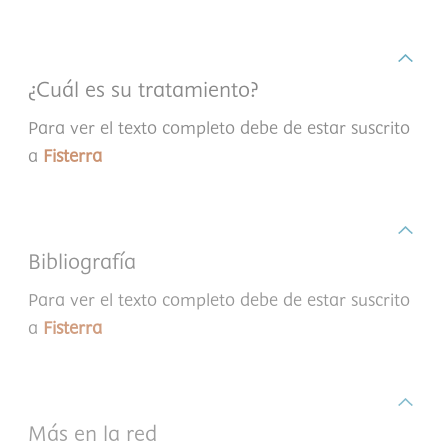
¿Cuál es su tratamiento?
Para ver el texto completo debe de estar suscrito
a
Fisterra
Bibliografía
Para ver el texto completo debe de estar suscrito
a
Fisterra
Más en la red