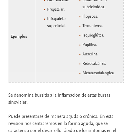
subdeltoidea.
Prepatelar.
Iliopsoas.
Infrapatelar
superficial.
Trocantérea.
Isquioglútea.
Ejemplos
Poplítea.
Anserina.
Retrocalcánea.
Metatarsofalángica.
Se denomina bursitis a la inflamación de estas bursas
sinoviales.
Puede presentarse de manera aguda o crónica. En esta
revisión nos centraremos en la forma aguda, que se
caracteriza por el desarrollo rápido de los síntomas en el