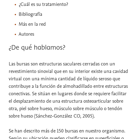
¿Cuál es su tratamiento?
Bibliografía
Más en la red
Autores
¿De qué hablamos?
Las bursas son estructuras saculares cerradas con un
revestimiento sinovial que en su interior existe una cavidad
virtual con una mínima cantidad de líquido seroso que
contribuye a la función de almohadillado entre estructuras
conectivas. Se sitúan en lugares donde se requiere facilitar
el desplazamiento de una estructura osteoarticular sobre
otra, piel sobre hueso, músculo sobre músculo o tendón
sobre hueso (Sánchez-González CO, 2005).
Se han descrito más de 150 bursas en nuestro organismo.
Según su ubicación pueden clasificarse en superficiales o