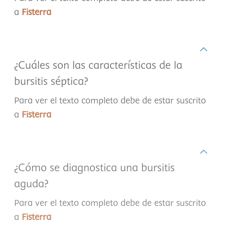
a
Fisterra
¿Cuáles son las características de la
bursitis séptica?
Para ver el texto completo debe de estar suscrito
a
Fisterra
¿Cómo se diagnostica una bursitis
aguda?
Para ver el texto completo debe de estar suscrito
a
Fisterra