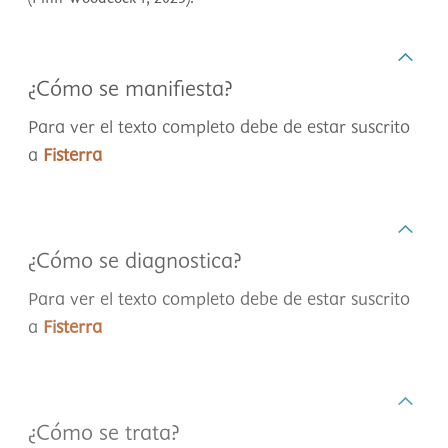
¿Cómo se manifiesta?
Para ver el texto completo debe de estar suscrito
a
Fisterra
¿Cómo se diagnostica?
Para ver el texto completo debe de estar suscrito
a
Fisterra
¿Cómo se trata?