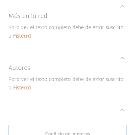
Más en la red
Para ver el texto completo debe de estar suscrito
a
Fisterra
Autores
Para ver el texto completo debe de estar suscrito
a
Fisterra
Conflicto de intereses