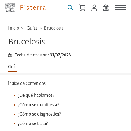
técnicas
Fisterra
...
Inicio
Guías
Brucelosis
Brucelosis
Fecha de revisión:
31/07/2023
Guía
Índice de contenidos
¿De qué hablamos?
¿Cómo se manifiesta?
¿Cómo se diagnostica?
¿Cómo se trata?