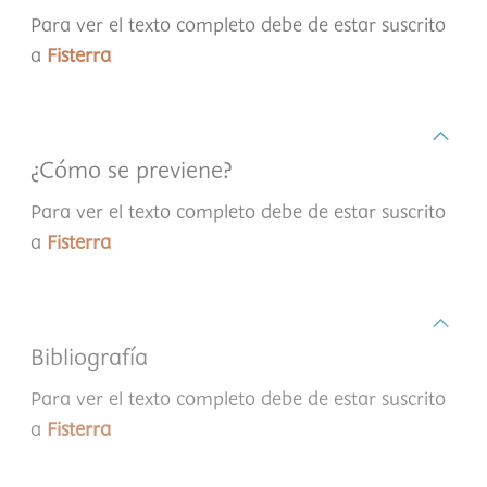
Para ver el texto completo debe de estar suscrito
a
Fisterra
¿Cómo se previene?
Para ver el texto completo debe de estar suscrito
a
Fisterra
Bibliografía
Para ver el texto completo debe de estar suscrito
a
Fisterra