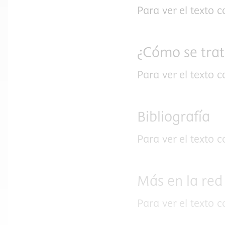
Para ver el texto 
¿Cómo se tra
Para ver el texto 
Bibliografía
Para ver el texto 
Más en la red
Para ver el texto 