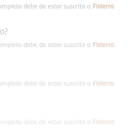
completo debe de estar suscrito a
Fisterra
ta?
completo debe de estar suscrito a
Fisterra
completo debe de estar suscrito a
Fisterra
completo debe de estar suscrito a
Fisterra