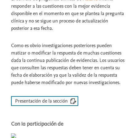
responder a las cuestiones con la mejor evidencia
disponible en el momento en que se plantea la pregunta
clínica y no se sigue un proceso de actualización
posterior a esa fecha.
Como es obvio investigaciones posteriores pueden
matizar o modificar la respuesta de muchas cuestiones
dada la continua publicación de evidencias. Los usuarios
que consulten las respuestas deben tener en cuenta su
fecha de elaboración ya que la validez de la respuesta
puede haberse modificado por nuevas investigaciones.
Presentación de la sección
Con la participación de