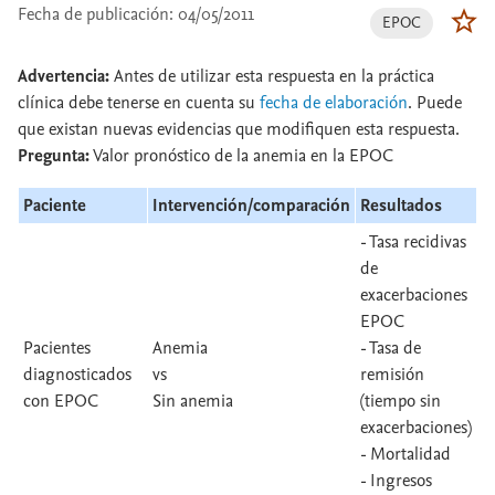
Fecha de publicación: 04/05/2011
EPOC
Advertencia:
Antes de utilizar esta respuesta en la práctica
clínica debe tenerse en cuenta su
fecha de elaboración
. Puede
que existan nuevas evidencias que modifiquen esta respuesta.
Pregunta:
Valor pronóstico de la anemia en la EPOC
Paciente
Intervención/comparación
Resultados
- Tasa recidivas
de
exacerbaciones
EPOC
Pacientes
Anemia
- Tasa de
diagnosticados
vs
remisión
con EPOC
Sin anemia
(tiempo sin
exacerbaciones)
- Mortalidad
- Ingresos