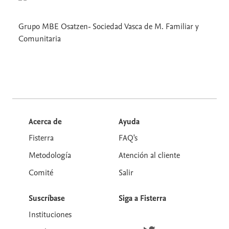
Grupo MBE Osatzen- Sociedad Vasca de M. Familiar y
Comunitaria
Acerca de
Ayuda
Fisterra
FAQ's
Metodología
Atención al cliente
Comité
Salir
Suscríbase
Siga a Fisterra
Instituciones
Síguenos en Twitter