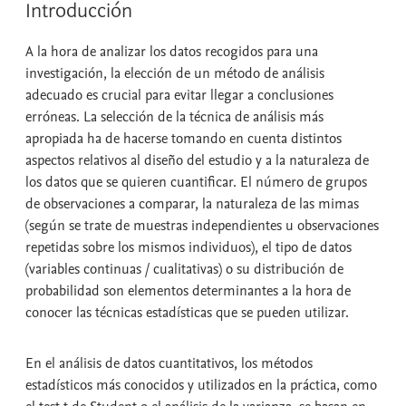
Introducción
A la hora de analizar los datos recogidos para una
investigación, la elección de un método de análisis
adecuado es crucial para evitar llegar a conclusiones
erróneas. La selección de la técnica de análisis más
apropiada ha de hacerse tomando en cuenta distintos
aspectos relativos al diseño del estudio y a la naturaleza de
los datos que se quieren cuantificar. El número de grupos
de observaciones a comparar, la naturaleza de las mimas
(según se trate de muestras independientes u observaciones
repetidas sobre los mismos individuos), el tipo de datos
(variables continuas / cualitativas) o su distribución de
probabilidad son elementos determinantes a la hora de
conocer las técnicas estadísticas que se pueden utilizar.
En el análisis de datos cuantitativos, los métodos
estadísticos más conocidos y utilizados en la práctica, como