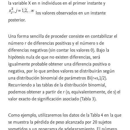
la variable X en n individuos en el primer instante y
los valores observados en un instante
posterior.
Una forma sencilla de proceder consiste en contabilizar el
número
r
de diferencias positivas y el número
s
de
diferencias negativas (sin contar los valores 0). Bajo la
hipótesis nula de que no existen diferencias, será
igualmente probable obtener una diferencia positiva o
negativa, por lo que ambos valores se distribuirán según
una distribución binomial de parámetros Bi(r+s,1/2).
Recurriendo a las tablas de la distribución binomial,
podemos obtener a partir de r (o, equivalentemente, de s) el
valor exacto de significación asociado (Tabla 3).
Como ejemplo, utilizaremos los datos de la Tabla 4 en la que
se muestra la pérdida de peso alcanzada por 20 sujetos
sometidos a un programa de adelgazamiento. El número