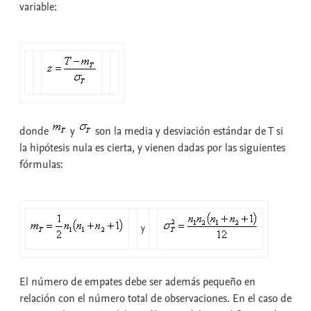
variable:
donde
y
son la media y desviación estándar de T si
la hipótesis nula es cierta, y vienen dadas por las siguientes
fórmulas:
y
El número de empates debe ser además pequeño en
relación con el número total de observaciones. En el caso de