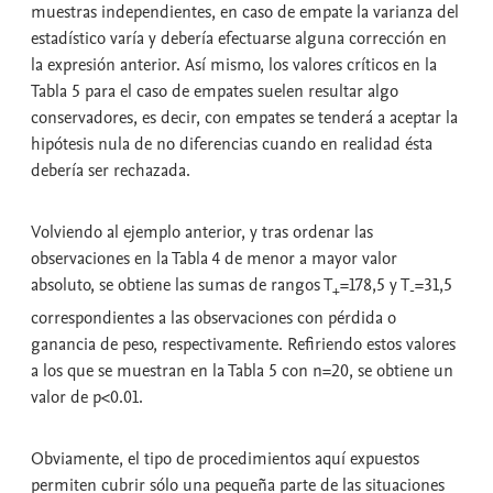
muestras independientes, en caso de empate la varianza del
estadístico varía y debería efectuarse alguna corrección en
la expresión anterior. Así mismo, los valores críticos en la
Tabla 5 para el caso de empates suelen resultar algo
conservadores, es decir, con empates se tenderá a aceptar la
hipótesis nula de no diferencias cuando en realidad ésta
debería ser rechazada.
Volviendo al ejemplo anterior, y tras ordenar las
observaciones en la Tabla 4 de menor a mayor valor
absoluto, se obtiene las sumas de rangos T
=178,5 y T
=31,5
+
-
correspondientes a las observaciones con pérdida o
ganancia de peso, respectivamente. Refiriendo estos valores
a los que se muestran en la Tabla 5 con n=20, se obtiene un
valor de p<0.01.
Obviamente, el tipo de procedimientos aquí expuestos
permiten cubrir sólo una pequeña parte de las situaciones