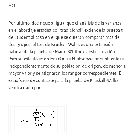
U
.
21
Por último, decir que al igual que el análisis de la varianza
en el abordaje estadístico “tradicional” extiende la prueba t
de Student al caso en el que se quieran comparar más de
dos grupos, el
test de Kruskall-Wallis
es una extensión
natural de la
prueba de Mann-Whitney
a esta situación.
Para su cálculo se ordenarán las N observaciones obtenidas,
independientemente de su población de origen, de menor a
mayor valor y se asignarán los rangos correspondientes. El
estadístico de contraste para la
prueba de Kruskall-Wallis
vendrá dado por: