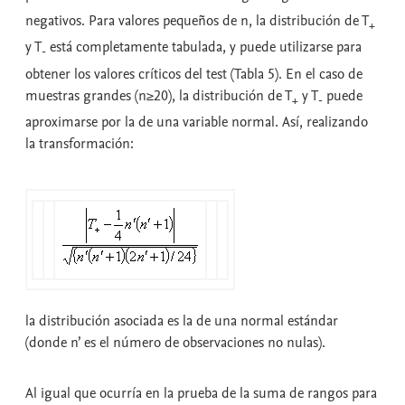
negativos. Para valores pequeños de n, la distribución de T
+
y T
está completamente tabulada, y puede utilizarse para
-
obtener los valores críticos del test (Tabla 5). En el caso de
muestras grandes (n≥20), la distribución de T
y T
puede
+
-
aproximarse por la de una variable normal. Así, realizando
la transformación:
la distribución asociada es la de una normal estándar
(donde n’ es el número de observaciones no nulas).
Al igual que ocurría en la prueba de la suma de rangos para