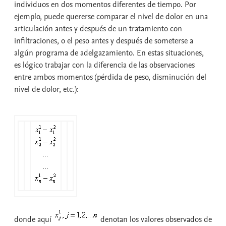
individuos en dos momentos diferentes de tiempo. Por
ejemplo, puede quererse comparar el nivel de dolor en una
articulación antes y después de un tratamiento con
infiltraciones, o el peso antes y después de someterse a
algún programa de adelgazamiento. En estas situaciones,
es lógico trabajar con la diferencia de las observaciones
entre ambos momentos (pérdida de peso, disminución del
nivel de dolor, etc.):
donde aquí
denotan los valores observados de