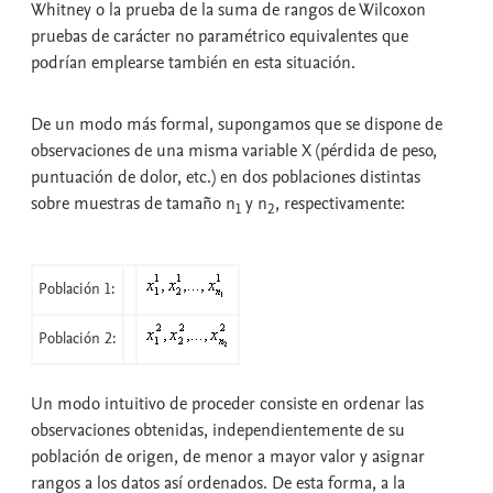
Whitney
o la
prueba de la suma de rangos de Wilcoxon
pruebas de carácter no paramétrico equivalentes que
podrían emplearse también en esta situación.
De un modo más formal, supongamos que se dispone de
observaciones de una misma variable X (pérdida de peso,
puntuación de dolor, etc.) en dos poblaciones distintas
sobre muestras de tamaño n
y n
, respectivamente:
1
2
Población 1:
Población 2:
Un modo intuitivo de proceder consiste en ordenar las
observaciones obtenidas, independientemente de su
población de origen, de menor a mayor valor y asignar
rangos a los datos así ordenados. De esta forma, a la