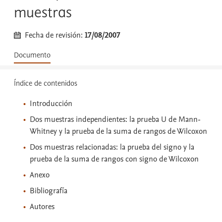
muestras
Fecha de revisión:
17/08/2007
Documento
Índice de contenidos
Introducción
Dos muestras independientes: la prueba U de Mann-
Whitney y la prueba de la suma de rangos de Wilcoxon
Dos muestras relacionadas: la prueba del signo y la
prueba de la suma de rangos con signo de Wilcoxon
Anexo
Bibliografía
Autores