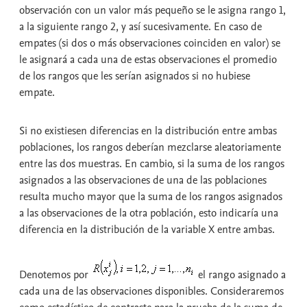
observación con un valor más pequeño se le asigna rango 1,
a la siguiente rango 2, y así sucesivamente. En caso de
empates (si dos o más observaciones coinciden en valor) se
le asignará a cada una de estas observaciones el promedio
de los rangos que les serían asignados si no hubiese
empate.
Si no existiesen diferencias en la distribución entre ambas
poblaciones, los rangos deberían mezclarse aleatoriamente
entre las dos muestras. En cambio, si la suma de los rangos
asignados a las observaciones de una de las poblaciones
resulta mucho mayor que la suma de los rangos asignados
a las observaciones de la otra población, esto indicaría una
diferencia en la distribución de la variable X entre ambas.
Denotemos por
el rango asignado a
cada una de las observaciones disponibles. Consideraremos