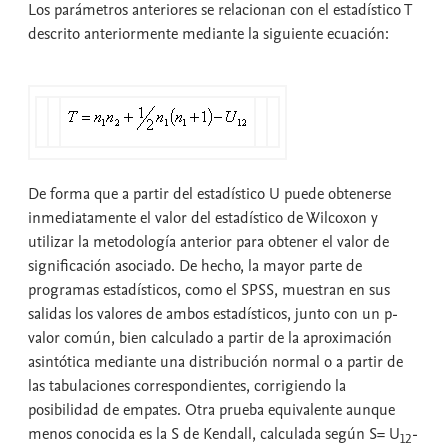
Los parámetros anteriores se relacionan con el estadístico T
descrito anteriormente mediante la siguiente ecuación:
De forma que a partir del estadístico U puede obtenerse
inmediatamente el valor del estadístico de Wilcoxon y
utilizar la metodología anterior para obtener el valor de
significación asociado. De hecho, la mayor parte de
programas estadísticos, como el SPSS, muestran en sus
salidas los valores de ambos estadísticos, junto con un p-
valor común, bien calculado a partir de la aproximación
asintótica mediante una distribución normal o a partir de
las tabulaciones correspondientes, corrigiendo la
posibilidad de empates. Otra prueba equivalente aunque
menos conocida es la S de Kendall, calculada según S= U
-
12