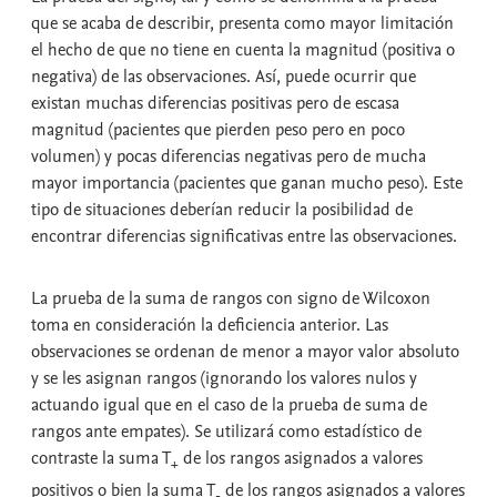
que se acaba de describir, presenta como mayor limitación
el hecho de que no tiene en cuenta la magnitud (positiva o
negativa) de las observaciones. Así, puede ocurrir que
existan muchas diferencias positivas pero de escasa
magnitud (pacientes que pierden peso pero en poco
volumen) y pocas diferencias negativas pero de mucha
mayor importancia (pacientes que ganan mucho peso). Este
tipo de situaciones deberían reducir la posibilidad de
encontrar diferencias significativas entre las observaciones.
La prueba de la suma de rangos con signo de Wilcoxon
toma en consideración la deficiencia anterior. Las
observaciones se ordenan de menor a mayor valor absoluto
y se les asignan rangos (ignorando los valores nulos y
actuando igual que en el caso de la prueba de suma de
rangos ante empates). Se utilizará como estadístico de
contraste la suma T
de los rangos asignados a valores
+
positivos o bien la suma T
de los rangos asignados a valores
-