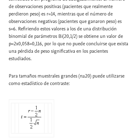
de observaciones positivas (pacientes que realmente
perdieron peso) es r=14, mientras que el número de
observaciones negativas (pacientes que ganaron peso) es
s=6. Refiriendo estos valores a los de una distribución
binomial de parámetros Bi(20,1/2) se obtiene un valor de
p=2x0,058=0,116, por lo que no puede concluirse que exista
una pérdida de peso significativa en los pacientes
estudiados.
Para tamaños muestrales grandes (n≥20) puede utilizarse
como estadístico de contraste: