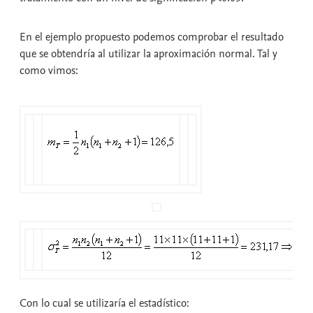
En el ejemplo propuesto podemos comprobar el resultado
que se obtendría al utilizar la aproximación normal. Tal y
como vimos:
Con lo cual se utilizaría el estadístico: