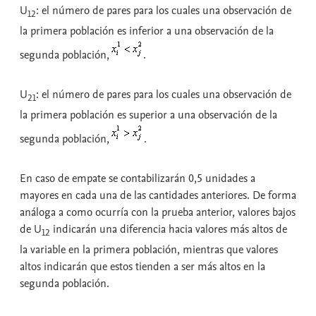
U
: el número de pares para los cuales una observación de
12
la primera población es inferior a una observación de la
segunda población,
.
U
: el número de pares para los cuales una observación de
21
la primera población es superior a una observación de la
segunda población,
.
En caso de empate se contabilizarán 0,5 unidades a
mayores en cada una de las cantidades anteriores. De forma
análoga a como ocurría con la prueba anterior, valores bajos
de U
indicarán una diferencia hacia valores más altos de
12
la variable en la primera población, mientras que valores
altos indicarán que estos tienden a ser más altos en la
segunda población.