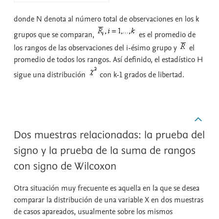
donde N denota al número total de observaciones en los k
grupos que se comparan,
es el promedio de
los rangos de las observaciones del i-ésimo grupo y
el
promedio de todos los rangos. Así definido, el estadístico H
sigue una distribución
con k-1 grados de libertad.
Dos muestras relacionadas: la prueba del
signo y la prueba de la suma de rangos
con signo de Wilcoxon
Otra situación muy frecuente es aquella en la que se desea
comparar la distribución de una variable X en dos muestras
de casos apareados, usualmente sobre los mismos