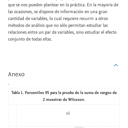
que se nos pueden plantear en la práctica. En la mayoría de
las ocasiones, se dispone de información en una gran
cantidad de variables, lo cual requiere recurrir a otros
métodos de análisis que no sólo permitan estudiar las
relaciones entre un par de variables, sino estudiar el efecto
conjunto de todas ellas.
Anexo
Tabla 1. Percentiles 95 para la prueba de la suma de rangos de
2 muestras de Wilcoxon.
n1