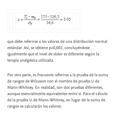
que debe referirse a los valores de una distribución normal
estándar. Así, se obtiene p=0,002, concluyéndose
igualmente que el nivel de dolor es diferente según la
terapia analgésica utilizada.
Por otra parte, es frecuente referirse a la
prueba de la suma
de rangos de Wilcoxon
con el nombre de
prueba U de
Mann-Whitney
. En realidad, son dos pruebas diferentes,
aunque esencialmente equivalentes entre sí. Para el cálculo
de la
prueba U de Mann-Whitney
, en lugar de la suma de
rangos se calcularán los valores: