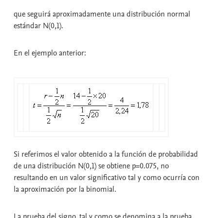
que seguirá aproximadamente una distribución normal
estándar N(0,1).
En el ejemplo anterior:
Si referimos el valor obtenido a la función de probabilidad
de una distribución N(0,1) se obtiene p=0.075, no
resultando en un valor significativo tal y como ocurría con
la aproximación por la binomial.
La prueba del signo
, tal y como se denomina a la prueba