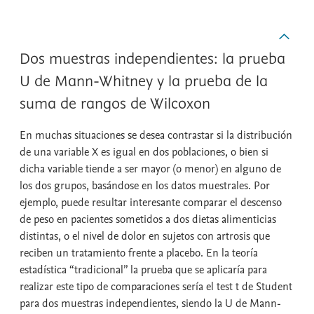
Dos muestras independientes: la prueba
U de Mann-Whitney y la prueba de la
suma de rangos de Wilcoxon
En muchas situaciones se desea contrastar si la distribución
de una variable X es igual en dos poblaciones, o bien si
dicha variable tiende a ser mayor (o menor) en alguno de
los dos grupos, basándose en los datos muestrales. Por
ejemplo, puede resultar interesante comparar el descenso
de peso en pacientes sometidos a dos dietas alimenticias
distintas, o el nivel de dolor en sujetos con artrosis que
reciben un tratamiento frente a placebo. En la teoría
estadística “tradicional” la prueba que se aplicaría para
realizar este tipo de comparaciones sería el test t de Student
para dos muestras independientes, siendo la
U de Mann-