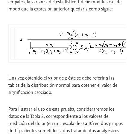
empates, la varianza del estadístico T debe modificarse, de
modo que la expresión anterior quedaría como sigue:
Una vez obtenido el valor de z éste se debe referir a las
tablas de la distribución normal para obtener el valor de
significación asociado.
Para ilustrar el uso de esta prueba, consideraremos los
datos de la Tabla 2, correspondiente a los valores de
medición del dolor (en una escala de 0 a 10) en dos grupos
de 11 pacientes sometidos a dos tratamientos analgésicos