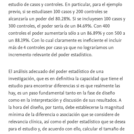
estudio de casos y controles. En particular, para el ejemplo
previo, si se estudiasen 100 casos y 200 controles se
alcanzaría un poder del 80.28%. Si se incluyesen 100 casos y
300 controles, el poder sería de un 84.69%. Con 400
controles el poder aumentaría sólo a un 86.89% y con 500 a
un 88.19%. Con lo cual claramente es ineficiente el incluir
más de 4 controles por caso ya que no lograríamos un
incremento relevante del poder estadístico.
El análisis adecuado del poder estadístico de una
investigación, que es en definitiva la capacidad que tiene el
estudio para encontrar diferencias si es que realmente las
hay, es un paso fundamental tanto en la fase de diseño
como en la interpretación y discusión de sus resultados. A
la hora del diseño, por tanto, debe establecerse la magnitud
mínima de la diferencia o asociación que se considere de
relevancia clínica, así como el poder estadístico que se desea
para el estudio y, de acuerdo con ello, calcular el tamaño de