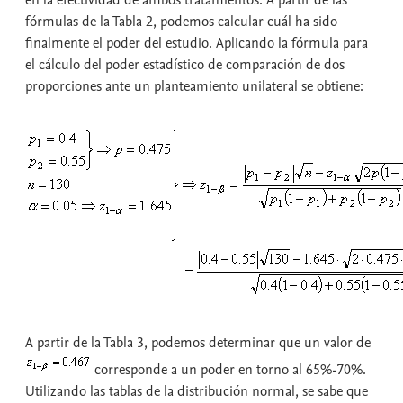
fórmulas de la Tabla 2, podemos calcular cuál ha sido
finalmente el poder del estudio. Aplicando la fórmula para
el cálculo del poder estadístico de comparación de dos
proporciones ante un planteamiento unilateral se obtiene:
A partir de la Tabla 3, podemos determinar que un valor de
corresponde a un poder en torno al 65%-70%.
Utilizando las tablas de la distribución normal, se sabe que