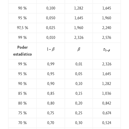
90 %
0,100
1,282
1,645
95 %
0,050
1,645
1,960
97,5 %
0,025
1,960
2,240
99 %
0,010
2,326
2,576
Poder
estadístico
99 %
0,99
0,01
2,326
95 %
0,95
0,05
1,645
90 %
0,90
0,10
1,282
85 %
0,85
0,15
1,036
80 %
0,80
0,20
0,842
75 %
0,75
0,25
0,674
70 %
0,70
0,30
0,524