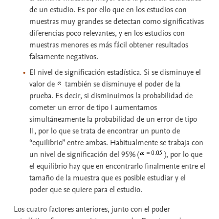
de un estudio. Es por ello que en los estudios con
muestras muy grandes se detectan como significativas
diferencias poco relevantes, y en los estudios con
muestras menores es más fácil obtener resultados
falsamente negativos.
El
nivel de significación estadística
. Si se disminuye el
valor de
también se disminuye el poder de la
prueba. Es decir, si disminuimos la probabilidad de
cometer un error de tipo I aumentamos
simultáneamente la probabilidad de un error de tipo
II, por lo que se trata de encontrar un punto de
“equilibrio” entre ambas. Habitualmente se trabaja con
un nivel de significación del 95% (
), por lo que
el equilibrio hay que en encontrarlo finalmente entre el
tamaño de la muestra que es posible estudiar y el
poder que se quiere para el estudio.
Los cuatro factores anteriores, junto con el poder