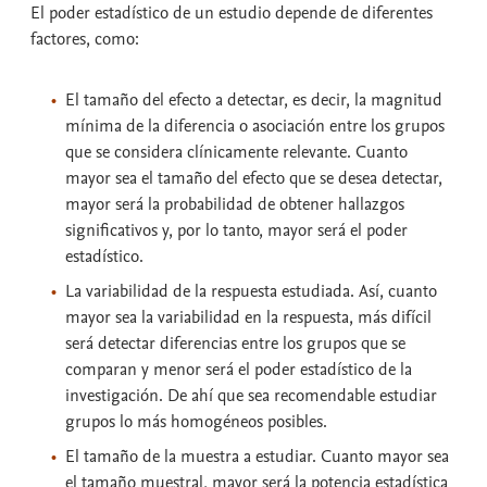
El
poder estadístico
de un estudio depende de diferentes
factores, como:
El tamaño del efecto a detectar
, es decir, la magnitud
mínima de la diferencia o asociación entre los grupos
que se considera clínicamente relevante. Cuanto
mayor sea el tamaño del efecto que se desea detectar,
mayor será la probabilidad de obtener hallazgos
significativos y, por lo tanto, mayor será el poder
estadístico.
La
variabilidad
de la respuesta estudiada. Así, cuanto
mayor sea la variabilidad en la respuesta, más difícil
será detectar diferencias entre los grupos que se
comparan y menor será el poder estadístico de la
investigación. De ahí que sea recomendable estudiar
grupos lo más homogéneos posibles.
El
tamaño de la muestra
a estudiar. Cuanto mayor sea
el tamaño muestral, mayor será la potencia estadística