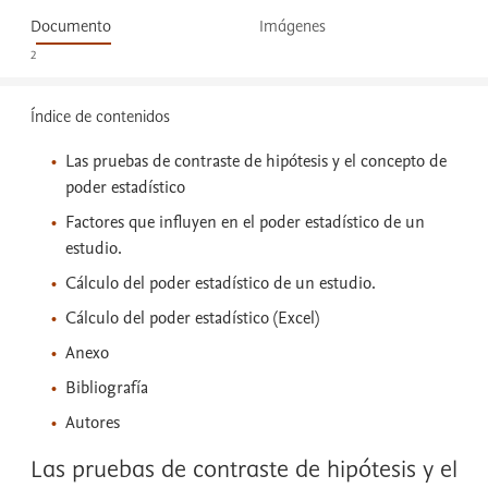
Documento
Imágenes
2
Índice de contenidos
Las pruebas de contraste de hipótesis y el concepto de
poder estadístico
Factores que influyen en el poder estadístico de un
estudio.
Cálculo del poder estadístico de un estudio.
Cálculo del poder estadístico (Excel)
Anexo
Bibliografía
Autores
Las pruebas de contraste de hipótesis y el