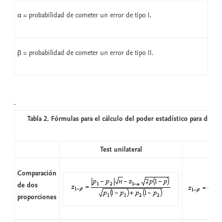
α = probabilidad de cometer un error de tipo I.
β = probabilidad de cometer un error de tipo II.
Tabla 2. Fórmulas para el cálculo del poder estadístico para difer
Test unilateral
Comparación
de dos
proporciones