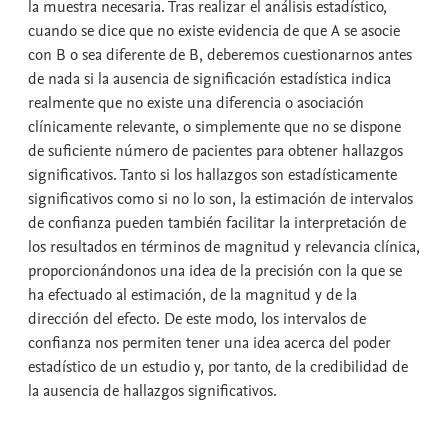
la muestra necesaria. Tras realizar el análisis estadístico,
cuando se dice que no existe evidencia de que A se asocie
con B o sea diferente de B, deberemos cuestionarnos antes
de nada si la ausencia de significación estadística indica
realmente que no existe una diferencia o asociación
clínicamente relevante, o simplemente que no se dispone
de suficiente número de pacientes para obtener hallazgos
significativos. Tanto si los hallazgos son estadísticamente
significativos como si no lo son, la estimación de intervalos
de confianza pueden también facilitar la interpretación de
los resultados en términos de magnitud y relevancia clínica,
proporcionándonos una idea de la precisión con la que se
ha efectuado al estimación, de la magnitud y de la
dirección del efecto. De este modo, los intervalos de
confianza nos permiten tener una idea acerca del poder
estadístico de un estudio y, por tanto, de la credibilidad de
la ausencia de hallazgos significativos.