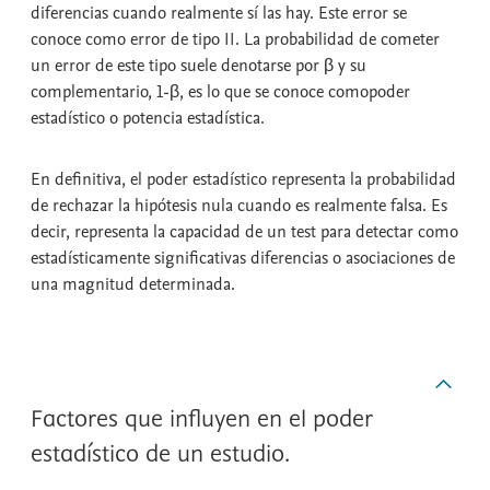
diferencias cuando realmente sí las hay. Este error se
conoce como
error de tipo II
. La probabilidad de cometer
un error de este tipo suele denotarse por β y su
complementario, 1-β, es lo que se conoce como
poder
estadístico
o
potencia estadística
.
En definitiva, el
poder estadístico
representa la probabilidad
de rechazar la hipótesis nula cuando es realmente falsa. Es
decir, representa la capacidad de un test para detectar como
estadísticamente significativas diferencias o asociaciones de
una magnitud determinada.
Factores que influyen en el poder
estadístico de un estudio.