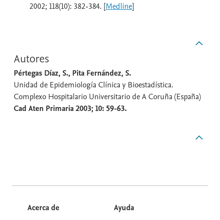
2002; 118(10): 382-384. [
Medline
]
Autores
Pértegas Díaz, S., Pita Fernández, S.
Unidad de Epidemiología Clínica y Bioestadística.
Complexo Hospitalario Universitario de A Coruña (España)
Cad Aten Primaria 2003; 10: 59-63.
Acerca de
Ayuda