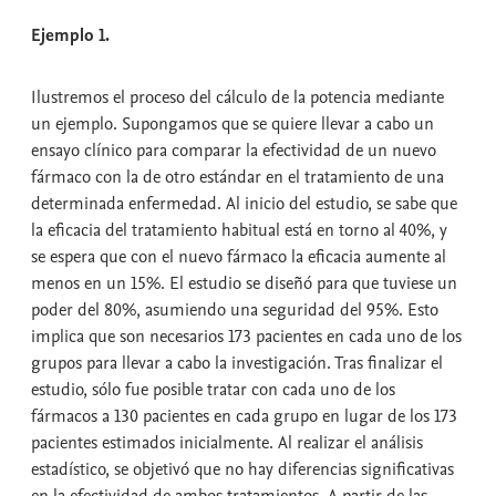
Ejemplo 1.
Ilustremos el proceso del cálculo de la potencia mediante
un ejemplo. Supongamos que se quiere llevar a cabo un
ensayo clínico para comparar la efectividad de un nuevo
fármaco con la de otro estándar en el tratamiento de una
determinada enfermedad. Al inicio del estudio, se sabe que
la eficacia del tratamiento habitual está en torno al 40%, y
se espera que con el nuevo fármaco la eficacia aumente al
menos en un 15%. El estudio se diseñó para que tuviese un
poder del 80%, asumiendo una seguridad del 95%. Esto
implica que son necesarios 173 pacientes en cada uno de los
grupos para llevar a cabo la investigación. Tras finalizar el
estudio, sólo fue posible tratar con cada uno de los
fármacos a 130 pacientes en cada grupo en lugar de los 173
pacientes estimados inicialmente. Al realizar el análisis
estadístico, se objetivó que no hay diferencias significativas
en la efectividad de ambos tratamientos. A partir de las