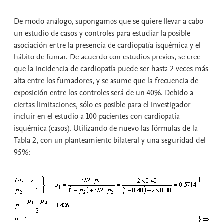
De modo análogo, supongamos que se quiere llevar a cabo
un estudio de casos y controles para estudiar la posible
asociación entre la presencia de cardiopatía isquémica y el
hábito de fumar. De acuerdo con estudios previos, se cree
que la incidencia de cardiopatía puede ser hasta 2 veces más
alta entre los fumadores, y se asume que la frecuencia de
exposición entre los controles será de un 40%. Debido a
ciertas limitaciones, sólo es posible para el investigador
incluir en el estudio a 100 pacientes con cardiopatía
isquémica (casos). Utilizando de nuevo las fórmulas de la
Tabla 2, con un planteamiento bilateral y una seguridad del
95%: