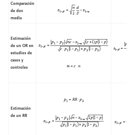
Comparación
de dos
media
Estimación
de un OR en
estudios de
casos y
controles
Estimación
de un RR