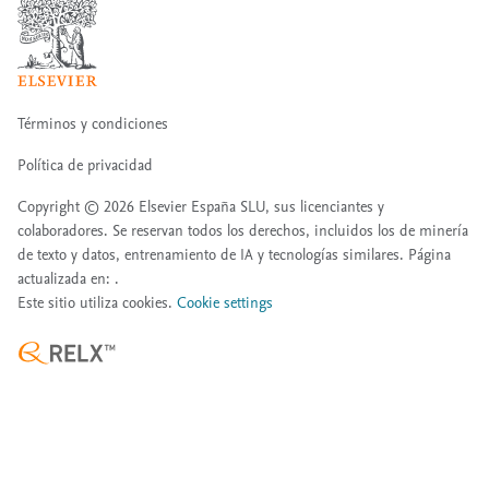
Términos y condiciones
Política de privacidad
Copyright ©
2026
Elsevier España SLU, sus licenciantes y
colaboradores. Se reservan todos los derechos, incluidos los de minería
de texto y datos, entrenamiento de IA y tecnologías similares. Página
actualizada en: .
Este sitio utiliza cookies.
Cookie settings