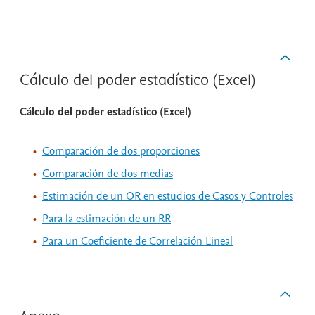
Cálculo del poder estadístico (Excel)
Cálculo del poder estadístico (Excel)
Comparación de dos proporciones
Comparación de dos medias
Estimación de un OR en estudios de Casos y Controles
Para la estimación de un RR
Para un Coeficiente de Correlación Lineal