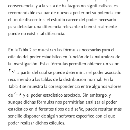
consecuencia, y a la vista de hallazgos no significativos, es
recomendable evaluar de nuevo a posteriori su potencia con
el fin de discernir si el estudio carece del poder necesario
para detectar una diferencia relevante o bien si realmente
puede no existir tal diferencia.
En la Tabla 2 se muestran las fórmulas necesarias para el
cálculo del poder estadístico en función de la naturaleza de
la investigación. Estas fórmulas permiten obtener un valor
a partir del cual se puede determinar el poder asociado
recurriendo a las tablas de la distribución normal. En la
Tabla 3 se muestra la correspondencia entre algunos valores
de
y el poder estadístico asociado. Sin embargo, y
aunque dichas fórmulas nos permitirían analizar el poder
estadístico en diferentes tipos de diseño, puede resultar más
sencillo disponer de algún software específico con el que
poder realizar dichos cálculos.