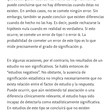
puede concluirse que no hay diferencias cuando éstas no
existen. En ambos casos, no se comete ningún error. Sin
embargo, también se puede concluir que existen diferencias
cuando de hecho no las hay. Es decir, puede rechazarse la
hipótesis nula cuando en realidad es verdadera. Si esto
ocurre, se comete un error de tipo I o error α. La
probabilidad de cometer un error de este tipo es lo que
mide precisamente el
grado de significación p.
En algunas ocasiones, por el contrario, los resultados de un
estudio no son significativos. Se habla entonces de
“
estudios negativos
”. No obstante, la ausencia de
significación estadística no implica necesariamente que no
exista relación entre el factor de estudio y la respuesta.
Puede ocurrir, que aún existiendo tal asociación o una
diferencia clínicamente relevante, el estudio haya sido
incapaz de detectarla como estadísticamente significativa.
En estudios de este tipo se concluirá que no existen