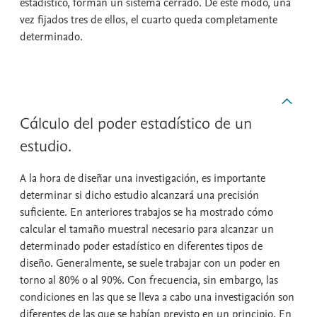
estadístico, forman un sistema cerrado. De este modo, una
vez fijados tres de ellos, el cuarto queda completamente
determinado.
Cálculo del poder estadístico de un
estudio.
A la hora de diseñar una investigación, es importante
determinar si dicho estudio alcanzará una precisión
suficiente. En anteriores trabajos se ha mostrado cómo
calcular el tamaño muestral necesario para alcanzar un
determinado poder estadístico en diferentes tipos de
diseño. Generalmente, se suele trabajar con un poder en
torno al 80% o al 90%. Con frecuencia, sin embargo, las
condiciones en las que se lleva a cabo una investigación son
diferentes de las que se habían previsto en un principio. En