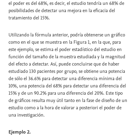
el poder es del 68%, es decir, el estudio tendría un 68% de
posibilidades de detectar una mejora en la eficacia del
tratamiento del 15%.
Utilizando la fórmula anterior, podría obtenerse un gráfico
como en el que se muestra en la Figura 1, en la que, para
este ejemplo, se estima el poder estadístico del estudio en
función del tamaño de la muestra estudiada y la magnitud
del efecto a detectar. Así, puede concluirse que de haber
estudiado 130 pacientes por grupo, se obtiene una potencia
de sólo el 36.6% para detectar una diferencia mínima del
10%, una potencia del 68% para detectar una diferencia del
15% y de un 90.2% para una diferencia del 20%. Este tipo
de gráficos resulta muy útil tanto en la fase de diseño de un
estudio como a la hora de valorar a posteriori el poder de
una investigación.
Ejemplo 2.