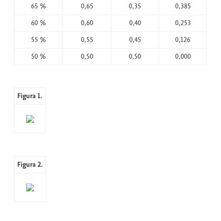
65 %
0,65
0,35
0,385
60 %
0,60
0,40
0,253
55 %
0,55
0,45
0,126
50 %
0,50
0,50
0,000
Figura 1.
Figura 2.