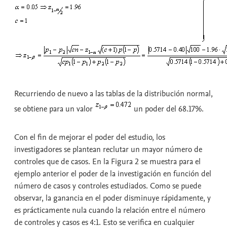
Recurriendo de nuevo a las tablas de la distribución normal,
se obtiene para un valor
un poder del 68.17%.
Con el fin de mejorar el poder del estudio, los
investigadores se plantean reclutar un mayor número de
controles que de casos. En la Figura 2 se muestra para el
ejemplo anterior el poder de la investigación en función del
número de casos y controles estudiados. Como se puede
observar, la ganancia en el poder disminuye rápidamente, y
es prácticamente nula cuando la relación entre el número
de controles y casos es 4:1. Esto se verifica en cualquier