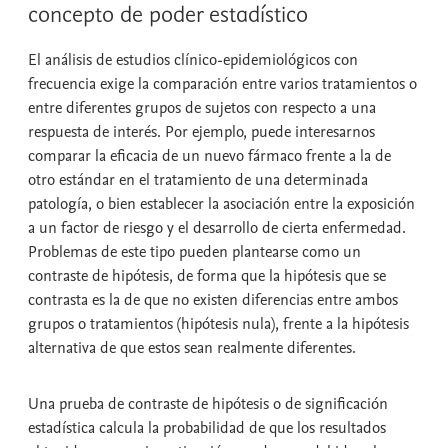
concepto de poder estadístico
El análisis de estudios clínico-epidemiológicos con
frecuencia exige la comparación entre varios tratamientos o
entre diferentes grupos de sujetos con respecto a una
respuesta de interés. Por ejemplo, puede interesarnos
comparar la eficacia de un nuevo fármaco frente a la de
otro estándar en el tratamiento de una determinada
patología, o bien establecer la asociación entre la exposición
a un factor de riesgo y el desarrollo de cierta enfermedad.
Problemas de este tipo pueden plantearse como un
contraste de hipótesis
, de forma que la hipótesis que se
contrasta es la de que no existen diferencias entre ambos
grupos o tratamientos (
hipótesis nula
), frente a la
hipótesis
alternativa
de que estos sean realmente diferentes.
Una
prueba de contraste de hipótesis
o de
significación
estadística
calcula la probabilidad de que los resultados