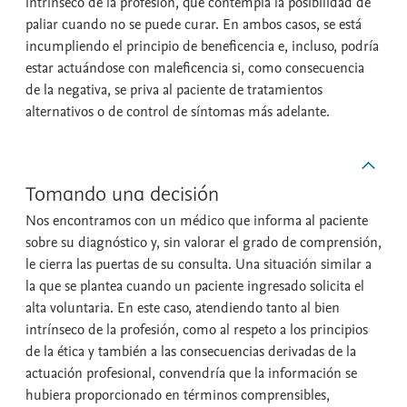
intrínseco de la profesión, que contempla la posibilidad de
paliar cuando no se puede curar. En ambos casos, se está
incumpliendo el principio de beneficencia e, incluso, podría
estar actuándose con maleficencia si, como consecuencia
de la negativa, se priva al paciente de tratamientos
alternativos o de control de síntomas más adelante.
Tomando una decisión
Nos encontramos con un médico que informa al paciente
sobre su diagnóstico y, sin valorar el grado de comprensión,
le cierra las puertas de su consulta. Una situación similar a
la que se plantea cuando un paciente ingresado solicita el
alta voluntaria. En este caso, atendiendo tanto al bien
intrínseco de la profesión, como al respeto a los principios
de la ética y también a las consecuencias derivadas de la
actuación profesional, convendría que la información se
hubiera proporcionado en términos comprensibles,