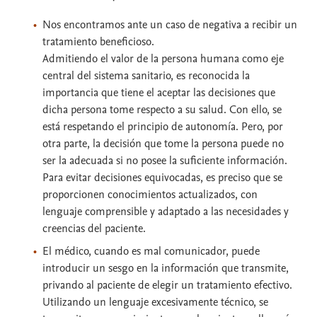
Nos encontramos ante un caso de negativa a recibir un
tratamiento beneficioso.
Admitiendo el valor de la persona humana como eje
central del sistema sanitario, es reconocida la
importancia que tiene el aceptar las decisiones que
dicha persona tome respecto a su salud. Con ello, se
está respetando el principio de autonomía. Pero, por
otra parte, la decisión que tome la persona puede no
ser la adecuada si no posee la suficiente información.
Para evitar decisiones equivocadas, es preciso que se
proporcionen conocimientos actualizados, con
lenguaje comprensible y adaptado a las necesidades y
creencias del paciente.
El médico, cuando es mal comunicador, puede
introducir un sesgo en la información que transmite,
privando al paciente de elegir un tratamiento efectivo.
Utilizando un lenguaje excesivamente técnico, se