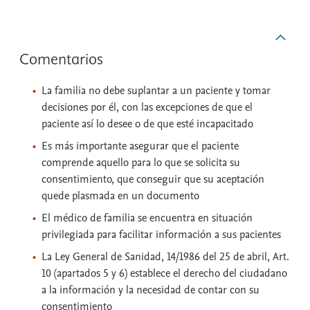
Comentarios
La familia no debe suplantar a un paciente y tomar
decisiones por él, con las excepciones de que el
paciente así lo desee o de que esté incapacitado
Es más importante asegurar que el paciente
comprende aquello para lo que se solicita su
consentimiento, que conseguir que su aceptación
quede plasmada en un documento
El médico de familia se encuentra en situación
privilegiada para facilitar información a sus pacientes
La Ley General de Sanidad, 14/1986 del 25 de abril, Art.
10 (apartados 5 y 6) establece el derecho del ciudadano
a la información y la necesidad de contar con su
consentimiento