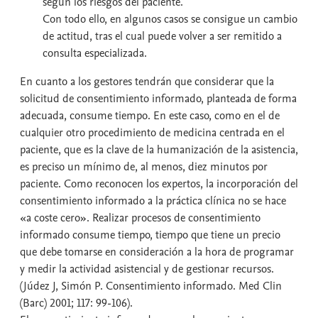
según los riesgos del paciente.
Con todo ello, en algunos casos se consigue un cambio
de actitud, tras el cual puede volver a ser remitido a
consulta especializada.
En cuanto a los gestores tendrán que considerar que la
solicitud de consentimiento informado, planteada de forma
adecuada, consume tiempo. En este caso, como en el de
cualquier otro procedimiento de medicina centrada en el
paciente, que es la clave de la humanización de la asistencia,
es preciso un mínimo de, al menos, diez minutos por
paciente. Como reconocen los expertos, la incorporación del
consentimiento informado a la práctica clínica no se hace
«a coste cero». Realizar procesos de consentimiento
informado consume tiempo, tiempo que tiene un precio
que debe tomarse en consideración a la hora de programar
y medir la actividad asistencial y de gestionar recursos.
(Júdez J, Simón P. Consentimiento informado. Med Clin
(Barc) 2001; 117: 99-106).