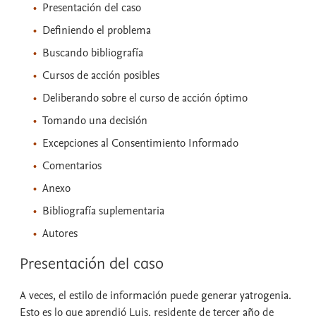
Presentación del caso
Definiendo el problema
Buscando bibliografía
Cursos de acción posibles
Deliberando sobre el curso de acción óptimo
Tomando una decisión
Excepciones al Consentimiento Informado
Comentarios
Anexo
Bibliografía suplementaria
Autores
Presentación del caso
A veces, el estilo de información puede generar yatrogenia.
Esto es lo que aprendió Luis, residente de tercer año de