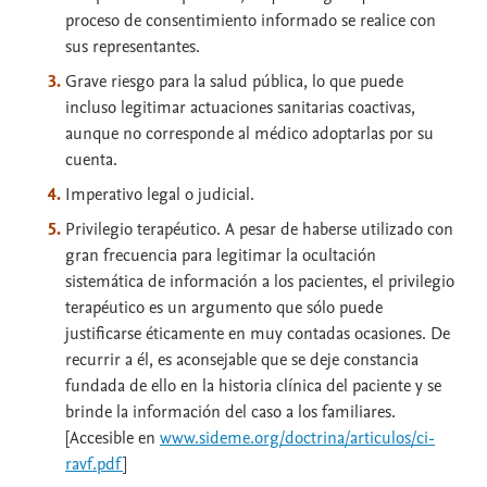
proceso de consentimiento informado se realice con
sus representantes.
Grave riesgo para la salud pública, lo que puede
incluso legitimar actuaciones sanitarias coactivas,
aunque no corresponde al médico adoptarlas por su
cuenta.
Imperativo legal o judicial.
Privilegio terapéutico. A pesar de haberse utilizado con
gran frecuencia para legitimar la ocultación
sistemática de información a los pacientes, el privilegio
terapéutico es un argumento que sólo puede
justificarse éticamente en muy contadas ocasiones. De
recurrir a él, es aconsejable que se deje constancia
fundada de ello en la historia clínica del paciente y se
brinde la información del caso a los familiares.
[Accesible en
www.sideme.org/doctrina/articulos/ci-
ravf.pdf
]