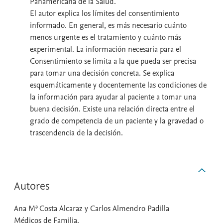
Panamericana de la Salud.
El autor explica los límites del consentimiento
informado. En general, es más necesario cuánto
menos urgente es el tratamiento y cuánto más
experimental. La información necesaria para el
Consentimiento se limita a la que pueda ser precisa
para tomar una decisión concreta. Se explica
esquemáticamente y docentemente las condiciones de
la información para ayudar al paciente a tomar una
buena decisión. Existe una relación directa entre el
grado de competencia de un paciente y la gravedad o
trascendencia de la decisión.
Autores
Ana Mª Costa Alcaraz y Carlos Almendro Padilla
Médicos de Familia.