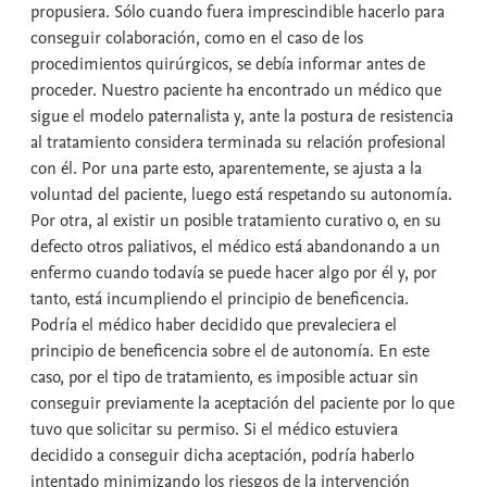
propusiera. Sólo cuando fuera imprescindible hacerlo para
conseguir colaboración, como en el caso de los
procedimientos quirúrgicos, se debía informar antes de
proceder. Nuestro paciente ha encontrado un médico que
sigue el modelo paternalista y, ante la postura de resistencia
al tratamiento considera terminada su relación profesional
con él. Por una parte esto, aparentemente, se ajusta a la
voluntad del paciente, luego está respetando su autonomía.
Por otra, al existir un posible tratamiento curativo o, en su
defecto otros paliativos, el médico está abandonando a un
enfermo cuando todavía se puede hacer algo por él y, por
tanto, está incumpliendo el principio de beneficencia.
Podría el médico haber decidido que prevaleciera el
principio de beneficencia sobre el de autonomía. En este
caso, por el tipo de tratamiento, es imposible actuar sin
conseguir previamente la aceptación del paciente por lo que
tuvo que solicitar su permiso. Si el médico estuviera
decidido a conseguir dicha aceptación, podría haberlo
intentado minimizando los riesgos de la intervención