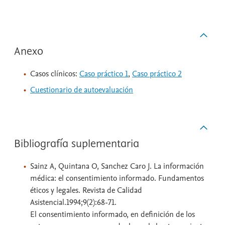
Anexo
Casos clínicos:
Caso práctico 1
,
Caso práctico 2
Cuestionario de autoevaluación
Bibliografía suplementaria
Sainz A, Quintana O, Sanchez Caro J. La información
médica: el consentimiento informado. Fundamentos
éticos y legales. Revista de Calidad
Asistencial.1994;9(2):68-71.
El consentimiento informado, en definición de los