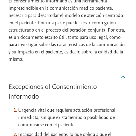
El consentimiento informado es una herramienta
imprescindible en la comunicación médico paciente,
necesaria para desarrollar el modelo de atención centrado
en el paciente. Por una parte puede servir como guión
estructurado en el proceso deliberación conjunta. Por otra,
es un documento escrito útil, tanto para uso legal, como
para investigar sobre las características de la comunicación
y su impacto en el paciente, es decir, sobre la calidad de la
misma.
Excepciones al Consentimiento
Informado
Urgencia vital que requiere actuación profesional
inmediata, sin que exista tiempo o posibilidad de
comunicarse con el paciente.
Incapacidad del paciente, lo que obliga a que el