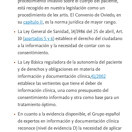
procedimiento invasivo sobre el cuerpo del paciente,
está recogido en nuestra legislación como un
procedimiento de lex artis. El Convenio de Oviedo, en
su
capítulo II
, es la norma jurídica de mayor rango.
La Ley General de Sanidad, 14/1986 del 25 de abril, Art.
10 (
apartados 5 y 6
) establece el derecho del ciudadano
a la información y la necesidad de contar con su
consentimiento.
La Ley Básica reguladora de la autonomía del paciente
y de derechos y obligaciones en materia de
información y documentación clínica,
41/2002
establece las vertientes que tiene el deber de
información clínica, una como presupuesto del
consentimiento informado y otra como base para un
tratamiento óptimo.
En cuanto a la evidencia disponible, el Grupo español
de expertos en información y documentación clínica
reconoce (nivel de evidencia D) la necesidad de aplicar