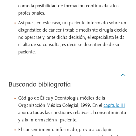
como la posibilidad de formación continuada a los
profesionales.
Así pues, en este caso, un paciente informado sobre un
diagnóstico de cáncer tratable mediante cirugía decide
no operarse y, ante dicha decisión, el especialista le da
el alta de su consulta, es decir se desentiende de su
paciente.
Buscando bibliografía
Código de Ética y Deontología médica de la
Organización Médica Colegial, 1999. En el
capítulo III
aborda todas las cuestiones relativas al consentimiento
y a la información al paciente.
El consentimiento informado, previo a cualquier