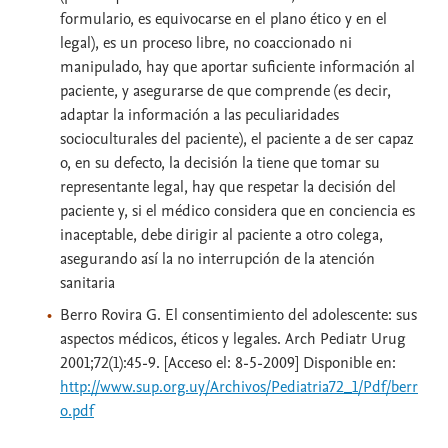
formulario, es equivocarse en el plano ético y en el
legal), es un proceso libre, no coaccionado ni
manipulado, hay que aportar suficiente información al
paciente, y asegurarse de que comprende (es decir,
adaptar la información a las peculiaridades
socioculturales del paciente), el paciente a de ser capaz
o, en su defecto, la decisión la tiene que tomar su
representante legal, hay que respetar la decisión del
paciente y, si el médico considera que en conciencia es
inaceptable, debe dirigir al paciente a otro colega,
asegurando así la no interrupción de la atención
sanitaria
Berro Rovira G. El consentimiento del adolescente: sus
aspectos médicos, éticos y legales. Arch Pediatr Urug
2001;72(1):45-9. [Acceso el: 8-5-2009] Disponible en:
http://www.sup.org.uy/Archivos/Pediatria72_1/Pdf/berr
o.pdf