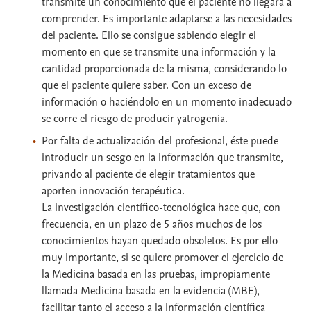
transmite un conocimiento que el paciente no llegará a
comprender. Es importante adaptarse a las necesidades
del paciente. Ello se consigue sabiendo elegir el
momento en que se transmite una información y la
cantidad proporcionada de la misma, considerando lo
que el paciente quiere saber. Con un exceso de
información o haciéndolo en un momento inadecuado
se corre el riesgo de producir yatrogenia.
Por falta de actualización del profesional, éste puede
introducir un sesgo en la información que transmite,
privando al paciente de elegir tratamientos que
aporten innovación terapéutica.
La investigación científico-tecnológica hace que, con
frecuencia, en un plazo de 5 años muchos de los
conocimientos hayan quedado obsoletos. Es por ello
muy importante, si se quiere promover el ejercicio de
la Medicina basada en las pruebas, impropiamente
llamada Medicina basada en la evidencia (MBE),
facilitar tanto el acceso a la información científica