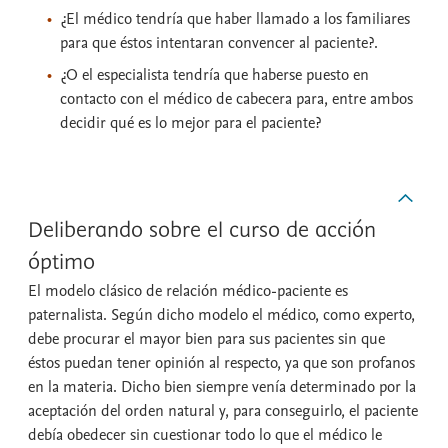
¿El médico tendría que haber llamado a los familiares
para que éstos intentaran convencer al paciente?.
¿O el especialista tendría que haberse puesto en
contacto con el médico de cabecera para, entre ambos
decidir qué es lo mejor para el paciente?
Deliberando sobre el curso de acción
óptimo
El modelo clásico de relación médico-paciente es
paternalista. Según dicho modelo el médico, como experto,
debe procurar el mayor bien para sus pacientes sin que
éstos puedan tener opinión al respecto, ya que son profanos
en la materia. Dicho bien siempre venía determinado por la
aceptación del orden natural y, para conseguirlo, el paciente
debía obedecer sin cuestionar todo lo que el médico le