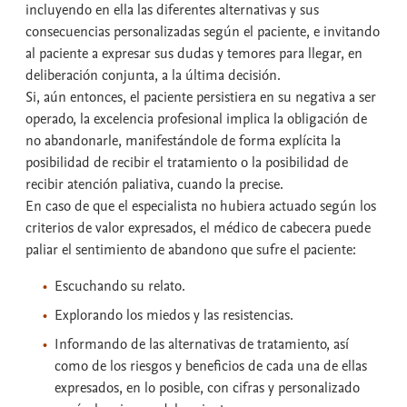
incluyendo en ella las diferentes alternativas y sus
consecuencias personalizadas según el paciente, e invitando
al paciente a expresar sus dudas y temores para llegar, en
deliberación conjunta, a la última decisión.
Si, aún entonces, el paciente persistiera en su negativa a ser
operado, la excelencia profesional implica la obligación de
no abandonarle, manifestándole de forma explícita la
posibilidad de recibir el tratamiento o la posibilidad de
recibir atención paliativa, cuando la precise.
En caso de que el especialista no hubiera actuado según los
criterios de valor expresados, el médico de cabecera puede
paliar el sentimiento de abandono que sufre el paciente:
Escuchando su relato.
Explorando los miedos y las resistencias.
Informando de las alternativas de tratamiento, así
como de los riesgos y beneficios de cada una de ellas
expresados, en lo posible, con cifras y personalizado