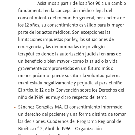
Asistimos a partir de los años 90 a un cambio
fundamental en la concepción médico-legal del
consentimiento del menor. En general, por encima de
los 12 años, su consentimiento es válido para la mayor
parte de los actos médicos. Son excepciones las
limitaciones impuestas por ley, las situaciones de
emergencia y las denominadas de privilegio
terapéutico donde la autorización judicial en aras de
un beneficio o bien mayor -como la salud o la vida
gravemente comprometidas en un futuro más o
menos próximo- puede sustituir la voluntad paterna
manifestada negativamente y perjudicial para el niño.
El artículo 12 de la Convención sobre los Derechos del
niño de 1989, es muy claro respecto del tema
Sánchez González MA. El consentimiento informado:
un derecho del paciente y una forma distinta de tomar
las decisiones. Cuadernos del Programa Regional de
Bioética n° 2, Abril de 1996 – Organización