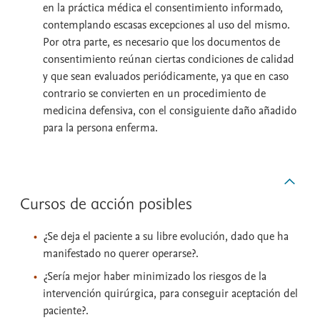
en la práctica médica el consentimiento informado,
contemplando escasas excepciones al uso del mismo.
Por otra parte, es necesario que los documentos de
consentimiento reúnan ciertas condiciones de calidad
y que sean evaluados periódicamente, ya que en caso
contrario se convierten en un procedimiento de
medicina defensiva, con el consiguiente daño añadido
para la persona enferma.
Cursos de acción posibles
¿Se deja el paciente a su libre evolución, dado que ha
manifestado no querer operarse?.
¿Sería mejor haber minimizado los riesgos de la
intervención quirúrgica, para conseguir aceptación del
paciente?.