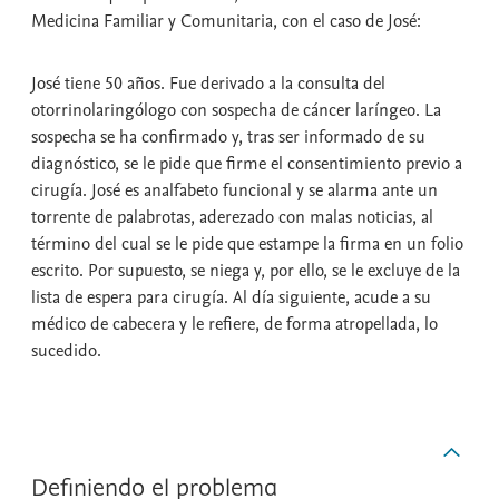
Medicina Familiar y Comunitaria, con el caso de José:
José tiene 50 años. Fue derivado a la consulta del
otorrinolaringólogo con sospecha de cáncer laríngeo. La
sospecha se ha confirmado y, tras ser informado de su
diagnóstico, se le pide que firme el consentimiento previo a
cirugía. José es analfabeto funcional y se alarma ante un
torrente de palabrotas, aderezado con malas noticias, al
término del cual se le pide que estampe la firma en un folio
escrito. Por supuesto, se niega y, por ello, se le excluye de la
lista de espera para cirugía. Al día siguiente, acude a su
médico de cabecera y le refiere, de forma atropellada, lo
sucedido.
Definiendo el problema