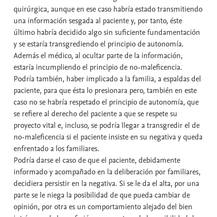
quirúrgica, aunque en ese caso habría estado transmitiendo
una información sesgada al paciente y, por tanto, éste
último habría decidido algo sin suficiente fundamentación
y se estaría transgrediendo el principio de autonomía.
Además el médico, al ocultar parte de la información,
estaría incumpliendo el principio de no-maleficencia.
Podría también, haber implicado a la familia, a espaldas del
paciente, para que ésta lo presionara pero, también en este
caso no se habría respetado el principio de autonomía, que
se refiere al derecho del paciente a que se respete su
proyecto vital e, incluso, se podría llegar a transgredir el de
no-maleficencia si el paciente insiste en su negativa y queda
enfrentado a los familiares.
Podría darse el caso de que el paciente, debidamente
informado y acompañado en la deliberación por familiares,
decidiera persistir en la negativa. Si se le da el alta, por una
parte se le niega la posibilidad de que pueda cambiar de
opinión, por otra es un comportamiento alejado del bien