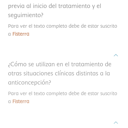
previa al inicio del tratamiento y el
seguimiento?
Para ver el texto completo debe de estar suscrito
a
Fisterra
¿Cómo se utilizan en el tratamiento de
otras situaciones clínicas distintas a la
anticoncepción?
Para ver el texto completo debe de estar suscrito
a
Fisterra