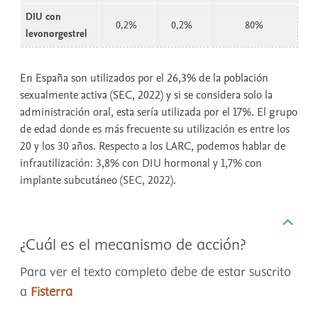
DIU con
0,2%
0,2%
80%
levonorgestrel
En España son utilizados por el 26,3% de la población
sexualmente activa (SEC, 2022) y si se considera solo la
administración oral, esta sería utilizada por el 17%. El grupo
de edad donde es más frecuente su utilización es entre los
20 y los 30 años. Respecto a los LARC, podemos hablar de
infrautilización: 3,8% con DIU hormonal y 1,7% con
implante subcutáneo (SEC, 2022).
¿Cuál es el mecanismo de acción?
Para ver el texto completo debe de estar suscrito
a
Fisterra