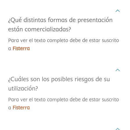
¿Qué distintas formas de presentación
están comercializadas?
Para ver el texto completo debe de estar suscrito
a
Fisterra
¿Cuáles son los posibles riesgos de su
utilización?
Para ver el texto completo debe de estar suscrito
a
Fisterra