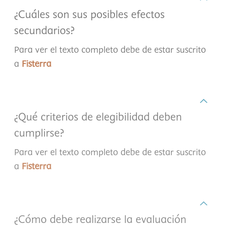
¿Cuáles son sus posibles efectos
secundarios?
Para ver el texto completo debe de estar suscrito
a
Fisterra
¿Qué criterios de elegibilidad deben
cumplirse?
Para ver el texto completo debe de estar suscrito
a
Fisterra
¿Cómo debe realizarse la evaluación