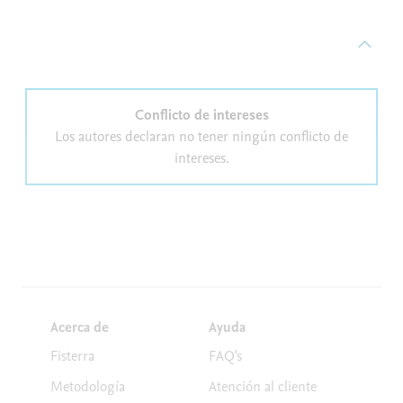
Conflicto de intereses
Los autores declaran no tener ningún conflicto de
intereses.
Acerca de
Ayuda
Fisterra
FAQ's
Metodología
Atención al cliente