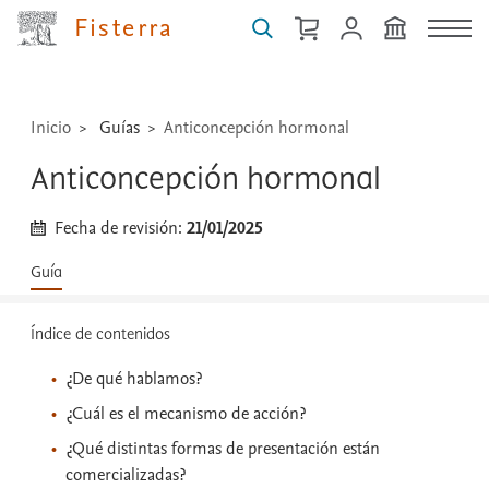
técnicas
Fisterra
...
Inicio
Guías
Anticoncepción hormonal
Anticoncepción hormonal
Fecha de revisión:
21/01/2025
Guía
Índice de contenidos
¿De qué hablamos?
¿Cuál es el mecanismo de acción?
¿Qué distintas formas de presentación están
comercializadas?