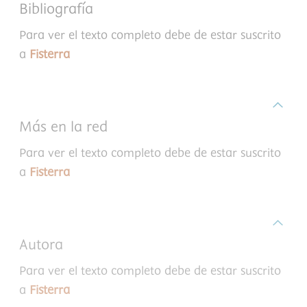
Bibliografía
Para ver el texto completo debe de estar suscrito
a
Fisterra
Más en la red
Para ver el texto completo debe de estar suscrito
a
Fisterra
Autora
Para ver el texto completo debe de estar suscrito
a
Fisterra