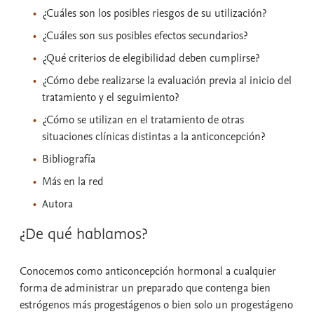
¿Cuáles son los posibles riesgos de su utilización?
¿Cuáles son sus posibles efectos secundarios?
¿Qué criterios de elegibilidad deben cumplirse?
¿Cómo debe realizarse la evaluación previa al inicio del
tratamiento y el seguimiento?
¿Cómo se utilizan en el tratamiento de otras
situaciones clínicas distintas a la anticoncepción?
Bibliografía
Más en la red
Autora
¿De qué hablamos?
Conocemos como anticoncepción hormonal a cualquier
forma de administrar un preparado que contenga bien
estrógenos más progestágenos o bien solo un progestágeno